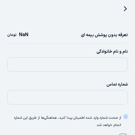
NaN
تعرفه بدون پوشش بیمه ای
تومان
نام و نام خانوادگی
شماره تماس
از صحت شماره وارد شده اطمینان پیدا کنید، هماهنگی‌ها از طریق این شماره
انجام خواهد شد.