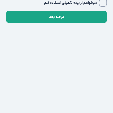
میخواهم از بیمه تکمیلی استفاده کنم
مرحله بعد