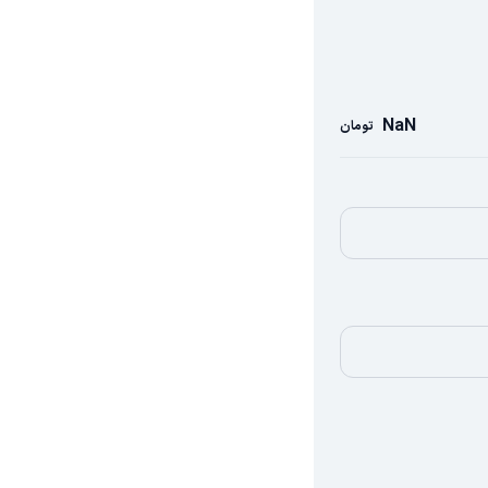
NaN
تومان