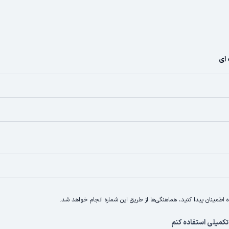
ای
اطمینان پیدا کنید، هماهنگی‌ها از طریق این شماره انجام خواهد شد.
تکمیلی استفاده کنم