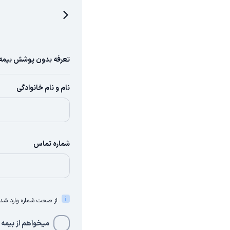
تعرفه بدون پوشش بیمه 
نام و نام خانوادگی
شماره تماس
از صحت شماره وارد شده 
میخواهم از بیمه 