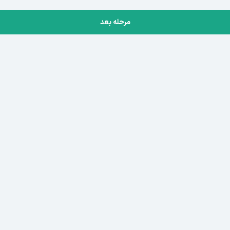
مرحله بعد