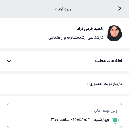
رزرو نوبت
ناهید خرمی نژاد
کارشناسی ارشد
مشاوره و راهنمایی
اطلاعات مطب
تاریخ نوبت حضوری :
آدرس :
تهران -
اولین نوبت خالی:
چهارشنبه 1405/05/21 - ساعت 13:00