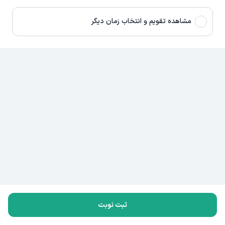
مشاهده تقویم و انتخاب زمان دیگر
ثبت نوبت