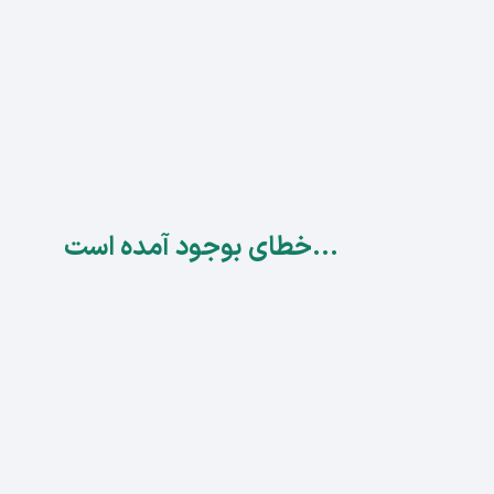
...خطای بوجود آمده است