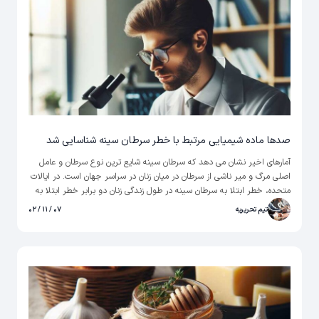
صدها ماده شیمیایی مرتبط با خطر سرطان سینه شناسایی شد
آمارهای اخیر نشان می دهد که سرطان سینه شایع ترین نوع سرطان و عامل
اصلی مرگ و میر ناشی از سرطان در میان زنان در سراسر جهان است. در ایالات
متحده، خطر ابتلا به سرطان سینه در طول زندگی زنان دو برابر خطر ابتلا به
سرطان ریه است.
تیم تحریریه
۰۷ / ۱۱ / ۰۲