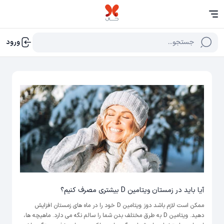
جستجو...
ورود
آیا باید در زمستان ویتامین D بیشتری مصرف کنیم؟
ممکن است لازم باشد دوز ویتامین D خود را در ماه های زمستان افزایش
دهید. ویتامین D به طرق مختلف بدن شما را سالم نگه می دارد. ماهیچه ها،