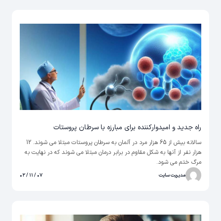
راه جدید و امیدوارکننده برای مبارزه با سرطان پروستات
سالانه بیش از 65 هزار مرد در آلمان به سرطان پروستات مبتلا می شوند. 12
هزار نفر از آنها به شکل مقاوم در برابر درمان مبتلا می شوند که در نهایت به
مرگ ختم می شود.
مدیریت سایت
۰۷ / ۱۱ / ۰۲