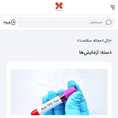
جستجو...
ورود
حال
مجله سلامت
دسته:
آزمایش‌‌ها