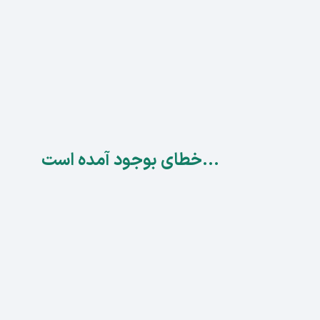
...خطای بوجود آمده است