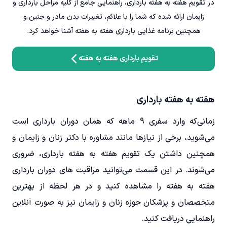
در تقویم هفته به هفته بارداری، راهنمایی جامع از کلیه مراحل بارداری و
زایمان ارائه شده که شما را با علائم، تغییرات بدن مادر و جنین و
همچنین برنامه غذایی بارداری هفته به هفته آشنا خواهد کرد.
تقویم بارداری هفته به هفته
هفته به هفته بارداری
زمانی‌که وارد سفری 9 ماهه که همان دوران بارداری است
می‌شوید، برخی از نیازها مانند مشاوره با دکتر زنان و زایمان و
همچنین داشتن یک تقویم هفته به هفته بارداری، ضروری
می‌شوند. در این قسمت می‌توانید مراقبت های دوران بارداری
هفته به هفته را مشاهده کنید و در هر لحظه از بهترین
متخصصان و پزشکان حوزه زنان و زایمان نیز به صورت آنلاین
راهنمایی دریافت کنید.