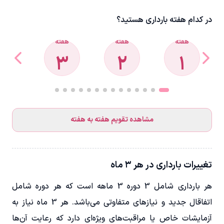
در کدام هفته بارداری هستید؟
هفته
هفته
هفته
هفت
4
3
2
1
مشاهده تقویم هفته به هفته
تغییرات بارداری در هر ۳ ماه
هر بارداری شامل 3 دوره 3 ماهه است که هر دوره شامل
اتفاقال جدید و نیازهای متفاوتی می‌باشد. هر 3 ماه نیاز به
آزمایشات خاص یا مراقبت‌های ویژه‌ای دارد که رعایت آن‌ها