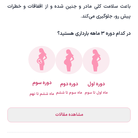
باعث سلامت کلی مادر و جنین شده و از اقفاقات و خطرات
پیش رو، جلوگیری می‌کند.
در کدام دوره ۳ ماهه بارداری هستید؟
دوره سوم
دوره اول
دوره دوم
ماه اول تا سوم
ماه سوم تا ششم
ماه ششم تا نهم
مشاهده مقالات