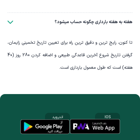
هفته به هفته بارداری چگونه حساب میشود؟
تا کنون، رایج ترین و دقیق ترین راه برای تعیین تاریخ تخمینی زایمان،
گرفتن تاریخ شروع آخرین قاعدگی طبیعی و اضافه کردن 280 روز (40
هفته) است که طول معمول بارداری است.
IOS
اندروید