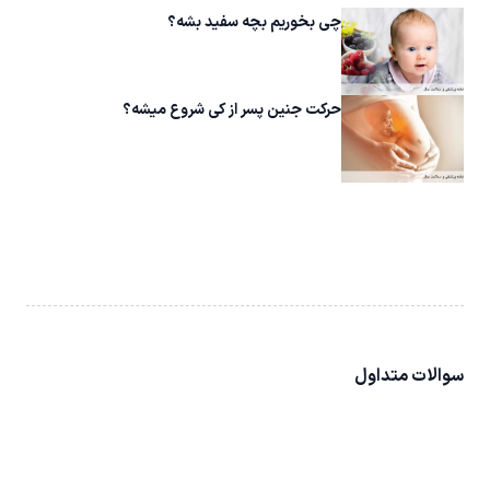
چی بخوریم بچه سفید بشه؟
حرکت جنین پسر از کی شروع میشه؟
سوالات متداول