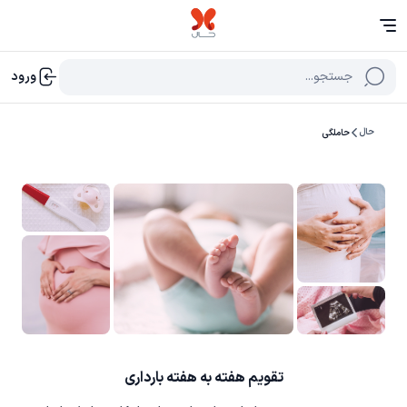
جستجو...
ورود
حال
حاملگی
تقویم هفته به هفته بارداری