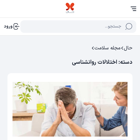
جستجو...
ورود
حال
مجله سلامت
دسته:
اختلالات روانشناسی