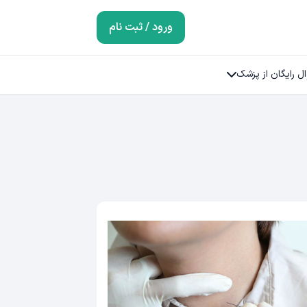
ورود / ثبت نام
ل رایگان از پزشک