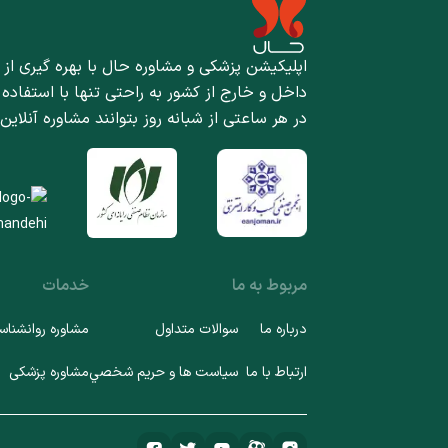
اپلیکیشن پزشکی و مشاوره حال با بهره گیری از 
داخل و خارج از کشور به راحتی تنها با استفاده
در هر ساعتی از شبانه روز بتوانند مشاوره آنلاین
مربوط به ما
خدمات
درباره ما
سوالات متداول
مشاوره روانشناس
ارتباط با ما
سياست ها و حريم شخصي
مشاوره پزشکی