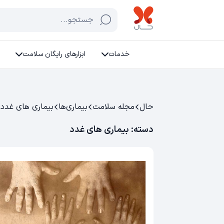
جستجو...
خدمات
ابزارهای رایگان سلامت
حال
مجله سلامت
بیماری‌ها
بیماری های غدد
دسته:
بیماری های غدد