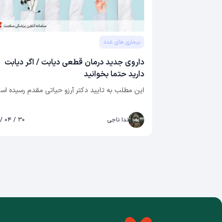
بیماری های غدد
داروی جدید درمان قطعی دیابت / اگر دیابت
دارید حتما بخوانید
این مطلب به تایید دکتر آرزو حیاتی مقدم رسیده اس
ندا ناجی
۳۰ / ۰۴ / ۰۳