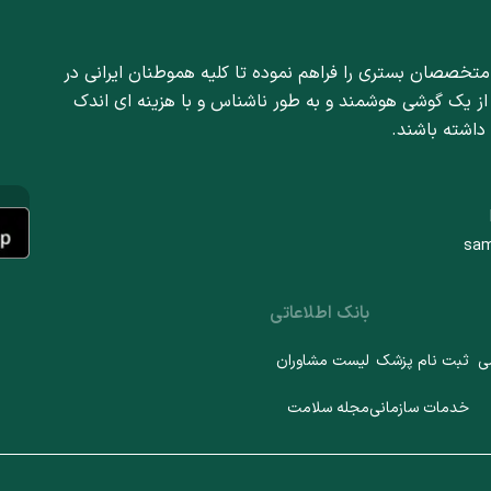
کلیه‌ها و سایر اندام‌های بدن آسیب برساند. درباره قند
خون بیشتر بدانید
متخصصان بستری را فراهم نموده تا کلیه هموطنان ایرانی در
 از یک گوشی هوشمند و به طور ناشناس و با هزینه ای اندک
 داشته باشند.
بانک اطلاعاتی
ی
ثبت نام پزشک
لیست مشاوران
خدمات سازمانی
مجله سلامت