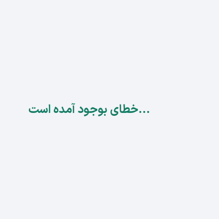
...خطای بوجود آمده است