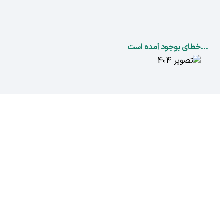
...خطای بوجود آمده است