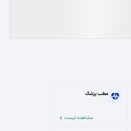
مطب پزشک
مشاهده لیست