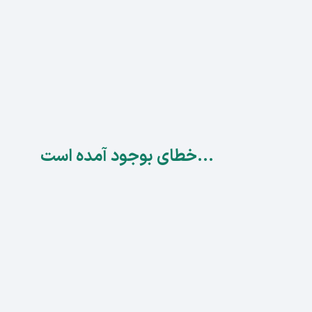
...خطای بوجود آمده است