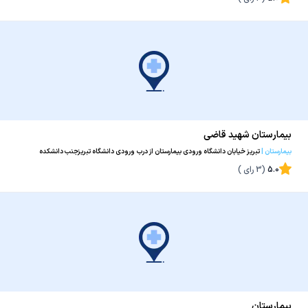
بیمارستان شهید قاضی
بیمارستان
|
تبریز خیابان دانشگاه ورودی بیمارستان از درب ورودی دانشگاه تبریزجنب دانشکده
دندانپزشکی
5.0
(
3
رای )
بیمارستان