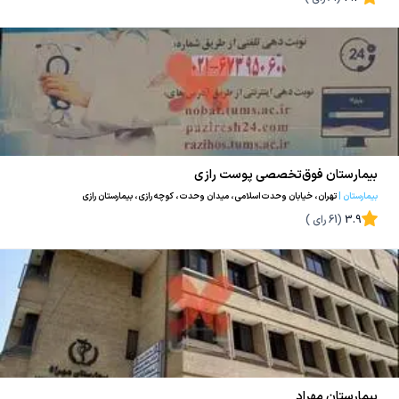
بیمارستان فوق‌تخصصی پوست رازی
بیمارستان
|
تهران، خیابان وحدت‌اسلامی، میدان وحدت، کوچه‌ رازی، بیمارستان رازی
3.9
(
61
رای )
بیمارستان مهراد