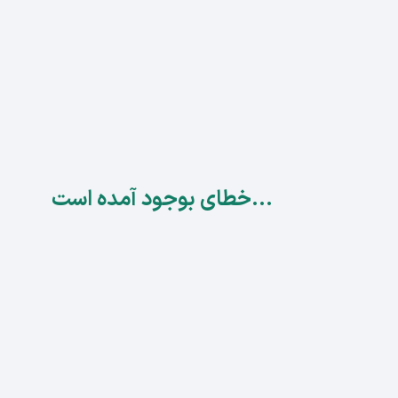
...خطای بوجود آمده است