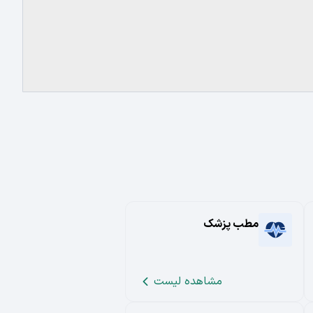
مطب پزشک
مشاهده لیست