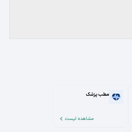
مطب پزشک
مشاهده لیست