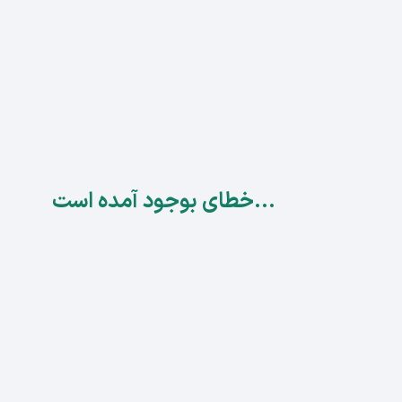
...خطای بوجود آمده است