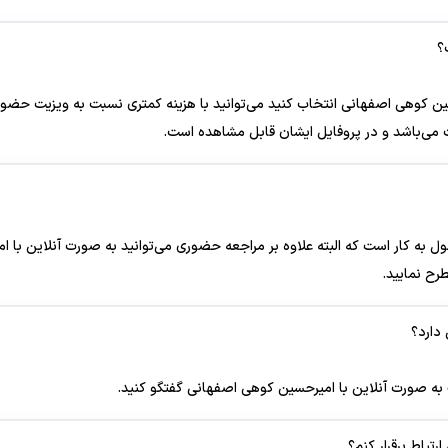
؟
حسین کوهی اصفهانی انتخاب کنید می‌توانید با هزینه کمتری نسبت به ویزیت حضوری
 می‌باشد و در پروفایل ایشان قابل مشاهده است.
ه کار است که البته علاوه بر مراجعه حضوری می‌توانید به صورت آنلاین با امی
رح نمایید.
دارد؟
» به صورت آنلاین با امیرحسین کوهی اصفهانی گفتگو کنید.
تباط برقرار کنم؟