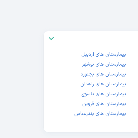
بیمارستان های اردبیل
بیمارستان های بوشهر
بیمارستان های بجنورد
بیمارستان های زاهدان
بیمارستان های یاسوج
بیمارستان های قزوین
بیمارستان های بندرعباس