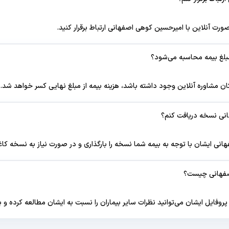
ورت آنلاین با امیرحسین کوهی اصفهانی ارتباط برقرار کنید.
مبلغ بیمه محاسبه می‌شود؟
 مشاوره آنلاین وجود داشته باشد، هزینه بیمه از مبلغ نهایی کسر خواهد شد.
انی نسخه دریافت کنم؟
انی ایشان با توجه به بیمه شما نسخه را بارگذاری و در صورت نیاز به نسخه کا
صفهانی چیست؟
وفایل ایشان می‌توانید نظرات سایر بیماران را نسبت به ایشان مطالعه کرده و 