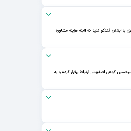
 با ایشان گفتگو کنید که البته هزینه مشاوره
رحسین کوهی اصفهانی ارتباط برقرار کرده و به