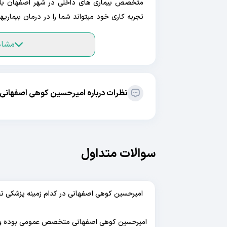
مشاه
البته عکس امیرحسین کوهی اصفهانی در پروفایل ای
مشاهده عکس، سایر اطلاعات مربط به امیرحسین کوه
نظرات درباره امیرحسین کوهی اصفهانی
سوالات متداول
امیرحسین کوهی اصفهانی در کدام زمینه پزشکی 
امیرحسین کوهی اصفهانی متخصص عمومی بوده و در ز