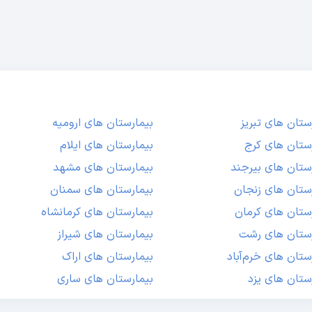
ستان های تبریز
بیمارستان های ارومیه
ستان های کرج
بیمارستان های ایلام
ستان های بیرجند
بیمارستان های مشهد
ستان های زنجان
بیمارستان های سمنان
ستان های کرمان
بیمارستان های کرمانشاه
رستان های رشت
بیمارستان های شیراز
ستان های خرم‌آباد
بیمارستان های اراک
ستان های یزد
بیمارستان های ساری