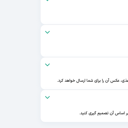
غذی، عکس آن را برای شما ارسال خواهد کرد.
بر اساس آن تصمیم گیری کنید.