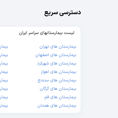
دسترسی سریع
لیست بیمارستانهای سراسر ایران
بیمارستان های تهران
بیمار
بیمارستان های اصفهان
بیمار
بیمارستان های شهرکرد
بیمار
بیمارستان های اهواز
بیمار
بیمارستان های سنندج
بیمار
بیمارستان های گرگان
بیما
بیمارستان های قم
بیمار
بیمارستان های همدان
بیمار