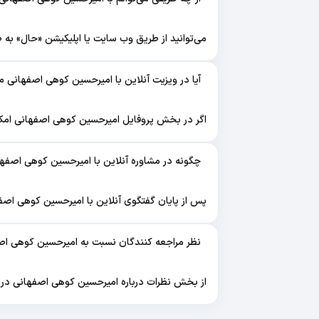
می‌توانید از طریق وب سایت یا اپلیکیشن «حال» به ص
آیا در ویزیت آنلاین با امیرحسین کوهی اصفهانی 
اگر در بخش پروفایل امیرحسین کوهی اصفهانی امکان
چگونه در مشاوره آنلاین با امیرحسین کوهی اصفه
پس از پایان گفتگوی آنلاین با امیرحسین کوهی اصفه
نظر مراجعه کنندگان نسبت به امیرحسین کوهی ا
از بخش نظرات درباره امیرحسین کوهی اصفهانی در پر