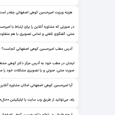
هزینه ویزیت امیرحسین کوهی اصفهانی چقدر است
در صورتی که مشاوره آنلاین را برای ارتباط با امیر
متنی، گفتگوی تلفتی و تماس تصویری با هم متفاوت
آدرس مطب امیرحسین کوهی اصفهانی کجاست؟
ایشان در مطب خود به آدرس مرکز دکتر کوهی مشغول ب
صورت متنی، صوتی و یا تصویری مشکلات خود را مط
آیا امیرحسین کوهی اصفهانی امکان مشاوره آنلاین 
بله، می‌توانید از طریق وب سایت یا اپلیکیشن «حال
از چه طریقی می‌توانم با امیرحسین کوهی اصفهانی ار