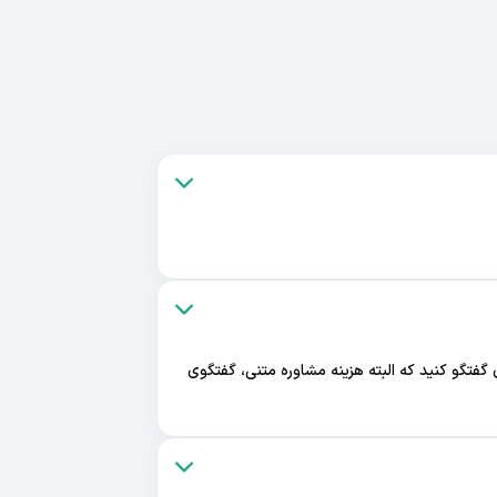
 گفتگو کنید که البته هزینه مشاوره متنی، گفتگوی