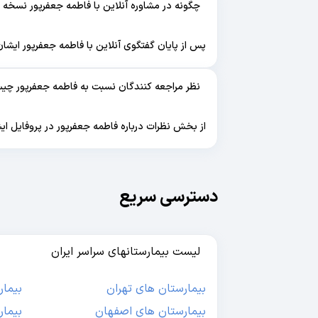
چگونه در مشاوره آنلاین با فاطمه جعفرپور نسخه 
پس از پایان گفتگوی آنلاین با فاطمه جعفرپور ایشان
نظر مراجعه کنندگان نسبت به فاطمه جعفرپور چ
از بخش نظرات درباره فاطمه جعفرپور در پروفایل ایش
دسترسی سریع
لیست بیمارستانهای سراسر ایران
بیمارستان های تهران
بیمار
بیمارستان های اصفهان
بیمار