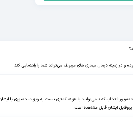
؟
 در زمینه درمان بیماری های مربوطه می‌تواند شما را راهنمایی کند
 جعفرپور انتخاب کنید می‌توانید با هزینه کمتری نسبت به ویزیت حضوری با ایشان
 پروفایل ایشان قابل مشاهده است.