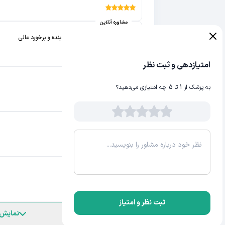
مشاوره آنلاین
عالی بود ، پاسخگویی کامل برای بنده و برخورد عالی
امتیازدهی و ثبت نظر
مشاوره آنلاین
از نظر بنده بیست بودند..
به پزشک از 1 تا 5 چه امتیازی می‌دهید؟
مشاوره آنلاین
عالی
مشاوره آنلاین
بسیار بسیار عالی
ثبت نظر و امتیاز
نمایش 