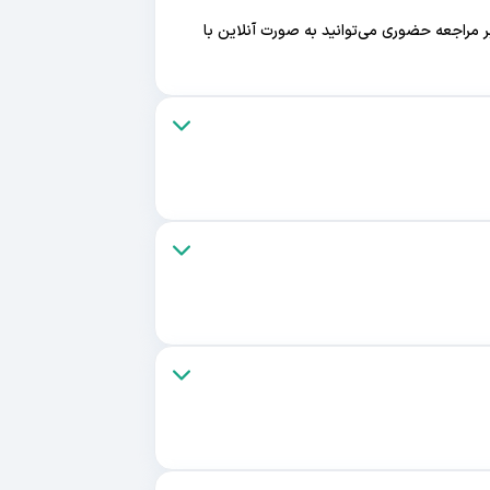
مراجعه حضوری می‌توانید به صورت آنلاین با