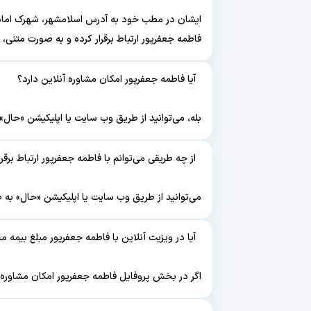
ایشان در مطب خود به آدرس اسلامشهر، شهرک امام 
فاطمه جعفرپور ارتباط برقرار کرده و به صورت متنی
آیا فاطمه جعفرپور امکان مشاوره آنلاین دارد؟
بله، می‌توانید از طریق وب سایت یا اپلیکیشن «حال»
از چه طریقی می‌توانم با فاطمه جعفرپور ارتباط برقرا
می‌توانید از طریق وب سایت یا اپلیکیشن «حال» به صو
آیا در ویزیت آنلاین با فاطمه جعفرپور مبلغ بیمه 
اگر در بخش پروفایل فاطمه جعفرپور امکان مشاوره آ