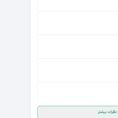
نظرات بیشتر