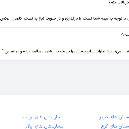
دریافت کنم؟
 با توجه به بیمه شما نسخه را بارگذاری و در صورت نیاز به نسخه کاغذی، عکس آ
یست؟
ان می‌توانید نظرات سایر بیماران را نسبت به ایشان مطالعه کرده و بر اساس آن
ستان های تبریز
بیمارستان های ارومیه
ستان های کرج
بیمارستان های ایلام