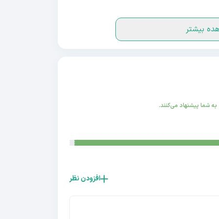
ده بیشتر
ه شما پیشنهاد می‌کنند.
افزودن نظر