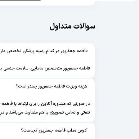
سوالات متداول
فاطمه جعفرپور در کدام زمینه پزشکی تخصص دارد
فاطمه جعفرپور متخصص مامایی, سلامت جنسی بوده و
هزینه ویزیت فاطمه جعفرپور چقدر است؟
در صورتی که مشاوره آنلاین را برای ارتباط با فاطمه
تلفتی و تماس تصویری با هم متفاوت می‌باشد و در
آدرس مطب فاطمه جعفرپور کجاست؟