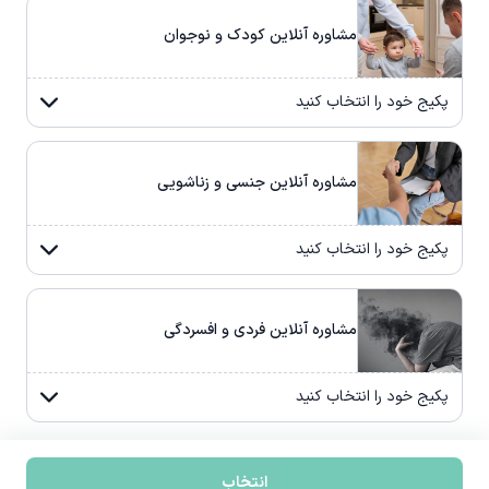
مشاوره آنلاین کودک و نوجوان
پکیج خود را انتخاب کنید
مشاوره آنلاین جنسی و زناشویی
پکیج خود را انتخاب کنید
مشاوره آنلاین فردی و افسردگی
پکیج خود را انتخاب کنید
انتخاب