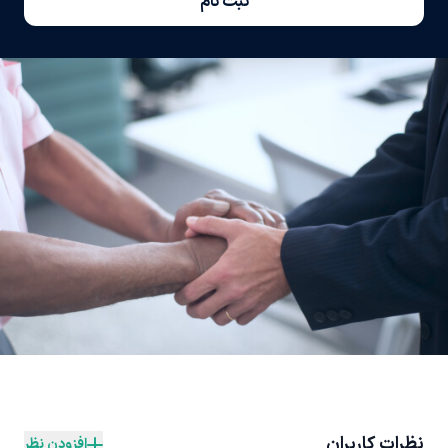
ثبت نام
نظرات کاربران
افزودن نظر