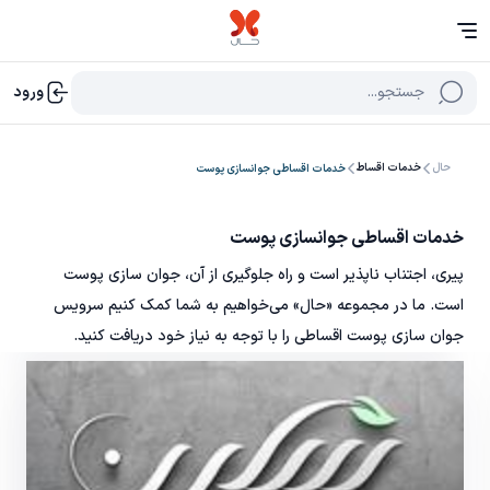
جستجو...
ورود
حال
خدمات اقساط
خدمات اقساطی جوانسازی پوست
خدمات اقساطی جوانسازی پوست
پیری، اجتناب ناپذیر است و راه جلوگیری از آن، جوان سازی پوست
است. ما در مجموعه «حال» می‌خواهیم به شما کمک کنیم سرویس
جوان سازی پوست اقساطی را با توجه به نیاز خود دریافت کنید.