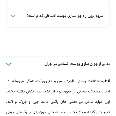
سریع ترین راه جوانسازی پوست اقساطی کدام است؟
نکاتی از جوان سازی پوست اقساطی در تهران
آفتاب، اختلالات پوستی، افزایش سن و حتی وراثت، همگی می‌توانند در
ایجاد مشکلات پوستی در صورت و سایر نقاط بدن نقش داشته باشند.
این موارد شامل بی نظمی های بافتی مانند چین و چروک و آکنه،
تغییرات رنگدانه مانند کک و مک، لکه های خورشیدی یا رگ های خونی