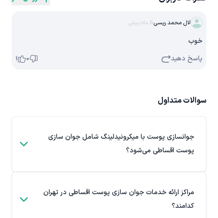
لال محمد ریسی
5 ماه پیش
خوب
پاسخ دهید
1
0
سوالات متداول
جوانسازی پوست با میکرونیدلینگ شامل جوان سازی
پوست اقساطی می‌شود؟
مراکز ارائه خدمات جوان سازی پوست اقساطی در تهران
کدامند؟