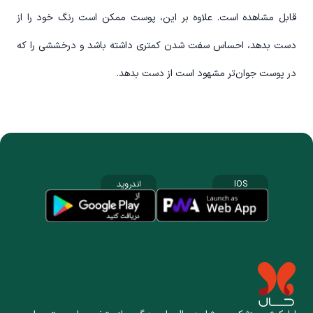
قابل مشاهده است. علاوه بر این، پوست ممکن است رنگ خود را از
دست بدهد، احساس سفت شدن کمتری داشته باشد و درخششی را که
در پوست جوان‌تر مشهود است از دست بدهد.
IOS
اندروید