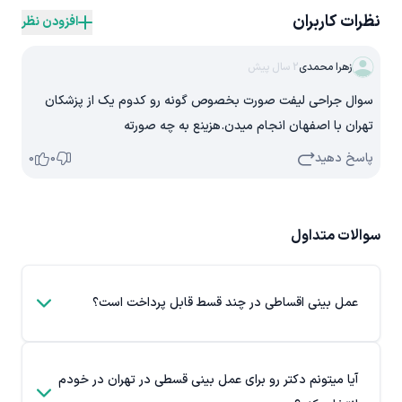
نظرات کاربران
افزودن نظر
زهرا محمدی
2 سال پیش
سوال جراحی لیفت صورت بخصوص گونه رو کدوم یک از پزشکان
تهران با اصفهان انجام میدن.هزینع به چه صورته
پاسخ دهید
0
0
سوالات متداول
عمل بینی اقساطی در چند قسط قابل پرداخت است؟
آیا میتونم دکتر رو برای عمل بینی قسطی در تهران در خودم