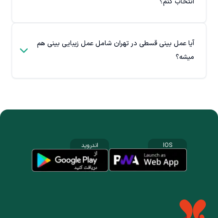
انتخاب کنم؟
آیا عمل بینی قسطی در تهران شامل عمل زیبایی بینی هم
میشه؟
IOS
اندروید