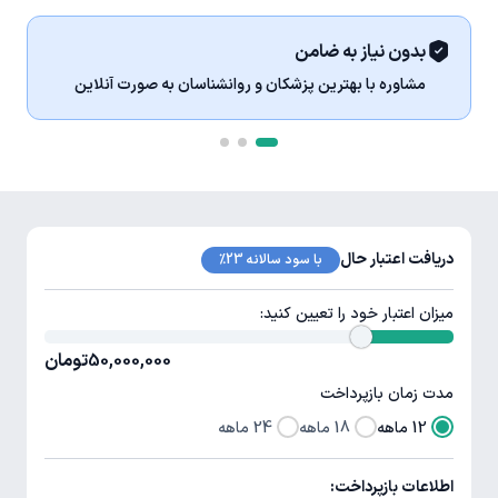
بدون نیاز به ضامن
مشاوره با بهترین پزشکان و روانشناسان به صورت آنلاین
دریافت اعتبار حال
با سود سالانه 23%
میزان اعتبار خود را تعیین کنید:
50,000,000
تومان
مدت زمان بازپرداخت
12 ماهه
18 ماهه
24 ماهه
اطلاعات بازپرداخت: