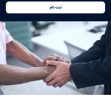
ثبت نام