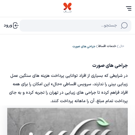
جستجو...
ورود
حال
خدمات اقساط
جراحی های صورت
جراحی های صورت
در شرایطی که بسیاری از افراد توانایی پرداخت هزینه های سنگین عمل
زیبایی بینی را ندارند، سرویس اقساطی «حال» این امکان را برای همه
افراد فراهم کرده تا جراحی های زیبایی در تهران را تجربه کرده و به جای
پرداخت تمام مبلغ، آن را ماهانه پرداخت کنند.