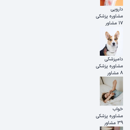
دارویی
مشاوره پزشکی
17 مشاور
دامپزشکی
مشاوره پزشکی
8 مشاور
خواب
مشاوره پزشکی
39 مشاور