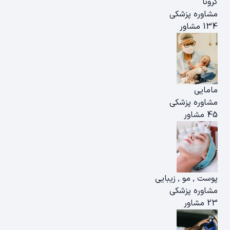
کرونا
مشاوره پزشکی
134 مشاور
مامایی
مشاوره پزشکی
45 مشاور
پوست , مو , زیبایی
مشاوره پزشکی
23 مشاور