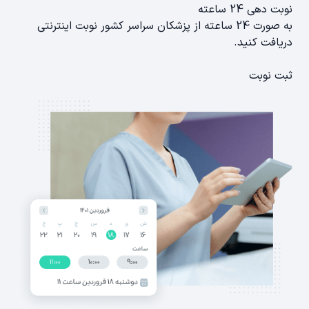
نوبت دهی 24 ساعته
به صورت 24 ساعته از پزشکان سراسر کشور نوبت اینترنتی
دریافت کنید.
ثبت نوبت