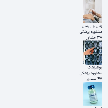
زنان و زایمان
مشاوره پزشکی
38 مشاور
روانپزشک
مشاوره پزشکی
47 مشاور