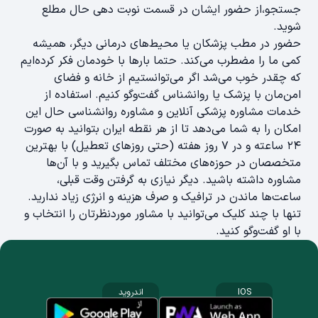
جستجو،از حضور ایشان در قسمت نوبت دهی حال مطلع
شوید.
حضور در مطب پزشکان یا محیط‌های درمانی دیگر، همیشه
کمی ما را مضطرب می‌کند. حتما بارها با خودمان فکر کرده‌ایم
که چقدر خوب می‌شد اگر می‌توانستیم از خانه و فضای
امن‌مان با پزشک یا روانشناس گفت‌وگو کنیم. استفاده از
خدمات مشاوره پزشکی آنلاین و مشاوره روانشناسی حال این
امکان را به شما می‌دهد تا از هر نقطه ایران بتوانید به صورت
۲۴ ساعته و در ۷ روز هفته (حتی روزهای تعطیل) با بهترین
متخصصان در حوزه‌های مختلف تماس بگیرید و با آن‌ها
مشاوره داشته باشید. دیگر نیازی به گرفتن وقت قبلی،
ساعت‌ها ماندن در ترافیک و صرف هزینه و انرژی زیاد ندارید.
تنها با چند کلیک می‌توانید با مشاور موردنظرتان را انتخاب و
با او گفت‌وگو کنید.
IOS
اندروید