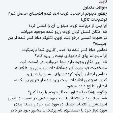
تایید
سوالات متداول
چطور میتونم از صحت نوبت اخذ شده اطمینان حاصل کنم؟
توضیحات تاگل1
آیا پس از دریافت نوبت میتوان آن را کنسل کرد؟
بله امکان کنسل کردن نوبت رزرو شده موجود میباشد.
در صورت کنسلی درخواست نوبن، تکلیف مبلغ کسر شده از من
چیست؟
تمامی مبلغ کسر شده به اعتبار کاربری شما بازمیگردد.
آیا میتوانم برای فرد دیگری نوبت را رزرو کنم؟
بله این امکان وجود دارد.شما میتوانید در قسمت ثبت
مشخصات فرد نوبت گیرنده،اطلاعات شناسایی و اطلاعات
تماسی ایشان را وارد کرده و برای ایشان وقت رزرو
کنید.همچنین اطلاعات نوبت رزرو شده از طریق پیامک به
ایشان اطلاع داده میشود.
چگونه پزشک یا مشاور مدنظر خودم را پیدا کنم؟
شما میتوانید با انتخاب قسمت نوبت دهی در صفحه ی اصلی
اپلیکیشن و انتخاب حیطه ی مورد نظر خود و دسته بندی
مورد نیاز خود،با جستجوی نام پزشک یا مشاور خود در کادر