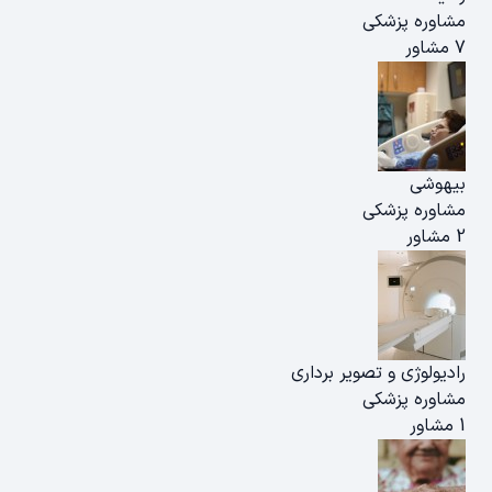
مشاوره پزشکی
7 مشاور
بیهوشی
مشاوره پزشکی
2 مشاور
رادیولوژی و تصویر برداری
مشاوره پزشکی
1 مشاور