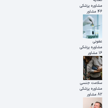
مشاوره پزشکی
46 مشاور
عفونی
مشاوره پزشکی
16 مشاور
سلامت جنسی
مشاوره پزشکی
82 مشاور