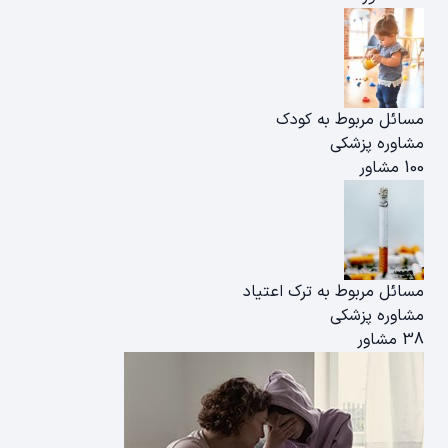
مسائل مربوط به کودک
مشاوره پزشکی
100 مشاور
مسائل مربوط به ترک اعتیاد
مشاوره پزشکی
38 مشاور