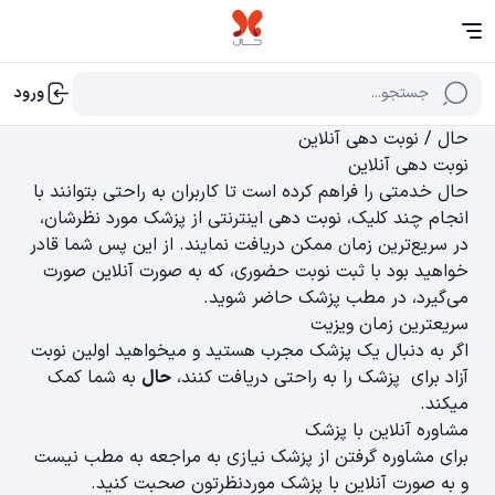
جستجو...
ورود
حال
/ نوبت دهی آنلاین
نوبت دهی آنلاین
حال خدمتی را فراهم کرده است تا کاربران به راحتی بتوانند با
انجام چند کلیک، نوبت دهی اینترنتی از پزشک مورد نظرشان،
در سریع‌ترین زمان ممکن دریافت نمایند. از این پس شما قادر
خواهید بود با ثبت نوبت حضوری، که به صورت آنلاین صورت
می‌گیرد، در مطب پزشک حاضر شوید.
سریعترین زمان ویزیت
اگر به دنبال یک پزشک مجرب هستید و میخواهید اولین نوبت
آزاد برای پزشک را به راحتی دریافت کنند،
حال
به شما کمک
میکند.
مشاوره آنلاین با پزشک
برای مشاوره گرفتن از پزشک نیازی به مراجعه به مطب نیست
و به صورت آنلاین با پزشک موردنظرتون صحبت کنید.