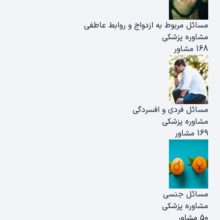
مسائل مربوط به ازدواج و روابط عاطفی
مشاوره پزشکی
168 مشاور
مسائل فردی و افسردگی
مشاوره پزشکی
169 مشاور
مسائل جنسی
مشاوره پزشکی
50 مشاور