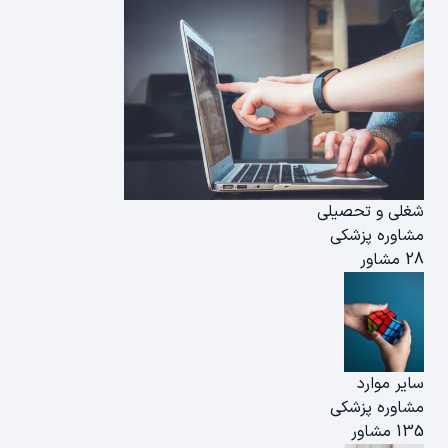
شغلی و تحصیلی
مشاوره پزشکی
28 مشاور
سایر موارد
مشاوره پزشکی
135 مشاور