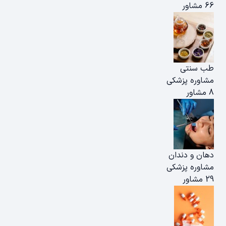
66 مشاور
طب سنتی
مشاوره پزشکی
8 مشاور
دهان و دندان
مشاوره پزشکی
29 مشاور