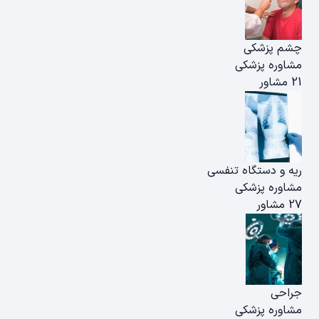
چشم پزشکی
مشاوره پزشکی
21 مشاور
ریه و دستگاه تنفسی
مشاوره پزشکی
27 مشاور
جراحی
مشاوره پزشکی