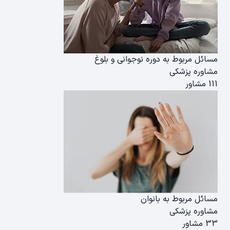
مسائل مربوط به دوره نوجوانی و بلوغ
مشاوره پزشکی
111 مشاور
مسائل مربوط به بانوان
مشاوره پزشکی
33 مشاور