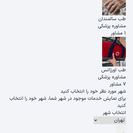
طب سالمندان
مشاوره پزشکی
1 مشاور
طب اورژانس
مشاوره پزشکی
7 مشاور
شهر مورد نظر خود را انتخاب کنید
برای نمایش خدمات موجود در شهر شما، شهر خود را انتخاب
کنید
انتخاب شهر