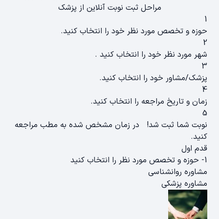
مراحل ثبت نوبت آنلاین از پزشک
1
حوزه و تخصص مورد نظر خود را انتخاب کنید.
2
شهر مورد نظر خود را انتخاب کنید .
3
پزشک/مشاور خود را انتخاب کنید.
4
زمان و تاریخ مراجعه را انتخاب کنید.
5
نوبت شما ثبت شد! در زمان مشخص شده به مطب مراجعه
کنید.
قدم اول
1- حوزه و تخصص مورد نظر را انتخاب کنید
مشاوره روانشناسی
مشاوره پزشکی