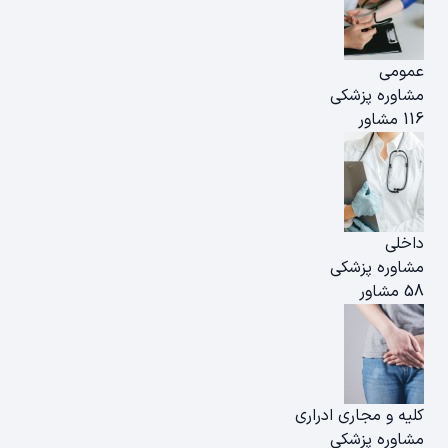
عمومی
مشاوره پزشکی
116 مشاور
داخلی
مشاوره پزشکی
58 مشاور
کلیه و مجاری ادراری
مشاوره پزشکی