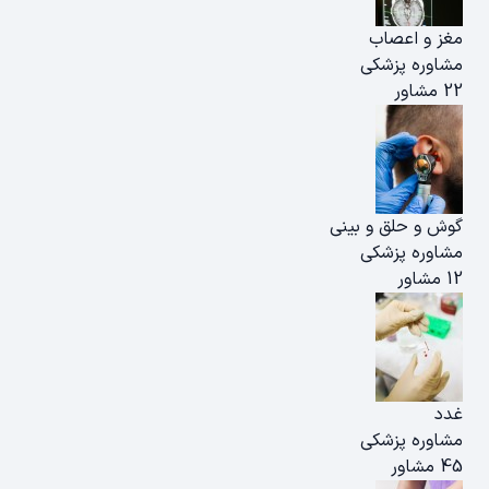
مغز و اعصاب
مشاوره پزشکی
22 مشاور
گوش و حلق و بینی
مشاوره پزشکی
12 مشاور
غدد
مشاوره پزشکی
45 مشاور