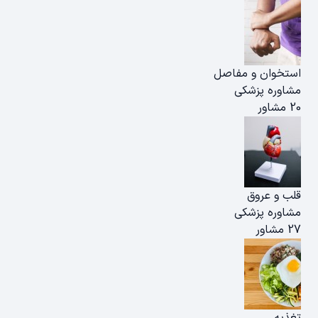
استخوان و مفاصل
مشاوره پزشکی
20 مشاور
قلب و عروق
مشاوره پزشکی
27 مشاور
تغذیه