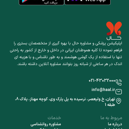
اپلیکیشن پزشکی و مشاوره حال با بهره گیری از متخصصان بستری را
فراهم نموده تا کلیه هموطنان ایرانی در داخل و خارج از کشور به راحتی
تنها با استفاده از یک گوشی هوشمند و به طور ناشناس و با هزینه ای
اندک در هر ساعتی از شبانه روز بتوانند مشاوره آنلاین داشته باشند.
021-43032000
info@haal.ir
تهران، خ ولیعصر، نرسیده به پل پارک وی، کوچه مهناز، پلاک 8،
طبقه 1
مربوط به ما
خدمات
درباره ما
مشاوره روانشناسی