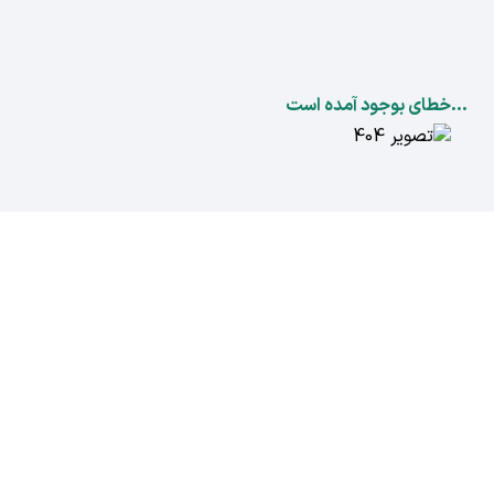
...خطای بوجود آمده است