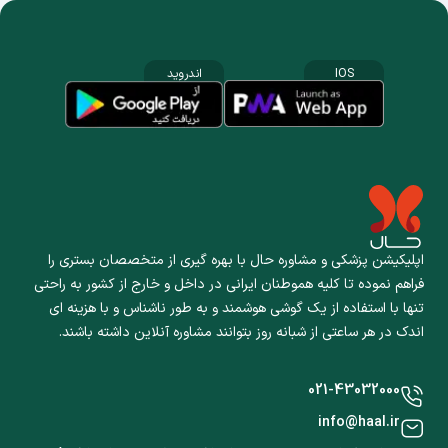
IOS
اندروید
اپلیکیشن پزشکی و مشاوره حال با بهره گیری از متخصصان بستری را
فراهم نموده تا کلیه هموطنان ایرانی در داخل و خارج از کشور به راحتی
تنها با استفاده از یک گوشی هوشمند و به طور ناشناس و با هزینه ای
اندک در هر ساعتی از شبانه روز بتوانند مشاوره آنلاین داشته باشند.
021-43032000
info@haal.ir