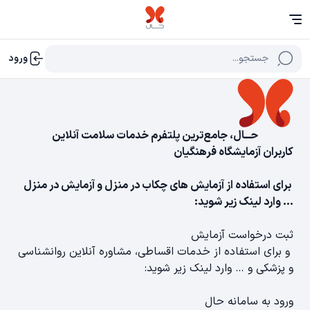
جستجو...
ورود
حـــال، جامع‌ترین پلتفرم خدمات سلامت آنلاین
کاربران آزمایشگاه فرهنگیان
برای استفاده از آزمایش های چکاب در منزل و آزمایش در منزل
… وارد لینک زیر شوید:
ثبت درخواست آزمایش
و برای استفاده از خدمات اقساطی، مشاوره آنلاین روانشناسی
و پزشکی و … وارد لینک زیر شوید:
ورود به سامانه حال