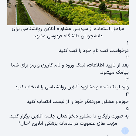
مراحل استفاده از سرویس مشاوره آنلاین روانشناسی برای
دانشجویان دانشگاه فردوسی مشهد
1
درخواست ثبت نام خود را ثبت کنید.
2
بعد از تایید اطلاعات، لینک ورود و نام کاربری و رمز برای شما
پیامک میشود.
3
وارد لینک شده و مشاوره آنلاین روانشناسی را انتخاب کنید.
4
حوزه و مشاور موردنظر خود را از لیست انتخاب کنید
5
به صورت رایگان با مشاور دلخواهتان جلسه آنلاین برگزار کنید.
مزیت های عضویت در سامانه پزشکی آنلاین “حال”