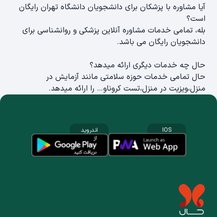
آیا مشاوره با پزشکان برای دانشجویان دانشگاه تهران رایگان
است؟
بله، تمامی خدمات مشاوره آنلاین پزشکی و روانشناسی برای
دانشجویان رایگان می باشد.
حال چه خدمات دیگری ارائه میدهد؟
حال تمامی خدمات حوزه سلامتی مانند آزمایش در
منزل،ویزیت در منزل،تست کروناو… را ارائه میدهد.
IOS
اندروید