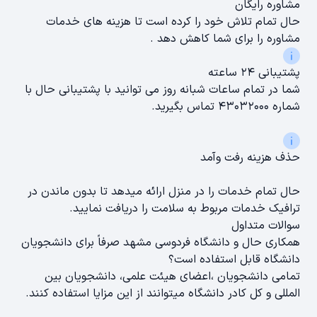
مشاوره رایگان
حال تمام تلاش خود را کرده است تا هزینه های خدمات
مشاوره را برای شما کاهش دهد .
پشتیبانی ۲۴ ساعته
شما در تمام ساعات شبانه روز می توانید با پشتیبانی حال با
شماره ۴۳۰۳۲۰۰۰ تماس بگیرید.
حذف هزینه رفت وآمد
حال تمام خدمات را در منزل ارائه میدهد تا بدون ماندن در
ترافیک خدمات مربوط به سلامت را دریافت نمایید.
سوالات متداول
همکاری حال و دانشگاه فردوسی مشهد صرفاً برای دانشجویان
دانشگاه قابل استفاده است؟
تمامی دانشجویان ،اعضای هیئت علمی، دانشجویان بین
المللی و کل کادر دانشگاه میتوانند از این مزایا استفاده کنند.