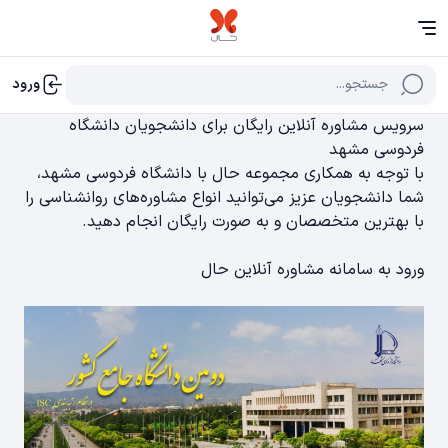
جستجو...
ورود
سرویس مشاوره آنلاین رایگان برای دانشجویان دانشگاه
فردوسی مشهد
با توجه به همکاری مجموعه حال با دانشگاه فردوسی مشهد،
شما دانشجویان عزیز می‌توانید انواع مشاوره‌های روانشناسی را
با بهترین متخصصان و به صورت رایگان انجام دهید.
ورود به سامانه مشاوره آنلاین حال