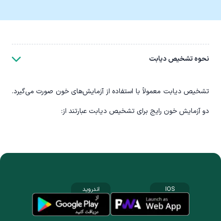
نحوه تشخیص دیابت
تشخیص دیابت معمولاً با استفاده از آزمایش‌های خون صورت می‌گیرد.
دو آزمایش خون رایج برای تشخیص دیابت عبارتند از:
IOS
اندروید