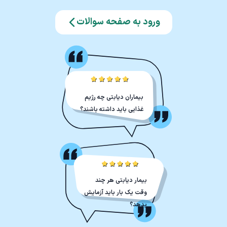
ورود به صفحه سوالات
بیماران دیابتی چه رژیم
غذایی باید داشته باشند؟
بیمار دیابتی هر چند
وقت یک بار باید آزمایش
بدهد؟