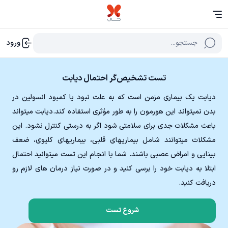
جستجو...
ورود
تست تشخیص‌‌گر احتمال دیابت
دیابت یک بیماری مزمن است که به علت نبود یا کمبود انسولین در
بدن نمیتواند این هورمون را به طور مؤثری استفاده کند.دیابت میتواند
باعث مشکلات جدی برای سلامتی شود اگر به درستی کنترل نشود. این
مشکلات میتوانند شامل بیماریهای قلبی، بیماریهای کلیوی، ضعف
بینایی و امراض عصبی باشند. شما با انجام این تست میتوانید احتمال
ابتلا به دیابت خود را برسی کنید و در صورت نیاز درمان های لازم رو
دریافت کنید.
شروع تست