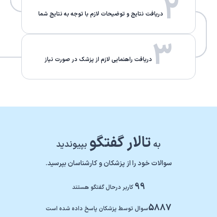
2
دریافت نتایج و توضیحات لازم با توجه به نتایج شما
3
دریافت راهنمایی لازم از پزشک در صورت نیاز
تالار گفتگو
به
بپیوندید
سوالات خود را از پزشکان و کارشناسان بپرسید.
99
کاربر درحال گفتگو هستند
5887
سوال توسط پزشکان پاسخ داده شده است