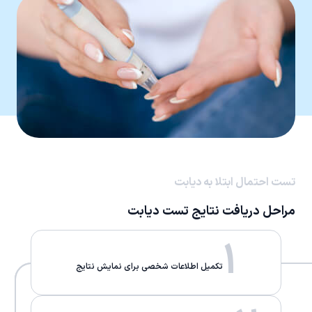
تست احتمال ابتلا به دیابت
مراحل دریافت نتایج تست دیابت
1
تکمیل اطلاعات شخصی برای نمایش نتایج