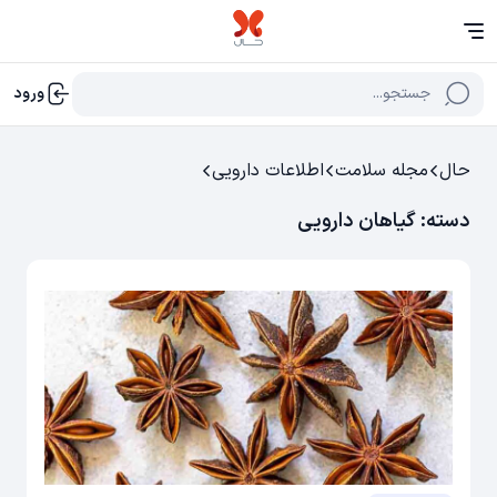
جستجو...
ورود
حال
مجله سلامت
اطلاعات دارویی
دسته:
گیاهان دارویی