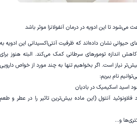
می‌شود تا این ادویه در درمان آنفولانزا موثر باشد
 حیوانی نشان داده‌اند که ظرفیت آنتی‌اکسیدانی این ادویه به
ش اندازه تومورهای سرطانی کمک می‌کند. البته هنوز برای
یش‌تر نیاز است. اگر بخواهیم تنها به چند مورد از خواص دارویی
‌توانیم نام ببریم:
د اسید اسکیمیک در بادیان
اونوئید آنتول (این ماده بیش‌ترین تاثیر را در عطر و طعم
کتری‌ها و…