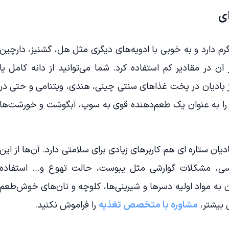
ای
رم دارد و به خوبی با ادویه‌های دیگری مثل هل، گشنیز، دارچین
آن در مقادیر کم استفاده کرد. شما می‌توانید از دانه کامل یا
از بادیان در پخت غذاهای سنتی چینی، هندی، ویتنامی و حتی در
 را به عنوان یک طعم‌دهنده قوی به سوپ، آبگوشت و خورشت‌ها
ستاره ای هم کاربرهای زیادی برای سلامتی دارد. آن‌ها از این
سی، مشکلات گوارشی مثل یبوست، حالت تهوع و… استفاده
ن به مواد اولیه دسرها و شیرینی‌ها، کلوچه و نان‌های خوش‌طعم
ی بیشتر،
مشاوره با متخصص تغذیه
را فراموش نکنید.