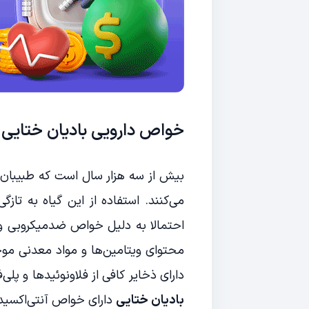
خواص دارویی بادیان ختایی
بیش از سه هزار سال است که طبیبان ط
می‌کنند. استفاده از این گیاه به تا
احتمالا به دلیل خواص ضدمیکروبی و پ
محتوای ویتامین‌ها و مواد معدنی موجو
دارای ذخایر کافی از فلاونوئیدها و پل
بادیان ختایی
دارای خواص آنتی‌اکسید