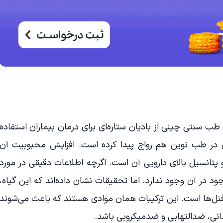
ب سنتی چینی از بادیان ستاره‌ای برای درمان بیماران استفاده
زگی در طب نوین هم رواج پیدا کرده است. افزایش محبوبیت آن
تانسیل بالای دارویی آن است. اگرچه اطلاعات دقیقی در مورد
د در آن وجود ندارد، اما تحقیقات نشان داده‌اند که این گیاه،
ی‌فنل‌ها است. این ترکیبات همان موادی هستند که باعث می‌شوند
انی، ضدالتهابی و ضدمیکروبی باشد.