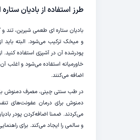
طرز استفاده از بادیان ستاره 
بادیان ستاره ای طعمی شیرین، تند و گ
و میخک ترکیب می‌شود. البته باید از 
پودر‌شده آن در آشپزی استفاده کنید. 
خاورمیانه استفاده می‌شود و اغلب آن
اضافه می‌کنند.
در طب سنتی چینی، مصرف دمنوش بادیان 
دمنوش برای درمان عفونت‌های تنف
می‌کردند. ضمنا اضافه‌کردن پودر بادیا
و سالمی را ایجاد می‌کند. برای راهنمای