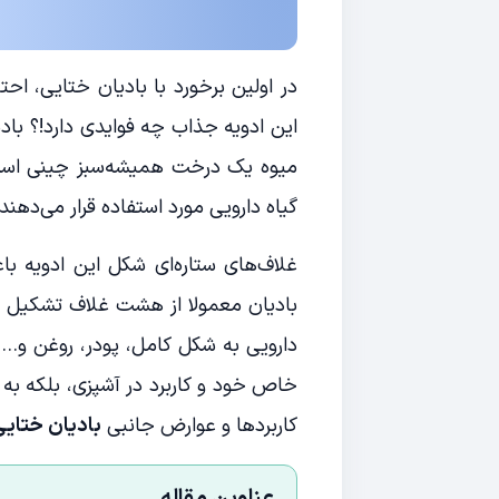
در اولین برخورد با بادیان ختایی، احت
این ادویه جذاب چه فوایدی دارد!؟ باد
میوه یک درخت همیشه‌سبز چینی است 
گیاه دارویی مورد استفاده قرار می‌دهند.
بادیان معمولا از هشت غلاف تشکیل شد
دارویی به شکل کامل، پودر، روغن و… م
خاص خود و کاربرد در آشپزی، بلکه به 
کاربردها و عوارض جانبی
بادیان ختایی