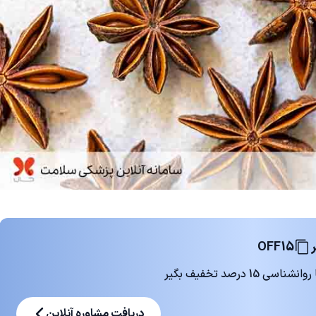
OFF15
 درصد تخفیف بگیر
دریافت مشاوره آنلاین