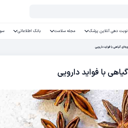
نوبت دهی آنلاین پزشک
مجله سلامت
بانک اطلاعاتی
سوا
ویه‌ای گیاهی با فواید دارویی
گیاهی با فواید دارویی