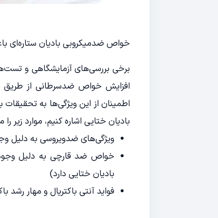
خواص ضدمیکروبی بادیان ستاره‌ای باعث 
برخی بررسی‌های آزمایشگاهی و تست‌های
افزایش خواص ضدسرطانی از طریق کاه
اطمینان از این ویژگی‌ها به تحقیقات ب
بادیان ختایی اشاره کنیم، موارد زیر را می
ویژگی‌های ضدویروسی به دلیل وجو
خواص ضد قارچی به دلیل وجود فل
بادیان ختایی دارد)
فواید آنتی باکتریال و مهار رشد با