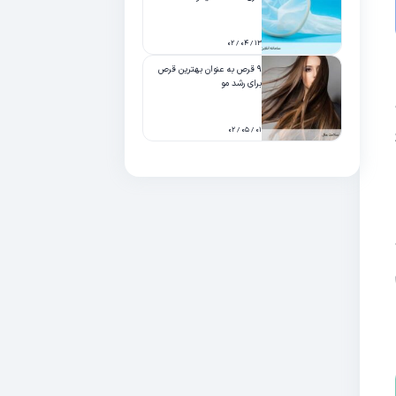
۱۳ / ۰۴ / ۰۲
۹ قرص به عنوان بهترین قرص
برای رشد مو
۰۱ / ۰۵ / ۰۲
.