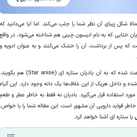
مالا شکل زیبای آن نظر شما را جلب می‌کند. اما آیا می‌دانید که
یان ختایی که به نام انیسون چینی هم شناخته می‌شود، در واقع
که پس از برداشت، آن را خشک می‌کنند و به عنوان ادویه و
غلاف‌های ستاره‌ای شکل این ادویه باعث شده که به آن بادیان ستاره ای (Star anise) هم بگویند
ه و داخل هریک از این غلاف‌ها یک دانه وجود دارد. این گیاه
ورد استفاده قرار می‌گیرد. بادیان نه فقط به خاطر عطر و طعم
خاطر فواید دارویی آن مشهور است. این مقاله شما را با خواص،
یا ستاره ای آشنا خواهد کرد.