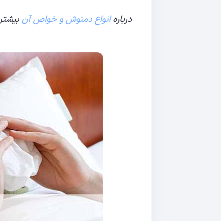
درباره
انواع دمنوش و خواص آن
بیشتر 