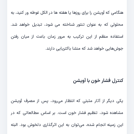
هنگامی که آویشن را برای روزها یا هفته ها در الکل غوطه ور کنید، به
محلولی که به عنوان تنتور شناخته می شود، تبدیل خواهد شد.
استفاده منظم از این ترکیب به مرور زمان باعث از میان رفتن
جوش‌هایی خواهد شد که منشا باکتریایی دارند.
کنترل فشار خون با آویشن
یکی دیگر از آثار مثبتی که انتظار می‌رود، پس از مصرف آویشن
مشاهده شود، تنظیم فشار خون است. بر اساس مطالعاتی که در
این زمینه انجام شده، می‌توان به این اثرگذاری دلخوش بود. البته