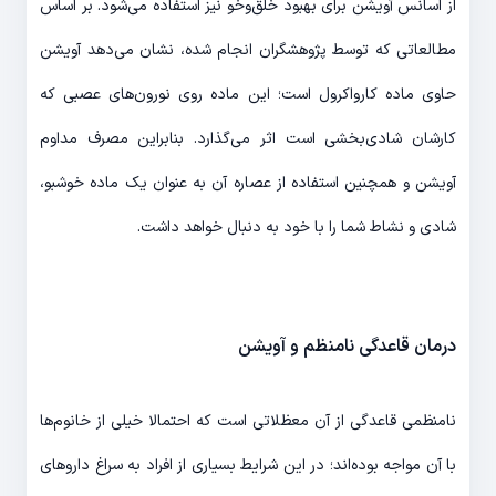
از اسانس آویشن برای بهبود خلق‌وخو نیز استفاده می‌شود. بر اساس
مطالعاتی که توسط پژوهشگران انجام شده، نشان می‌دهد آویشن
حاوی ماده کارواکرول است؛ این ماده روی نورون‌های عصبی که
کارشان شادی‌بخشی است اثر می‌گذارد. بنابراین مصرف مداوم
آویشن و همچنین استفاده از عصاره آن به عنوان یک ماده خوشبو،
شادی و نشاط شما را با خود به دنبال خواهد داشت.
درمان قاعدگی نامنظم و آویشن
نامنظمی قاعدگی از آن معظلاتی است که احتمالا خیلی از خانوم‌ها
با آن مواجه بوده‌اند؛ در این شرایط بسیاری از افراد به سراغ داروهای