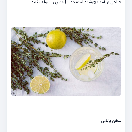
جراحی برنامه‌ریزی‌شده استفاده از آویشن را متوقف کنید.
سخن پایانی