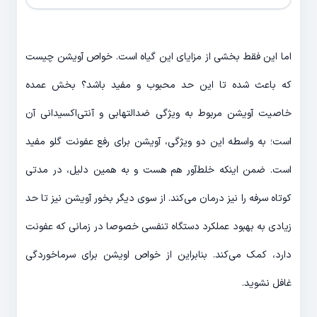
اما این فقط بخشی از مزایای این گیاه است. خواص آویشن چیست
که باعث شده تا این حد محبوب و مفید باشد؟ بخش عمده
خاصیت آویشن مربوط به ویژگی ضدالتهابی و آنتی‌اکسیدانی آن
است؛ به واسطه این دو ویژگی، آویشن برای رفع عفونت گلو مفید
است. ضمن اینکه خلط‌آور هم هست و به همین دلیل، در مدتی
کوتاه سرفه را نیز درمان می‌کند. از سوی دیگر بخور آویشن نیز تا حد
زیادی به بهبود عملکرد دستگاه تنفسی خصوصا در زمانی که عفونت
دارد، کمک می‌کند. بنابراین از خواص اویشن برای سرماخوردگی
غافل نشوید.