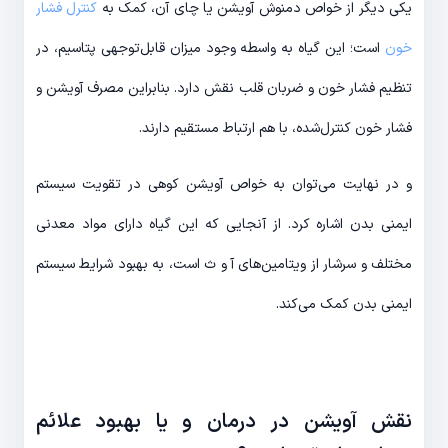
یکی دیگر از خواص دمنوش آویشن یا چای آن، کمک به
کنترل فشار
خون
است؛ این گیاه به واسطه وجود میزان قابل‌توجهی پتاسیم، در
تنظیم فشار خون و ضربان قلب نقش دارد. بنابراین مصرف آویشن و
فشار خون کنترل‌شده، با هم ارتباط مستقیم دارند.
و در نهایت می‌توان به خواص آویشن کوهی در تقویت سیستم
ایمنی بدن اشاره کرد. از آنجایی که این گیاه دارای مواد معدنی
مختلف و سرشار از ویتامین‌های آ و ث است، به بهبود شرایط سیستم
ایمنی بدن کمک می‌کند.
نقش آویشن در درمان و یا بهبود علائم