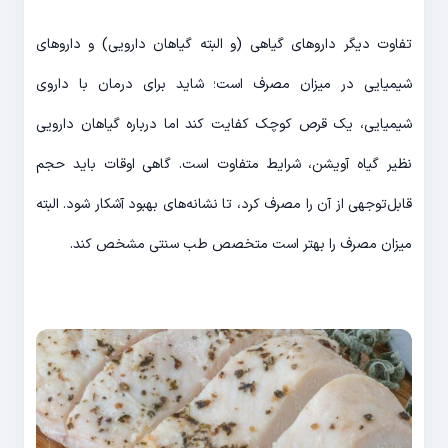
تفاوت دیگر داروهای گیاهی (و البته گیاهان دارویی) و داروهای
شیمیایی در میزان مصرف است؛ شاید برای درمان با داروی
شیمیایی، یک قرص کوچک کفایت کند اما درباره گیاهان دارویی
نظیر گیاه آویشن، شرایط متفاوت است. گاهی اوقات باید حجم
قابل‌توجهی از آن را مصرف کرد، تا نشانه‌های بهبود آشکار شود. البته
میزان مصرف را بهتر است متخصص طب سنتی مشخص کند.