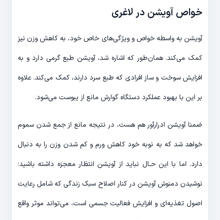
خواص آویشن در لاغری
آویشن به واسطه خواص و ویژگی‌های خاص خود، به کاهش وزن نیز
کمک می‌کند. همان‌طور که اشاره شد، آویشن طبع گرمی دارد و به
افزایش سوخت و ساز افرادی که طبع سرد دارند، کمک می‌کند. علاوه
بر این با بهبود عملکرد دستگاه گوارش مانع از یبوست می‌شود.
ضمنا آویشن ادرارآور هم هست، در نتیجه مانع از جمع شدن سموم
خواهد شد که به نوبه خود کاهش ورم و کم شدن وزن را به دنبال
دارد. اما با این حـال نباید از آویشن انتظار معجزه داشته باشید؛
نوشیدن دمنوش آویشن در کنار اصلاح سبک زندگی که شامل رعایت
اصول تغذیه‌ای و افزایش فعالیت جسمی است، می‌تواند موثر واقع