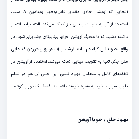
آنجایی که آویشن حاوی مقادیر قابل‌توجهی ویتامین A است،
استفاده از آن به تقویت بینایی نیز کمک می‌کند. البته نباید انتظار
داشته باشید که با مصرف آویشن، قوای بیناییتان چند برابر شود. در
واقع مصرف این گیاه هم مانند نوشیدن آب هویج و خوردن غذاهایی
مثل جگر، تنها به تقویت بینایی کمک می‌کند. استفاده از آویشن در
تغذیه‌ای کامل و متعادل بهبود نسبی این حس آن هم در تمام
طول عمر را با خود به همراه خواهد داشت نه فقط یک دوران کوتاه.
بهبود خلق و خو با آویشن