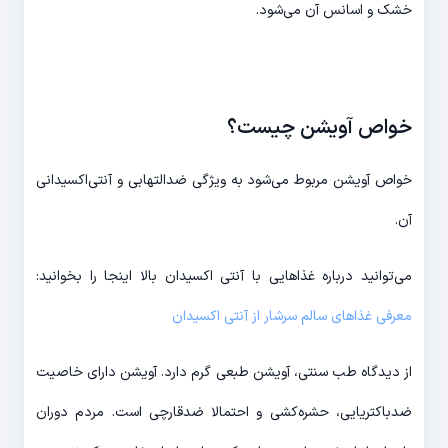
خشک و اسانس آن می‌شود.
خواص آویشن چیست؟
خواص آویشن مربوط می‌شود به ویژگی ضدالتهابی و آنتی‌اکسیدانی
آن.
می‌توانید درباره غذاهایی با آنتی اکسیدان بالا اینجا را بخوانید:
معرفی غذاهای سالم سرشار از آنتی اکسیدان
از دیدگاه طب سنتی، آویشن طبعی گرم دارد. آویشن دارای خاصیت
ضدباکتریایی، حشره‌کشی و احتمالا ضدقارچی است. مردم دوران