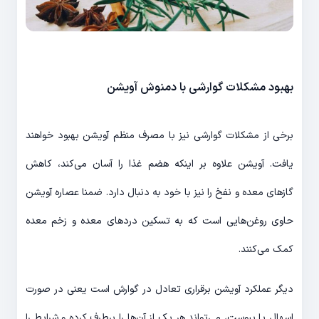
بهبود مشکلات گوارشی با دمنوش آویشن
برخی از مشکلات گوارشی نیز با مصرف منظم آویشن بهبود خواهند
یافت. آویشن علاوه بر اینکه هضم غذا را آسان می‌کند، کاهش
گازهای معده و نفخ را نیز با خود به دنبال دارد. ضمنا عصاره آویشن
حاوی روغن‌هایی است که به تسکین دردهای معده و زخم معده
کمک می‌کنند.
دیگر عملکرد آویشن برقراری تعادل در گوارش است یعنی در صورت
اسهال یا یبوست، می‌تواند هر یک از آن‌ها را برطرف کرده و شرایط را