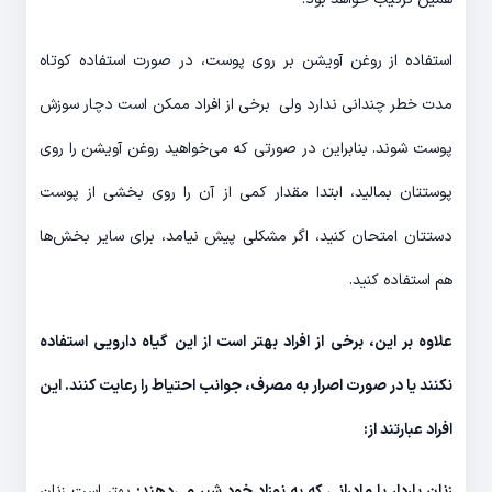
استفاده از روغن آویشن بر روی پوست، در صورت استفاده کوتاه
مدت خطر چندانی ندارد ولی برخی از افراد ممکن است دچار سوزش
پوست شوند. بنابراین در صورتی که می‌خواهید روغن آویشن را روی
پوستتان بمالید، ابتدا مقدار کمی از آن را روی بخشی از پوست
دستتان امتحان کنید، اگر مشکلی پیش نیامد، برای سایر بخش‌ها
هم استفاده کنید.
علاوه بر این، برخی از افراد بهتر است از این گیاه دارویی استفاده
نکنند یا در صورت اصرار به مصرف، جوانب احتیاط را رعایت کنند. این
افراد عبارتند از:
زنان باردار یا مادرانی که به نوزاد خود شیر می‌دهند:
بهتر است زنان