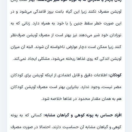
آویشن مصرف نکنند زیرا این گیاه باعث بروز قاعدگی می‌شود و در
این صورت خطر سقط جنین را با خود به همراه دارد. زنانی که به
نوزادان خود شیر می‌دهند نیز بهتر است از مصرف آویشن صرف‌نظر
کنند زیرا ممکن است دچار عوارض ناخواسته آن شوند. البته آن میزان
آویشن اندکی که روی غذاها ریخته می‌شود، مشکلی ایجاد نمی‌کند.
کودکان:
اطلاعات دقیق و قابل اعتمادی از اینکه آویشن برای کودکان
مضر نیست، وجود ندارد. بنابراین بهتر است مصرف آویشن کودکان
هم به همان مقدار محدود در غذاها خلاصه شود.
افراد حساس به پونه کوهی و گیاهان مشابه:
کسانی که به پونه
کوهی و گیاهان مشابه آن حساسیت دارند، احتمالا در صورت مصرف