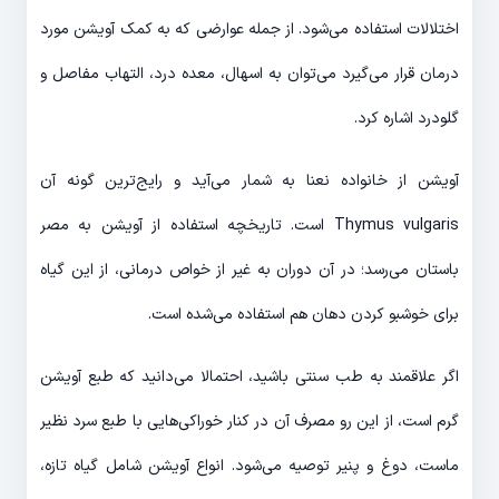
اختلالات استفاده می‌شود. از جمله عوارضی که به کمک آویشن مورد
درمان قرار می‌گیرد می‌توان به اسهال، معده درد، التهاب مفاصل و
گلودرد اشاره کرد.
آویشن از خانواده نعنا به شمار می‌آید و رایج‌ترین گونه آن
Thymus vulgaris است. تاریخچه استفاده از آویشن به مصر
باستان می‌رسد؛ در آن دوران به غیر از خواص درمانی، از این گیاه
برای خوشبو کردن دهان هم استفاده می‌شده است.
اگر علاقمند به طب سنتی باشید، احتمالا می‌دانید که طبع آویشن
گرم است، از این رو مصرف آن در کنار خوراکی‌هایی با طبع سرد نظیر
ماست، دوغ و پنیر توصیه می‌شود. انواع آویشن شامل گیاه تازه،