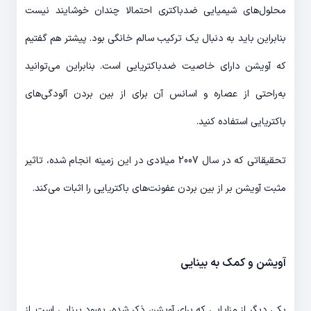
محلول‌های شیمیایی ضدباکتری احتمالا چندان خوشایند نیست
بنابراین باید به دنبال یک ترکیب سالم خانگی بود. پیشتر هم گفتیم
که آویشن دارای خاصیت ضدباکتریایی است. بنابراین می‌توانید
به‌راحتی از عصاره و اسانس آن برای از بین بردن آلودگی‌های
باکتریایی استفاده کنید.
تحقیقاتی که در سال 2007 میلادی در این زمینه انجام شده، تاثیر
مثبت آویشن بر از بین بردن عفونت‌های باکتریایی را اثبات می‌کند.
آویشن و کمک به بینایی
یکی دیگر از مزایایی که برای آویشن ذکر شده، بهبود بینایی است. از