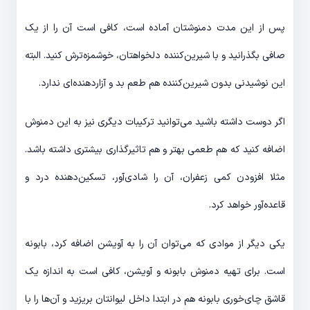
پس از این مدت دمنوشتان آماده است، کافی است آن را از یک
صافی بگذرانید و با شیرین‌کننده دلخواهتان، خوشمزه‌ترش کنید. البته
این نوشیدنی بدون شیرین‌کننده هم طعم بد و آزاردهنده‌ای ندارد.
اگر دوست داشته باشید می‌توانید ترکیبات دیگری نیز به این دمنوش
اضافه کنید که هم طعمی بهتر و هم تاثیرگذاری بیشتری داشته باشد.
مثلا افزودن کمی زعفران، آن را شادی‌آور، تسکین‌دهنده درد و
قاعده‌آور خواهد کرد.
یکی دیگر از موادی که می‌توان آن را به آویشن اضافه کرد، بابونه
است. برای تهیه دمنوش بابونه و آویشن، کافی است به اندازه یک
قاشق چای‌خوری بابونه هم در ابتدا داخل لیوانتان بریزید و آن‌ها را با