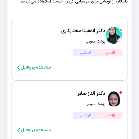
باستان از اویشن برای مومیایی کردن اجساد استفاده می‌کردند.
دکتر آناهیتا مختارکاری
پزشک عمومی
متنی
تلفنی
مشاهده پروفایل
دکتر الناز صابر
پزشک عمومی
متنی
تلفنی
مشاهده پروفایل