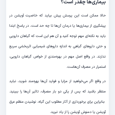
بیماری‌ها چقدر است؟
حالا ممکن است این پرسش پیش بیاید که خاصیت آویشن در
پیشگیری از بیماری‌ها یا درمان آن‌ها تا چه حد است، در پاسخ ابتدا
باید به نکته‌ای مهم توجه کنید و آن هم این است که گیاهان دارویی
و حتی داروهای گیاهی به اندازه داروهای شیمیایی اثربخشی سریع
ندارند. در واقع اصل مهم در بهره‌مندی از خواص گیاهان دارویی،
استمرار در مصرف آن‌هاست.
در واقع اگر می‌خواهید از مزایا و فواید آن‌ها بهره‌مند شوید، نباید
منتظر باشید که پس از یکی دو بار مصرف، تاثیر آن‌ها را ببینید.
بنابراین برای برخورداری از آثار مطلوب این گیاه، نوشیدن منظم عرق
آویشن یا دمنوش آویشن را از یاد نبرید.