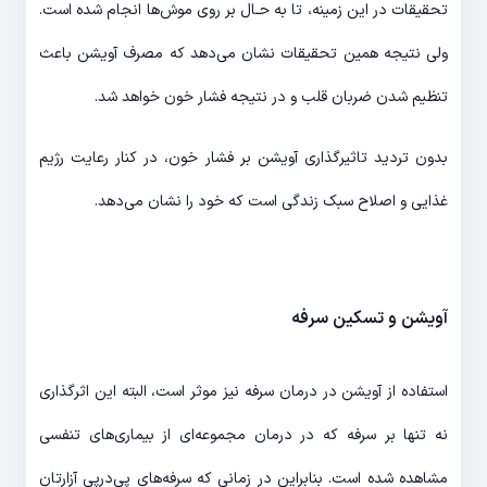
تحقیقات در این زمینه، تا به حـال بر روی موش‌ها انجام شده است.
ولی نتیجه همین تحقیقات نشان می‌دهد که مصرف آویشن باعث
تنظیم شدن ضربان قلب و در نتیجه فشار خون خواهد شد.
بدون تردید تاثیرگذاری آویشن بر فشار خون، در کنار رعایت رژیم
غذایی و اصلاح سبک زندگی است که خود را نشان می‌دهد.
آویشن و تسکین سرفه
استفاده از آویشن در درمان سرفه نیز موثر است، البته این اثرگذاری
نه تنها بر سرفه که در درمان مجموعه‌ای از بیماری‌های تنفسی
مشاهده شده است. بنابراین در زمانی که سرفه‌های پی‌درپی آزارتان