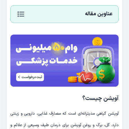
عناوین مقاله
آویشن چیست؟
آویشن گیاهی مدیترانه‌ای است که مصارف غذایی، دارویی و زینتی
دارد. گل، برگ و روغن آویشن برای درمان طیف وسیعی از علائم و