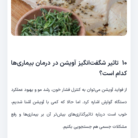
10 تاثیر شگفت‌انگیز آویشن در درمان بیماری‌ها
کدام است؟
از فواید آویشن می‌توان به کنترل فشار خون، رشد مو و بهبود عملکرد
دستگاه گوارش اشاره کرد. اما حالا که کمی با آویشن آشنا شدیم،
خوب است درباره تاثیرگذاری‌های بیش‌تر آن بر بیماری‌ها و رفع
مشکلات جسمی هم جستجویی بکنیم.