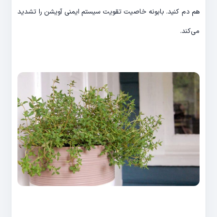
هم دم کنید. بابونه خاصیت تقویت سیستم ایمنی آویشن را تشدید
می‌کند.