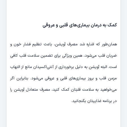
کمک به درمان بیماری‌های قلبی و عروقی
همان‌طور که اشاره شد مصرف آویشن، باعث تنظیم فشار خون و
ضربان قلب می‌شود، همین ویژگی برای تضمین سلامت قلب کافی
است. البته آویشن به دلیل برخورداری از آنتی‌اکسیدان مانع از التهاب
مزمن قلب و بروز بیماری‌های قلبی و عروقی می‌شود. بنابراین اگر
می‌خواهید به سلامت قلبتان کمک کنید، مصرف متعادل آویشن را
در برنامه غذاییتان بگنجانید.