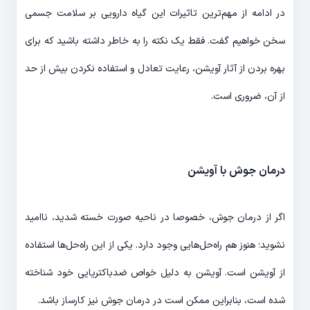
در ادامه از مهم‌ترین تاثیرات این گیاه دارویی بر سلامت جسمی
سخن خواهیم گفت. فقط یک نکته را به خاطر داشته باشید که برای
بهره بردن از آثار آویشن، رعایت تعادل و استفاده نکردن بیش از حد
از آن، ضروری است.
درمان جوش با آویشن
اگر از درمان جوش‌، خصوصا در ناحیه صورت خسته شدید، ناامید
نشوید؛ هنوز هم راه‌حل‌هایی وجود دارد. یکی از این راه‌حل‌ها استفاده
از آویشن است. آویشن به دلیل خواص ضدباکتریایی خود شناخته
شده است، بنابراین ممکن است در درمان جوش نیز کارساز باشد.