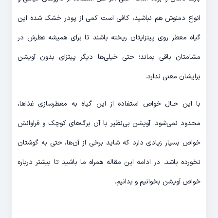
انواع دمنوش هم نباشید، کافی است کمی از پودر خشک شده این
گیاه معطر روی پیتزایتان ریخته باشند تا برای همیشه عطرش در
مشامتان باقی بماند؛ حتی خیلی‌ها دیگر پیتزای بدون آویشن
برایشان معنی ندارد.
با این حـال خواص استفاده از این گیاه به معطرسازی غذاها،
محدود نمی‌شود. آویشن بی‌نظیر با آن برگ‌های کوچک و فراوانش
خواص بسیار زیادی دارد که شاید برخی از آن‌ها، حتی به گوشتان
نخورده باشد. ‌در ادامه این مقاله همراه ما باشید تا بیشتر درباره
خواص آویشن بخوانیم و بدانیم.