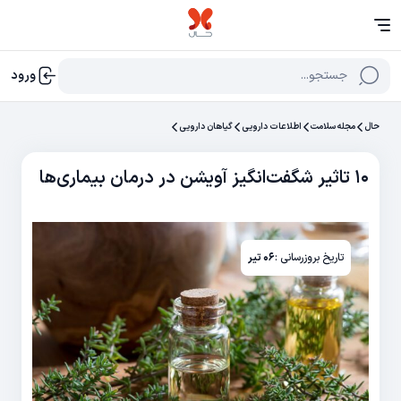
جستجو...
ورود
حال
مجله سلامت
اطلاعات دارویی
گیاهان دارویی
۱۰ تاثیر شگفت‌انگیز آویشن در درمان بیماری‌ها
تاریخ بروزرسانی :
۰۶ تیر