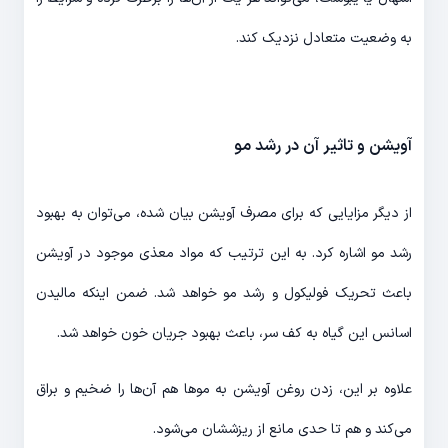
به وضعیت متعادل نزدیک کند.
آویشن و تاثیر آن در رشد مو
از دیگر مزایایی که برای مصرف آویشن بیان شده، می‌توان به بهبود
رشد مو اشاره کرد. به این ترتیب که مواد معذی موجود در آویشن
باعث تحریک فولیکول و رشد مو خواهد شد. ضمن اینکه مالیدن
اسانس این گیاه به کف سر، باعث بهبود جریان خون خواهد شد.
علاوه بر این، زدن روغن آویشن به موها هم آن‌ها را ضخیم و براق
می‌کند و هم تا حدی مانع از ریزششان می‌شود.