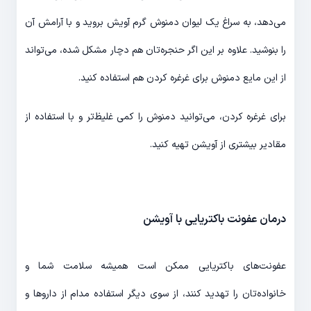
می‌دهد، به سراغ یک لیوان دمنوش گرم آویش بروید و با آرامش آن
را بنوشید. علاوه بر این اگر حنجره‌تان هم دچار مشکل شده، می‌تواند
از این مایع دمنوش برای غرغره کردن هم استفاده کنید.
برای غرغره کردن، می‌توانید دمنوش را کمی غلیظ‌تر و با استفاده از
مقادیر بیشتری از آویشن تهیه کنید.
درمان عفونت باکتریایی با آویشن
عفونت‌های باکتریایی ممکن است همیشه سلامت شما و
خانواده‌تان را تهدید کنند، از سوی دیگر استفاده مدام از داروها و