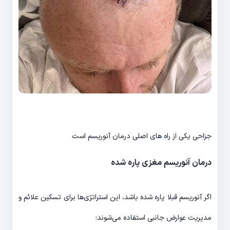
جزاحی یکی از راه های اصلی درمان آنوریسم است
درمان آنوریسم مغزی پاره شده
اگر آنوریسم قبلا پاره شده باشد، این استراتژی‌ها برای تسکین علائم و
مدیریت عوارض جانبی استفاده می‌شوند: