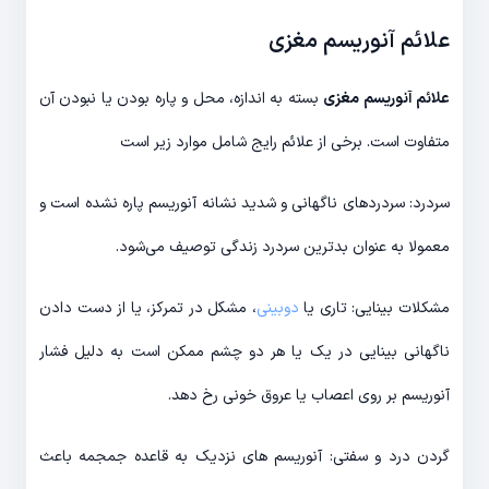
علائم آنوریسم مغزی
علائم آنوریسم مغزی
بسته به اندازه، محل و پاره بودن یا نبودن آن
متفاوت است. برخی از علائم رایج شامل موارد زیر است
سردرد: سردردهای ناگهانی و شدید نشانه آنوریسم پاره نشده است و
معمولا به عنوان بدترین سردرد زندگی توصیف می‌شود.
مشکلات بینایی: تاری یا
دوبینی
، مشکل در تمرکز، یا از دست دادن
ناگهانی بینایی در یک یا هر دو چشم ممکن است به دلیل فشار
آنوریسم بر روی اعصاب یا عروق خونی رخ دهد.
گردن درد و سفتی: آنوریسم های نزدیک به قاعده جمجمه باعث