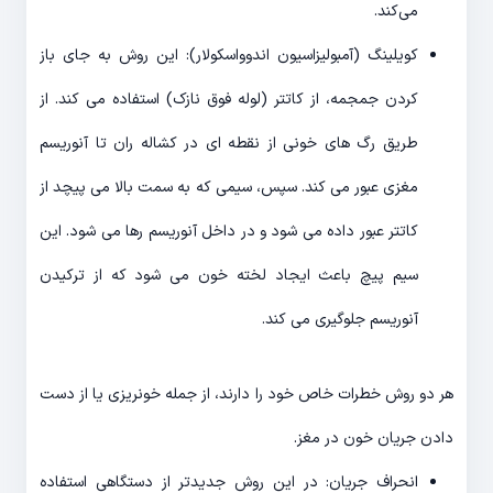
می‌کند.
کویلینگ (آمبولیزاسیون اندوواسکولار): این روش به جای باز
کردن جمجمه، از کاتتر (لوله فوق نازک) استفاده می کند. از
طریق رگ های خونی از نقطه ای در کشاله ران تا آنوریسم
مغزی عبور می کند. سپس، سیمی که به سمت بالا می پیچد از
کاتتر عبور داده می شود و در داخل آنوریسم رها می شود. این
سیم پیچ باعث ایجاد لخته خون می شود که از ترکیدن
آنوریسم جلوگیری می کند.
هر دو روش خطرات خاص خود را دارند، از جمله خونریزی یا از دست
دادن جریان خون در مغز.
انحراف جریان: در این روش جدیدتر از دستگاهی استفاده