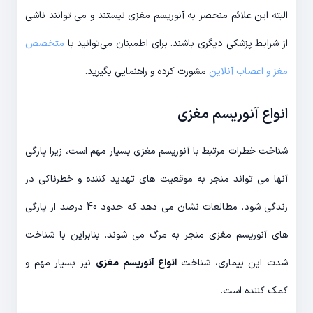
البته این علائم منحصر به آنوریسم مغزی نیستند و می توانند ناشی
از شرایط پزشکی دیگری باشند. برای اطمینان می‌توانید با
متخصص
مغز و اعصاب آنلاین
مشورت کرده و راهنمایی بگیرید.
انواع آنوریسم مغزی
شناخت خطرات مرتبط با آنوریسم مغزی بسیار مهم است، زیرا پارگی
آنها می تواند منجر به موقعیت های تهدید کننده و خطرناکی در
زندگی شود. مطالعات نشان می دهد که حدود 40 درصد از پارگی
های آنوریسم مغزی منجر به مرگ می شوند. بنابراین با شناخت
شدت این بیماری، شناخت
انواع آنوریسم مغزی
نیز بسیار مهم و
کمک کننده است.