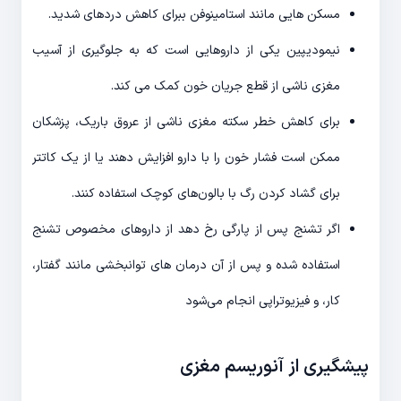
مسکن هایی مانند استامینوفن ببرای کاهش دردهای شدید.
نیمودیپین یکی از داروهایی است که به جلوگیری از آسیب
مغزی ناشی از قطع جریان خون کمک می کند.
برای کاهش خطر سکته مغزی ناشی از عروق باریک، پزشکان
ممکن است فشار خون را با دارو افزایش دهند یا از یک کاتتر
برای گشاد کردن رگ با بالون‌های کوچک استفاده کنند.
اگر تشنج پس از پارگی رخ دهد از داروهای مخصوص تشنج
استفاده شده و پس از آن درمان های توانبخشی مانند گفتار،
کار، و فیزیوتراپی انجام می‌شود
پیشگیری از آنوریسم مغزی