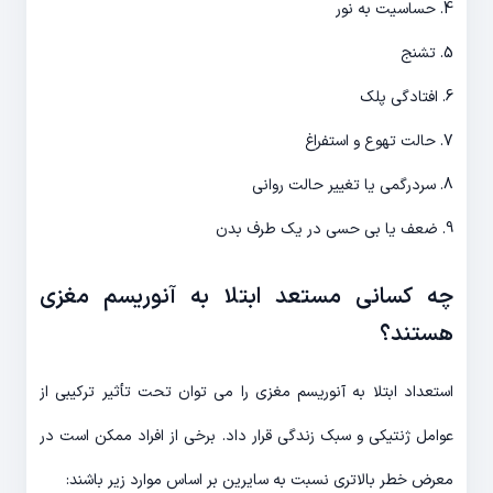
4. حساسیت به نور
5. تشنج
6. افتادگی پلک
7. حالت تهوع و استفراغ
8. سردرگمی یا تغییر حالت روانی
9. ضعف یا بی حسی در یک طرف بدن
چه کسانی مستعد ابتلا به آنوریسم مغزی
هستند؟
استعداد ابتلا به آنوریسم مغزی را می توان تحت تأثیر ترکیبی از
عوامل ژنتیکی و سبک زندگی قرار داد. برخی از افراد ممکن است در
معرض خطر بالاتری نسبت به سایرین بر اساس موارد زیر باشند: