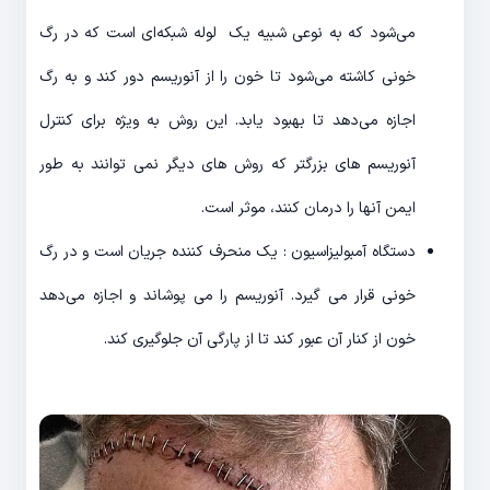
می‌شود که به نوعی شبیه یک لوله شبکه‌ای است که در رگ
خونی کاشته می‌شود تا خون را از آنوریسم دور کند و به رگ
اجازه می‌دهد تا بهبود یابد. این روش به ویژه برای کنترل
آنوریسم های بزرگتر که روش های دیگر نمی توانند به طور
ایمن آنها را درمان کنند، موثر است.
دستگاه آمبولیزاسیون : یک منحرف کننده جریان است و در رگ
خونی قرار می گیرد. آنوریسم را می پوشاند و اجازه می‌دهد
خون از کنار آن عبور کند تا از پارگی آن جلوگیری کند.