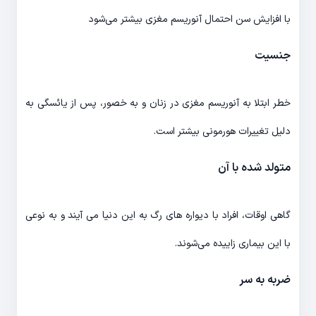
با افزایش سن احتمال آنوریسم مغزی بیشتر می‌شود
جنسیت
خطر ابتلا به آنوریسم مغزی در زنان و به خصور، پس از یائسگی به
دلیل تغییرات هورمونی بیشتر است.
متولد شده با آن
گاهی اوقات، افراد با دیواره های رگ به این دنیا می آیند و به نوعی
با این بیماری زاییده می‌شوند.
ضربه به سر