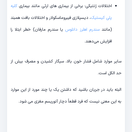
اختلالات ژنتیکی: برخی از بیماری های ارثی مانند بیماری
کلیه
پلی کیستیک
، دیسپلازی فیبروماسکولار و اختلالات بافت همبند
(مانند
سندرم اهلرز دانلوس
یا سندرم مارفان) خطر ابتلا را
افزایش می‌دهند.
سایر موارد شامل فشار خون بالا، سیگار کشیدن و مصرف بیش از
حد الکل است.
البته باید در جریان باشید که داشتن یک یا چند مورد از این موارد
به این معنی نیست که فرد قطعاً دچار آنوریسم مغزی می شود.