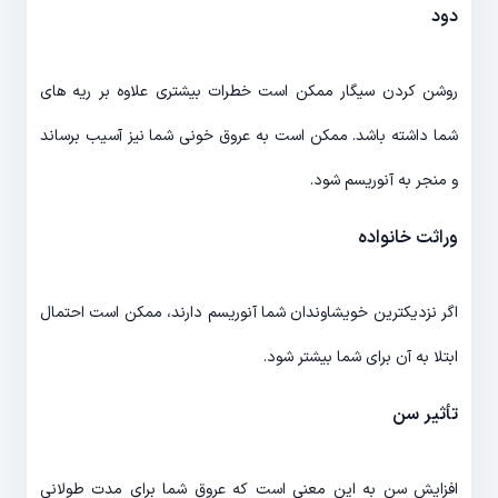
دود
روشن کردن سیگار ممکن است خطرات بیشتری علاوه بر ریه های
شما داشته باشد. ممکن است به عروق خونی شما نیز آسیب برساند
و منجر به آنوریسم شود.
وراثت خانواده
اگر نزدیکترین خویشاوندان شما آنوریسم دارند، ممکن است احتمال
ابتلا به آن برای شما بیشتر شود.
تأثیر سن
افزایش سن به این معنی است که عروق شما برای مدت طولانی