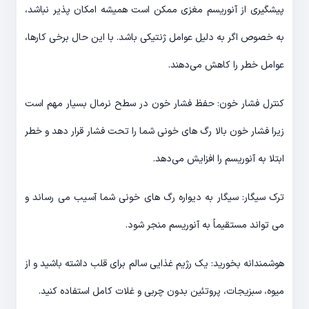
پیشگیری از آنوریسم مغزی ممکن است همیشه امکان پذیر نباشد،
به خصوص اگر به دلیل عوامل ژنتیکی باشد. با این حال برخی کارها،
عوامل خطر را کاهش می‌دهند.
کنترل فشار خون: حفظ فشار خون در سطح نرمال بسیار مهم است
زیرا فشار خون بالا رگ های خونی شما را تحت فشار قرار دهد و خطر
ابتلا به آنوریسم را افزایش می‌دهد.
ترک سیگار: سیگار به دیواره رگ های خونی شما آسیب می رساند و
می تواند مستقیماً به آنوریسم منجر شود.
هوشمندانه بخورید: یک رژیم غذایی سالم برای قلب داشته باشید و از
میوه، سبزیجات، پروتئین بدون چربی و غلات کامل استفاده کنید.