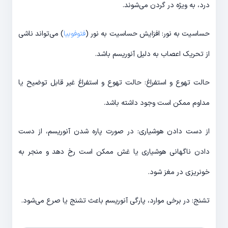
درد، به ویژه در گردن می‌شوند.
حساسیت به نور: افزایش حساسیت به نور (
فتوفوبیا
) می‌تواند ناشی
از تحریک اعصاب به دلیل آنوریسم باشد.
حالت تهوع و استفراغ: حالت تهوع و استفراغ غیر قابل توضیح یا
مداوم ممکن است وجود داشته باشد.
از دست دادن هوشیاری: در صورت پاره شدن آنوریسم، از دست
دادن ناگهانی هوشیاری یا غش ممکن است رخ دهد و منجر به
خونریزی در مغز شود.
تشنج: در برخی موارد، پارگی آنوریسم باعث تشنج یا صرع می‌شود.