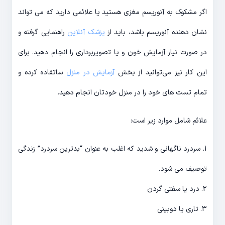
اگر مشکوک به آنوریسم مغزی هستید یا علائمی دارید که می تواند
نشان دهنده آنوریسم باشد، باید از
پزشک آنلاین
راهنمایی گرفته و
در صورت نیاز آزمایش خون و یا تصویربرداری را انجام دهید. برای
این کار نیز می‌توانید از بخش
آزمایش در منزل
ساتفاده کرده و
تمام تست های خود را در منزل خودتان انجام دهید.
علائم شامل موارد زیر است:
1. سردرد ناگهانی و شدید که اغلب به عنوان “بدترین سردرد” زندگی
توصیف می شود.
2. درد یا سفتی گردن
3. تاری یا دوبینی