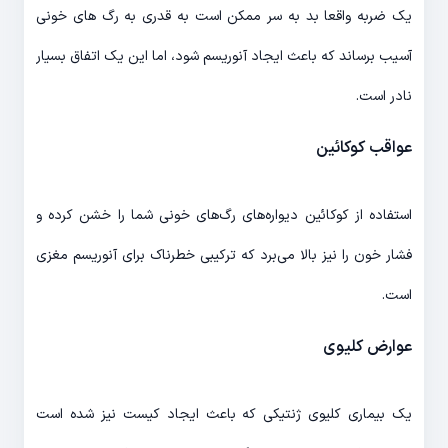
یک ضربه واقعا بد به سر ممکن است به قدری به رگ های خونی
آسیب برساند که باعث ایجاد آنوریسم شود، اما این یک اتفاق بسیار
نادر است.
عواقب کوکائین
استفاده از کوکائین دیواره‌های رگ‌های خونی شما را خشن کرده و
فشار خون را نیز بالا می‌برد که ترکیبی خطرناک برای آنوریسم مغزی
است.
عوارض کلیوی
یک بیماری کلیوی ژنتیکی که باعث ایجاد کیست نیز شده است