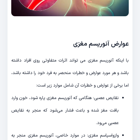
عوارض آنوریسم مغزی
با اینکه آنوریسم مغزی می تواند اثرات متفاوتی روی افراد داشته
باشد و هر مورد عوارض و خطرات منحصر به فرد خود را داشته باشد،
اما برخی از عوارض و خطرات آن شامل موارد زیر است:
نقایص عصبی: هنگامی که آنوریسم مغزی پاره شود، خون وارد
بافت مغز شده و باعث فشار می‌شود که منجر به نقایص
عصبی می‌ود.
وازواسپاسم مغزی: در موارد خاصی، آنوریسم مغزی منجر به