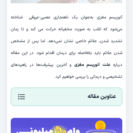
آنوریسم مغزی به‌عنوان یک ناهنجاری عصبی-عروقی شناخته
می‌شود که اغلب به صورت مخفیانه حرکت می کند و تا زمان
تشدید شدن، علائم خاصی نشان نمی‌دهد. اما پس از مشخص
شدن علائم باید بلافاصله برای درمان اقدام شود. در این مقاله
درباره
علت آنوریسم مغزی
و آخرین پیشرفت‌ها در راهبردهای
تشخیصی و درمانی را بررسی خواهیم کرد.
عناوین مقاله