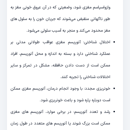
وازواسپاسم مغزی شود، وضعیتی که در آن عروق خونی مغز به
طور ناگهانی منقبض می‌شوند که جریان خون را به سلول های
مغز محدود می‌کند و منجر به آسیب سلولی می‌شود.
اختلال شناختی: آنوریسم مغزی عواقب طولانی مدتی بر
عملکرد شناختی دارد و بسته به اندازه و محل آنوریسم، افراد
ممکن است از دست دادن حافظه، مشکل در تمرکز و سایر
اختلالات شناختی را تجربه کنند.
خونریزی مجدد: با وجود انجام درمان، آنوریسم مغزی ممکن
است دوباره پاره شود و باعث خونریزی شود.
رشد و تعدد آنوریسم: در برخی موارد، آنوریسم های مغزی
ممکن است بزرگ شوند یا آنوریسم های متعدد در طول زمان