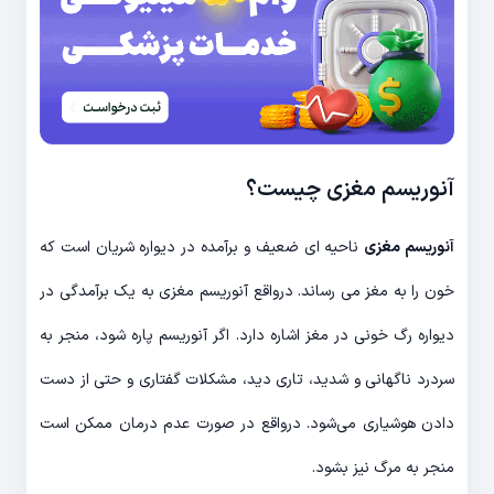
آنوریسم مغزی چیست؟
آنوریسم مغزی
ناحیه ای ضعیف و برآمده در دیواره شریان است که
خون را به مغز می رساند. درواقع آنوریسم مغزی به یک برآمدگی در
دیواره رگ خونی در مغز اشاره دارد. اگر آنوریسم پاره شود، منجر به
سردرد ناگهانی و شدید، تاری دید، مشکلات گفتاری و حتی از دست
دادن هوشیاری می‌شود. درواقع در صورت عدم درمان ممکن است
منجر به مرگ نیز بشود.