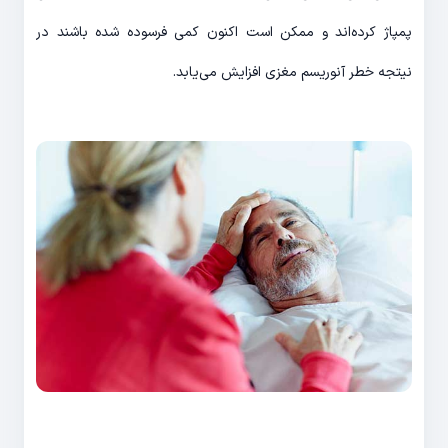
پمپاژ کرده‌اند و ممکن است اکنون کمی فرسوده شده باشند در
نیتجه خطر آنوریسم مغزی افزایش می‌یابد.