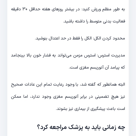
به طور منظم ورزش کنید: در بیشتر روزهای هفته حداقل 30 دقیقه
فعالیت بدنی متوسط را داشته باشید.
محدود کردن الکل: الکل را فقط در حد اعتدال بنوشید.
مدیریت استرس: استرس مزمن می‌تواند به فشار خون بالا بینجامد
که پیامد آن آنوریسم مغزی است.
البته همانطور که گفته شد، با وجود رعایت تمام این عادات صحیح
نیز هیچ تضمینی در برابر آنوریسم مغزی وجود ندارد، اما ممکن
است باعث پیشگیری از بیماری نیز بشوند.
چه زمانی باید به پزشک مراجعه کرد؟