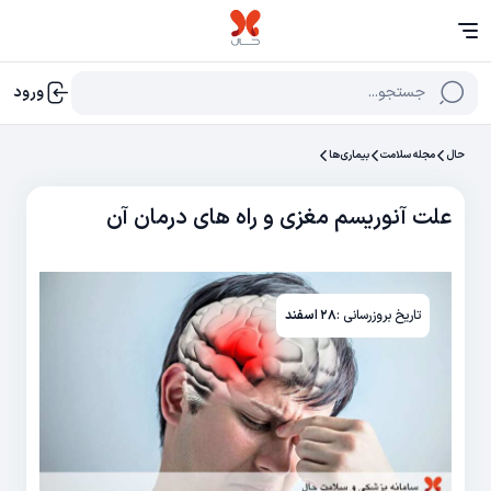
جستجو...
ورود
حال
مجله سلامت
بیماری‌ها
علت آنوریسم مغزی و راه های درمان آن
تاریخ بروزرسانی :
۲۸ اسفند