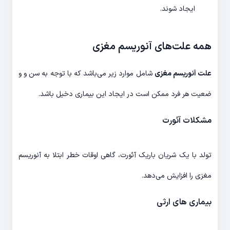
ایجاد شوند.
همه علت‌های آنوریسم مغزی
علت آنوریسم مغزی
شامل موارد زیر می‌باشد که با توجه به سن و و
ضعیت هر فرد ممکن است در ایجاد این بیماری دخیل باشد.
مشکلات آئورت
تولد با یک شریان باریک آئورت، گاهی اوقات خطر ابتلا به آنوریسم
مغزی را افزایش می‌دهد.
بیماری های ارثی