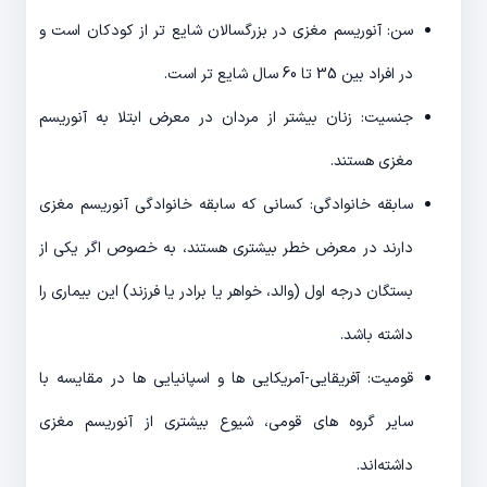
سن: آنوریسم مغزی در بزرگسالان شایع تر از کودکان است و
در افراد بین 35 تا 60 سال شایع تر است.
جنسیت: زنان بیشتر از مردان در معرض ابتلا به آنوریسم
مغزی هستند.
سابقه خانوادگی: کسانی که سابقه خانوادگی آنوریسم مغزی
دارند در معرض خطر بیشتری هستند، به خصوص اگر یکی از
بستگان درجه اول (والد، خواهر یا برادر یا فرزند) این بیماری را
داشته باشد.
قومیت: آفریقایی-آمریکایی ها و اسپانیایی ها در مقایسه با
سایر گروه های قومی، شیوع بیشتری از آنوریسم مغزی
داشته‌اند.