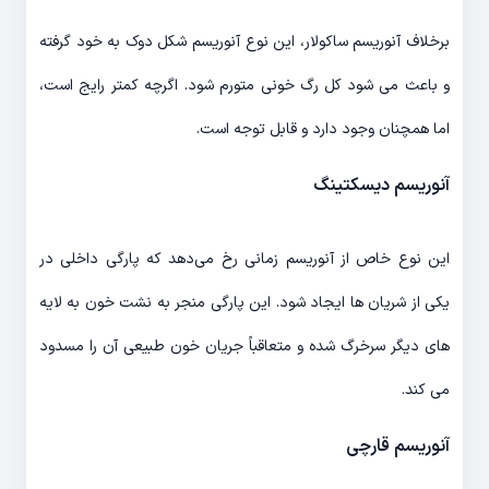
برخلاف آنوریسم ساکولار، این نوع آنوریسم شکل دوک به خود گرفته
و باعث می شود کل رگ خونی متورم شود. اگرچه کمتر رایج است،
اما همچنان وجود دارد و قابل توجه است.
آنوریسم دیسکتینگ
این نوع خاص از آنوریسم زمانی رخ می‌دهد که پارگی داخلی در
یکی از شریان ها ایجاد شود. این پارگی منجر به نشت خون به لایه
های دیگر سرخرگ شده و متعاقباً جریان خون طبیعی آن را مسدود
می کند.
آنوریسم قارچی