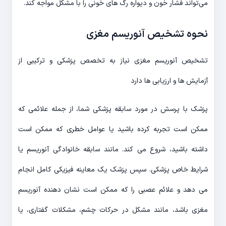
می‌تواند فشار خون و دیواره رگ های خونی را با مشکل مواجه کند.
نحوه تشخیص آنوریسم مغزی
تشخیص آنوریسم مغزی نیاز به تخصص پزشکی و ترکیبی از
آزمایش ها و ارزیابی ها دارد
پزشک با پرسش در مورد سابقه پزشکی شما، از جمله علائمی که
ممکن است تجربه کرده باشید یا عوامل خطری که ممکن است
داشته باشید، شروع می کند. مانند سابقه خانوادگی آنوریسم یا
شرایط خاص پزشکی. سپس پزشک یک معاینه فیزیکی کامل انجام
می دهد و علائم عصبی را که ممکن است نشان دهنده آنوریسم
مغزی باشد، مانند مشکل در حرکات چشم، مشکلات گفتاری، یا