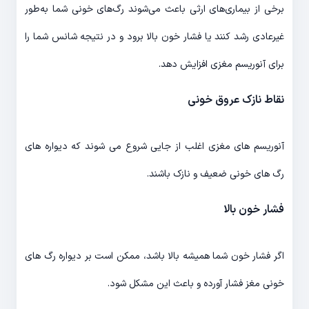
برخی از بیماری‌های ارثی باعث می‌شوند رگ‌های خونی شما به‌طور
غیرعادی رشد کنند یا فشار خون بالا برود و در نتیجه شانس شما را
برای آنوریسم مغزی افزایش دهد.
نقاط نازک عروق خونی
آنوریسم های مغزی اغلب از جایی شروع می شوند که دیواره های
رگ های خونی ضعیف و نازک باشند.
فشار خون بالا
اگر فشار خون شما همیشه بالا باشد، ممکن است بر دیواره رگ های
خونی مغز فشار آورده و باعث این مشکل شود.