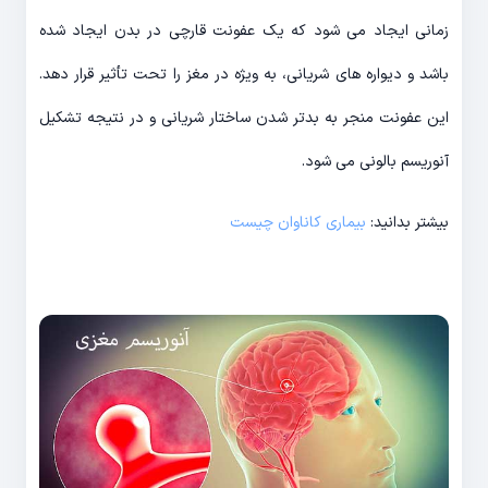
زمانی ایجاد می شود که یک عفونت قارچی در بدن ایجاد شده
باشد و دیواره های شریانی، به ویژه در مغز را تحت تأثیر قرار دهد.
این عفونت منجر به بدتر شدن ساختار شریانی و در نتیجه تشکیل
آنوریسم بالونی می شود.
بیشتر بدانید:
بیماری کاناوان چیست