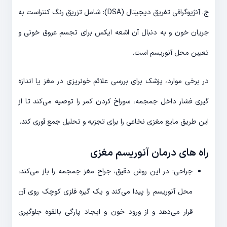
ج. آنژیوگرافی تفریق دیجیتال (DSA): شامل تزریق رنگ کنتراست به
جریان خون و به دنبال آن اشعه ایکس برای تجسم عروق خونی و
تعیین محل آنوریسم است.
در برخی موارد، پزشک برای بررسی علائم خونریزی در مغز یا اندازه
گیری فشار داخل جمجمه، سوراخ کردن کمر را توصیه می‌کند تا از
این طریق مایع مغزی نخاعی را برای تجزیه و تحلیل جمع آوری کند.
راه های درمان آنوریسم مغزی
جراحی: در این روش دقیق، جراح مغز جمجمه را باز می‌کند،
محل آنوریسم را پیدا می‌کند و یک گیره فلزی کوچک روی آن
قرار می‌دهد و از ورود خون و ایجاد پارگی بالقوه جلوگیری