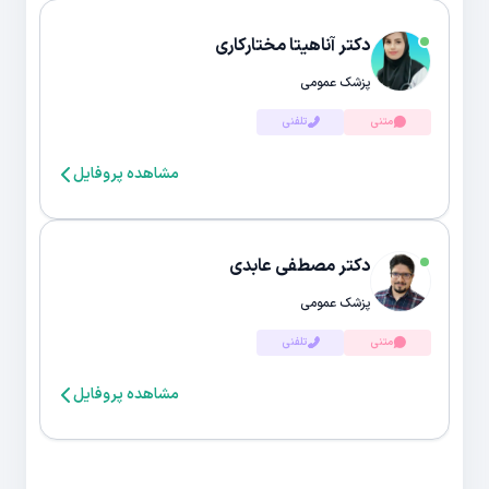
دکتر آناهیتا مختارکاری
پزشک عمومی
متنی
تلفنی
مشاهده پروفایل
دکتر مصطفی عابدی
پزشک عمومی
متنی
تلفنی
مشاهده پروفایل