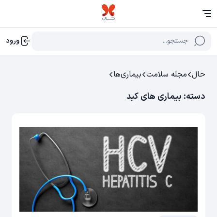
جستجو...
ورود
حال
مجله سلامت
بیماری‌ها
دسته:
بیماری های کبد