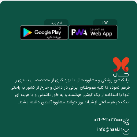
IOS
اندروید
اپلیکیشن پزشکی و مشاوره حال با بهره گیری از متخصصان بستری را
فراهم نموده تا کلیه هموطنان ایرانی در داخل و خارج از کشور به راحتی
تنها با استفاده از یک گوشی هوشمند و به طور ناشناس و با هزینه ای
اندک در هر ساعتی از شبانه روز بتوانند مشاوره آنلاین داشته باشند.
021-43032000
info@haal.ir