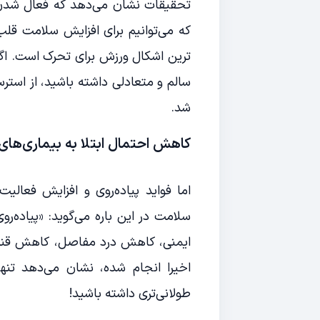
تحقیقات نشان می‌دهد که فعال شدن 
که می‌توانیم برای افزایش سلامت قلب
ترین اشکال ورزش برای تحرک است. اگر د
سالم و متعادلی داشته باشید، از اس
شد.
کاهش احتمال ابتلا به بیماری‌ها
اما فواید پیاده‌روی و افزایش فعا
سلامت در این باره می‌گوید: «پیاده‌
ایمنی، کاهش درد مفاصل، کاهش قند 
طولانی‌تری داشته باشید!