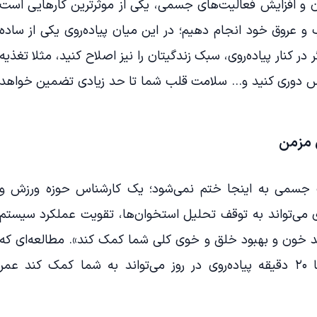
و افزایش فعالیت‌های جسمی، یکی از موثرترین کارهایی است
 و عروق خود انجام دهیم؛ در این میان پیاده‌روی یکی از ساده
ر کنار پیاده‌روی، سبک زندگیتان را نیز اصلاح کنید، مثلا تغذیه
ترس دوری کنید و… سلامت قلب شما تا حد زیادی تضمین خواهد
ی مزمن
لیت جسمی به اینجا ختم نمی‌شود؛ یک کارشناس حوزه ورزش و
روی می‌تواند به توقف تحلیل استخوان‌ها، تقویت عملکرد سیستم
خون و بهبود خلق و خوی کلی شما کمک کند». مطالعه‌ای که
اخیرا انجام شده، نشان می‌دهد تنها ۲۰ دقیقه پیاده‌روی در روز می‌تواند به شما کمک کند عمر