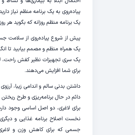
احتمال ابتلا به بیماری‌ها و نشاط و 
پیاده‌روی به یک برنامه منظم نیاز داری
یک برنامه منظم روزانه که بگوید هر روز
پیش از شروع پیاده‌روی از سلامت جس
یک همراه منظم و مصمم بیابید تا انگیز
یک سری تجهیزات نظیر کفش راحت، لباس
برای شما افزایش می‌دهند.
داشتن بدنی سالم و اندامی زیبا، آرزو
دائم در حال برنامه‌ریزی و طرح ریخت
برای لاغری، دو اصل اساسی وجود دار
نخست اصلاح برنامه غذایی و دیگری
جسمی که برای کاهش وزن و لاغری پیش