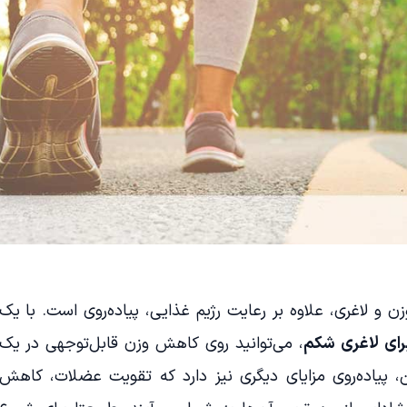
ن و لاغری، علاوه بر رعایت رژیم غذایی، پیاده‌روی است. با یک
رای لاغری شکم
، می‌توانید روی کاهش وزن قابل‌توجهی در یک
ن، پیاده‌روی مزایای دیگری نیز دارد که تقویت عضلات، کاهش