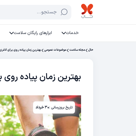
جستجو...
خدمات
ابزارهای رایگان سلامت
حال
مجله سلامت
موضوعات عمومی
بهترین زمان پیاده روی برای لاغری 
بهترین زمان پیاده روی ب
تاریخ بروزرسانی :
۳۰ خرداد