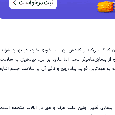
زن کمک می‌کند و کاهش وزن به خودی خود، در بهبود شرایط
 بیماری‌هاموثر است. اما علاوه بر این، پیاده‌روی به سلامت
به مهم‌ترین فواید پیاده‌روی و تاثیر آن بر سلامت جسم اشاره
بیماری قلبی اولین علت مرگ و میر در ایالات متحده است.