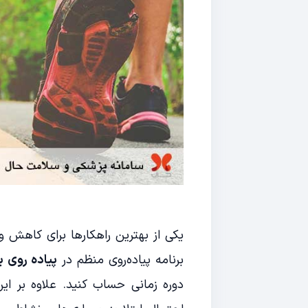
یکی از بهترین راهکارها برای کاهش وز
برنامه پیاده‌روی منظم در
پیاده روی ب
دوره زمانی حساب کنید. علاوه بر ای