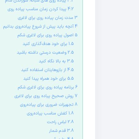
3.2 پیاده روی های شبانه: سوزاندن شام
4.2 پیدا کردن زمان مناسب پیاده روی
3 مدت زمان پیاده روی برای لاغری
4 آنچه باید پیش از شروع پیاده‌روی بدانیم
5 اصول پیاده روی برای لاغری شکم
1.5 برای خود هدف‌گذاری کنید
2.5 وضعیت درستی داشته باشید
3.5 به بالا نگاه کنید
4.5 از بازوهایتان استفاده کنید
5.5 برای خود همراه پیدا کنید
6 برنامه پیاده روی برای لاغری شکم
7 روش صحیح پیاده روی برای لاغری
8 تجهیزات ضروری برای پیاده‌روی
1.8 کفش مناسب پیاده‌روی
2.8 لباس راحت
3.8 قدم شمار