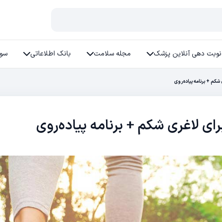
نوبت دهی آنلاین پزشک
مجله سلامت
بانک اطلاعاتی
سوا
شکم + برنامه پیاده‌روی
رای لاغری شکم + برنامه پیاده‌روی