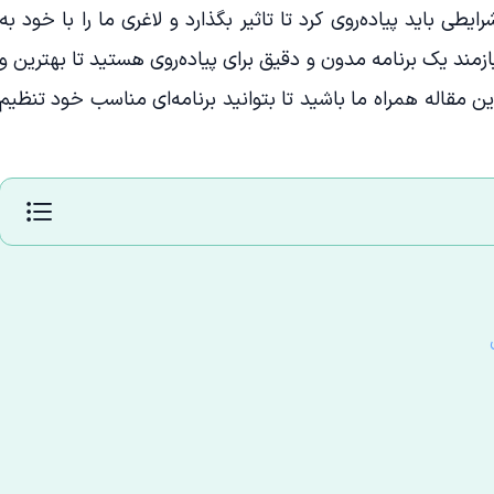
ی باید پیاده‌روی کرد تا تاثیر بگذارد و لاغری ما را با خود به
زمند یک برنامه مدون و دقیق برای پیاده‌روی هستید تا بهترین و
ین مقاله همراه ما باشید تا بتوانید برنامه‌ای مناسب خود تنظیم