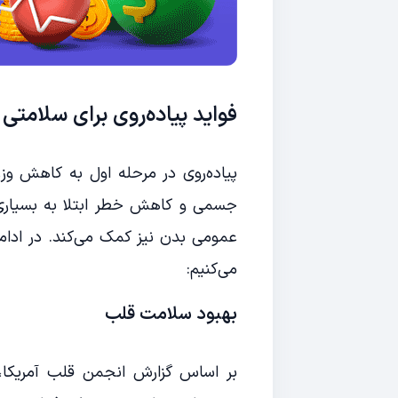
فواید پیاده‌روی برای سلامتی
پیاده‌روی در مرحله اول به کاهش و
جسمی و کاهش خطر ابتلا به بسیاری از
عمومی بدن نیز کمک می‌کند. در ادامه 
می‌کنیم:
بهبود سلامت قلب
بر اساس گزارش انجمن قلب آمریکا، 