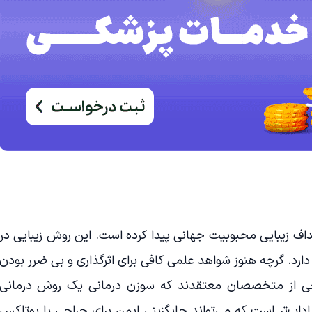
هداف زیبایی محبوبیت جهانی پیدا کرده است. این روش زیبایی در
ارد. گرچه هنوز شواهد علمی کافی برای اثرگذاری و بی ضرر بودن
ی از متخصصان معتقدند که سوزن درمانی یک روش درمانی
اب‌تر است که می‌تواند جایگزینی ایمن برای جراحی یا بوتاکس