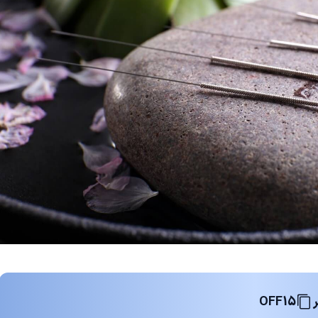
OFF15