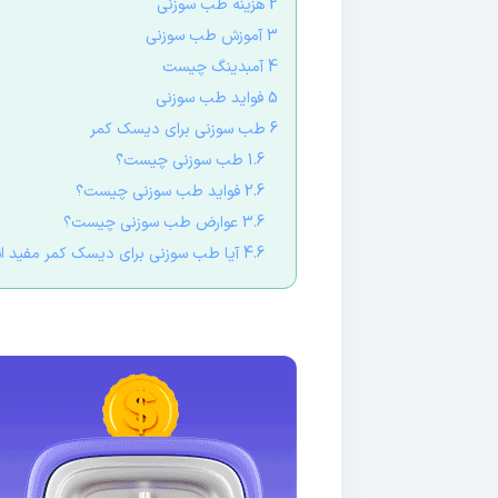
2 هزینه طب سوزنی
3 آموزش طب سوزنی
4 آمبدینگ چیست
5 فواید طب سوزنی
6 طب سوزنی برای دیسک کمر
1.6 طب سوزنی چیست؟
2.6 فواید طب سوزنی چیست؟
3.6 عوارض طب سوزنی چیست؟
4.6 آیا طب سوزنی برای دیسک کمر مفید است؟