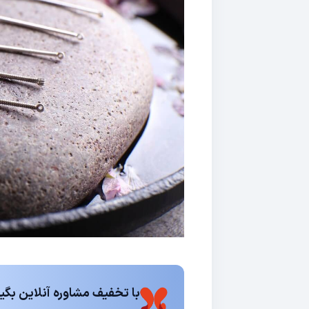
با تخفیف مشاوره آنلاین بگیر