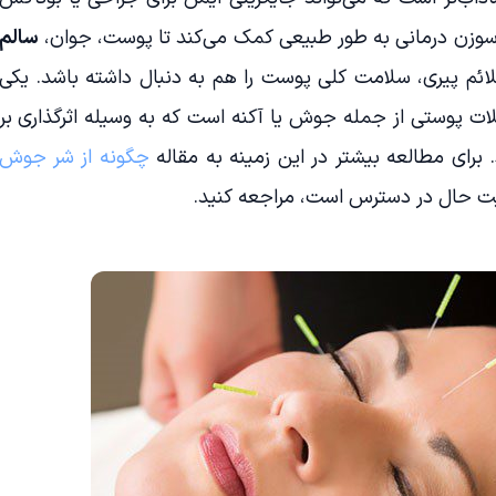
م سوزن درمانی به طور طبیعی کمک می‌کند تا پوست، جوان،
سالم
لائم پیری، سلامت کلی پوست را هم به دنبال داشته باشد. یکی
لات پوستی از جمله جوش یا آکنه است که به وسیله اثرگذاری بر
رای مطالعه بیشتر در این زمینه به مقاله
چگونه از شر جوش
ت حال در دسترس است، مراجعه کنید.