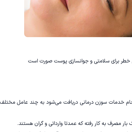
م خطر برای سلامتی و جوانسازی پوست صورت است
 انجام خدمات سوزن درمانی دریافت می‌شود به چند عامل مختلف
بار مصرف به کار رفته که عمدتا وارداتی و گران هستند.