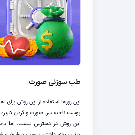
طب سوزنی صورت
این روزها استفاده از این روش برای ا
پوست ناحیه سر، صورت و گردن کاربرد د
این روش در دسترس نیست، اما برخ
جذاب برای داشتن پوست جوان‌تر و شاد