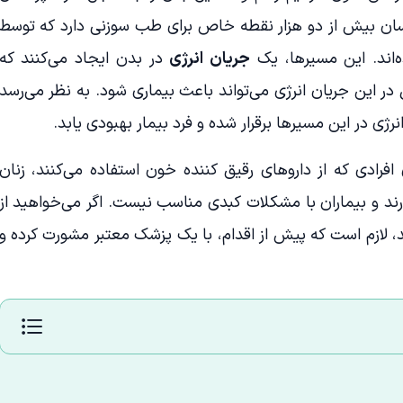
ن بیش از دو هزار نقطه خاص برای طب سوزنی دارد که توسط
ند. این مسیرها، یک
جریان انرژی
در بدن ایجاد می‌کنند که
 این جریان انرژی می‌تواند باعث بیماری شود. به نظر می‌رسد
ژی در این مسیرها برقرار شده و فرد بیمار بهبودی یابد.
افرادی که از داروهای رقیق کننده خون استفاده می‌کنند، زنان
رند و بیماران با مشکلات کبدی مناسب نیست. اگر می‌خواهید از
، لازم است که پیش از اقدام، با یک پزشک معتبر مشورت کرده و