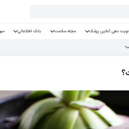
نوبت دهی آنلاین پزشک
مجله سلامت
بانک اطلاعاتی
سوا
ت؟
؟