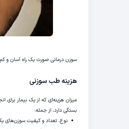
سوزن درمانی صورت یک راه آسان و ک
هزینه طب سوزنی
میزان هزینه‌ای که از یک بیمار برای
بستگی دارد، از جمله:
نوع، تعداد و کیفیت سوزن‌های یک 