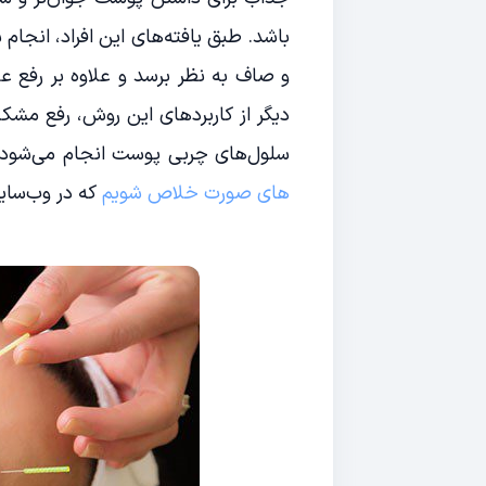
باشد. طبق یافته‌های این افراد، انجا
و صاف به نظر برسد و علاوه بر رفع ع
دیگر از کاربردهای این روش، رفع مشک
سلول‌های چربی پوست انجام می‌شود. ب
های صورت خلاص شویم
که در وب‌سای