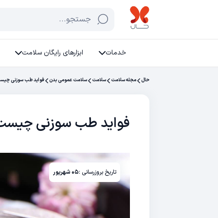
جستجو...
خدمات
ابزارهای رایگان سلامت
حال
مجله سلامت
سلامت
سلامت عمومی بدن
فواید طب سوزنی چیس
فواید طب سوزنی چیست
تاریخ بروزرسانی :
۰۵ شهریور