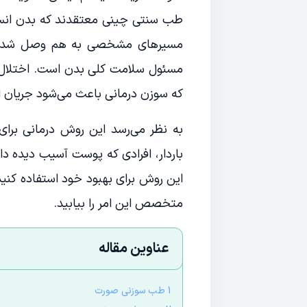
طب سنتی چینی معتقدند که بدن انسا
مسیرهای مشخصی به هم وصل شده‌ا
مسئول سلامت کلی بدن است. اختلال در
که سوزن درمانی باعث می‌شود جریان انر
به نظر می‌رسد این روش درمانی برای 
باردار، افرادی که پوست آسیب دیده دا
این روش برای بهبود خود استفاده کنید
متخصص این امر را بیابید.
عناوین مقاله
1 طب سوزنی صورت