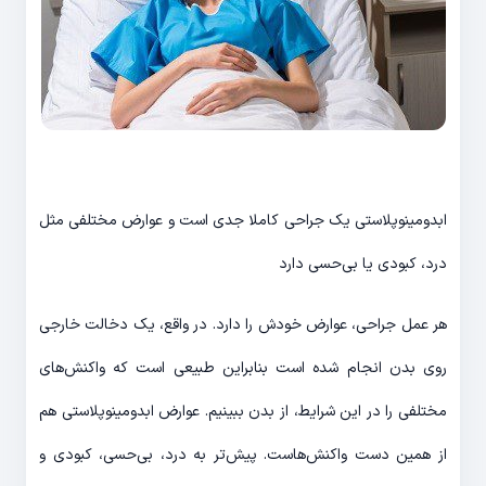
ابدومینوپلاستی یک جراحی کاملا جدی است و عوارض مختلفی مثل
درد، کبودی یا بی‌حسی دارد
هر عمل جراحی، عوارض خودش را دارد. در واقع، یک دخالت خارجی
روی بدن انجام شده است بنابراین طبیعی است که واکنش‌های
مختلفی را در این شرایط، از بدن ببینیم. عوارض ابدومینوپلاستی هم
از همین دست واکنش‌هاست. پیش‌تر به درد، بی‌حسی، کبودی و