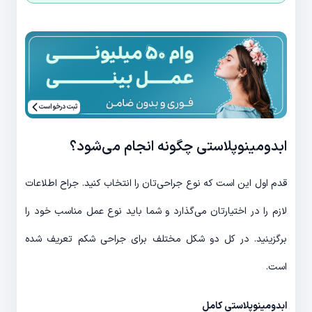
ثبت درخواست
ابدومینوپلاستی چگونه انجام می‌شود؟
قدم اول این است که نوع جراحی‌تان را انتخاب کنید. جراح اطلاعات
لازم را در اختیارتان می‌گذارد و شما باید نوع عمل مناسب خود را
برگزینید. در کل دو شکل مختلف برای جراحی شکم تعریف شده
است.
ابدومینوپلاستی کامل