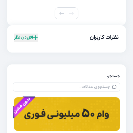
نظرات کاربران
افزودن نظر
جستجو