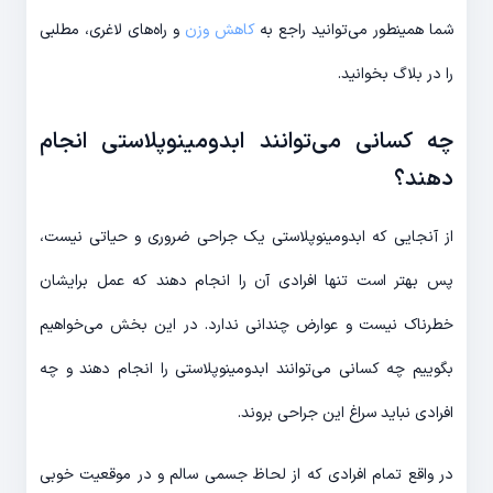
شما همینطور می‌توانید راجع به
کاهش وزن
و راه‌های لاغری، مطلبی
را در بلاگ بخوانید.
چه کسانی می‌توانند ابدومینوپلاستی انجام
دهند؟
از آنجایی که ابدومینوپلاستی یک جراحی ضروری و حیاتی نیست،
پس بهتر است تنها افرادی آن را انجام دهند که عمل برایشان
خطرناک نیست و عوارض چندانی ندارد. در این بخش می‌خواهیم
بگوییم چه کسانی می‌توانند ابدومینوپلاستی را انجام دهند و چه
افرادی نباید سراغ این جراحی بروند.
در واقع تمام افرادی که از لحاظ جسمی سالم و در موقعیت خوبی