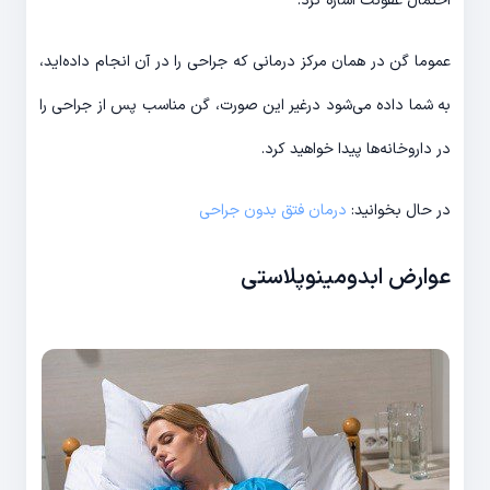
احتمال عفونت اشاره کرد.
عموما گن در همان مرکز درمانی که جراحی را در آن انجام داده‌اید،
به شما داده می‌شود درغیر این صورت، گن مناسب پس از جراحی را
در داروخانه‌ها پیدا خواهید کرد.
در حال بخوانید:
درمان فتق بدون جراحی
عوارض ابدومینوپلاستی