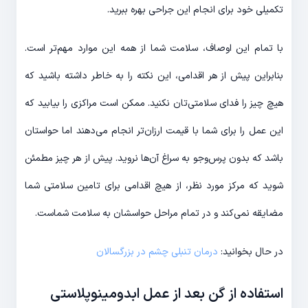
تکمیلی خود برای انجام این جراحی بهره ببرید.
با تمام این اوصاف، سلامت شما از همه این موارد مهم‌تر است.
بنابراین پیش از هر اقدامی، این نکته را به خاطر داشته باشید که
هیچ چیز را فدای سلامتی‌تان نکنید. ممکن است مراکزی را بیابید که
این عمل را برای شما با قیمت ارزان‌تر انجام می‌دهند اما حواستان
باشد که بدون پرس‌وجو به سراغ آن‌ها نروید. پیش از هر چیز مطمئن
شوید که مرکز مورد نظر، از هیچ اقدامی برای تامین سلامتی شما
مضایقه نمی‌کند و در تمام مراحل حواسشان به سلامت شماست.
در حال بخوانید:
درمان تنبلی چشم در بزرگسالان
استفاده از گن بعد از عمل ابدومینوپلاستی