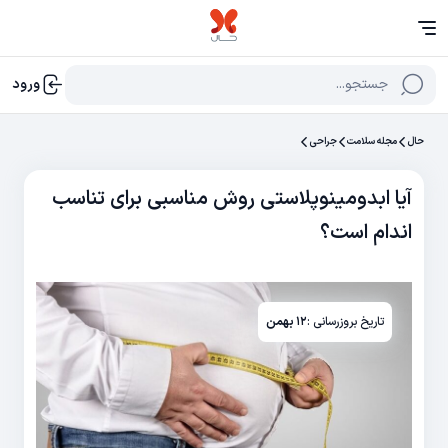
جستجو...
ورود
حال
مجله سلامت
جراحی
آیا ابدومینوپلاستی روش مناسبی برای تناسب
اندام است؟
تاریخ بروزرسانی :
۱۲ بهمن