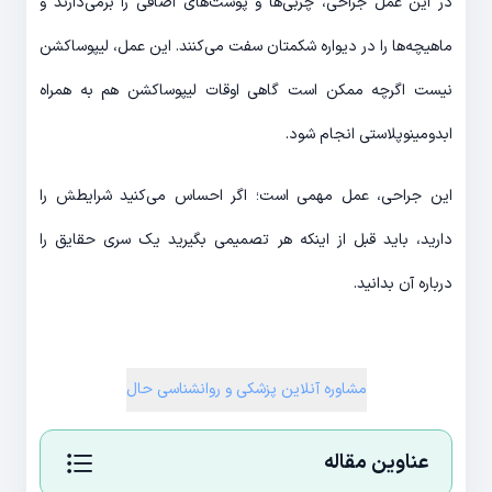
در این عمل جراحی، چربی‌ها و پوست‌های اضافی را برمی‌دارند و
ماهیچه‌ها را در دیواره شکمتان سفت می‌کنند. این عمل، لیپوساکشن
نیست اگرچه ممکن است گاهی اوقات لیپوساکشن هم به همراه
ابدومینوپلاستی انجام شود.
این جراحی، عمل مهمی است؛ اگر احساس می‌کنید شرایطش را
دارید، باید قبل از اینکه هر تصمیمی بگیرید یک سری حقایق را
درباره آن بدانید.
مشاوره آنلاین پزشکی و روانشناسی حال
عناوین مقاله