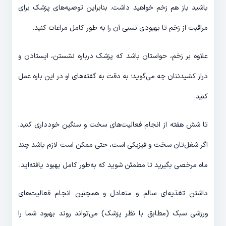
باشید باز هم زخم خواهید داشت. بنابراین توصیه‌های پزشک برای
مراقبت از زخم تا بهبودی نسبی آن را به طور کامل مراعات کنید.
علاوه بر زخم، حواستان باشد که پزشک درباره نشستن، ایستادن و
دراز کشیدنتان چه می‌گوید؛ به دقت به گفته‌های او در این باره عمل
کنید.
تا شش هفته از انجام فعالیت‌های سخت و سنگین خودداری کنید.
اگر شغل‌تان سخت و فیزیکی است، حتی ممکن است لازم باشد چند
ماه مرخصی بگیرید تا مطمئن شوید که به‌طور کامل بهبود یافته‌اید.
داشتن تغذیه‌ای سالم و متعادل و همچنین انجام فعالیت‌های
ورزشی سبک (مطابق با نظر پزشک) می‌تواند روند بهبود شما را