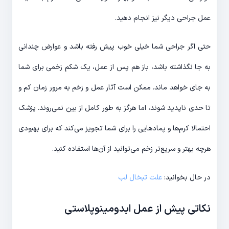
عمل جراحی دیگر نیز انجام دهید.
حتی اگر جراحی شما خیلی خوب پیش رفته باشد و عوارض چندانی
به جا نگذاشته باشد، باز هم پس از عمل، یک شکم زخمی برای شما
به جای خواهد ماند. ممکن است آثار عمل و زخم به مرور زمان کم و
تا حدی ناپدید شوند، اما هرگز به طور کامل از بین نمی‌روند. پزشک
احتمالا کرم‌ها و پمادهایی را برای شما تجویز می‌کند که برای بهبودی
هرچه بهتر و سریع‌تر زخم می‌توانید از آن‌ها استفاده کنید.
در حال بخوانید:
علت تبخال لب
نکاتی پیش از عمل ابدومینوپلاستی