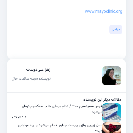
www.mayoclinic.org
جراحی
زهرا علی‌دوست
نویسنده مجله سلامت حال
مقالات دیگر این نویسنده:
قرص سفیکسیم ۴۰۰ / کدام بیماری ها با سفکسیم درمان
می‌شود
۱۹ / ۰۶ / ۰۳
عمل زیبایی واژن چیست چطور انجام می‌شود و چه عوارضی
دارد؟