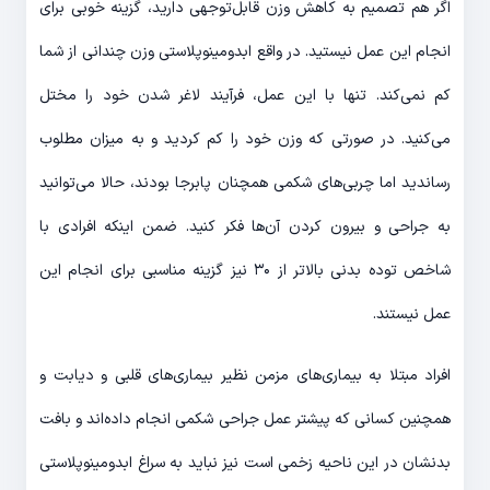
اگر هم تصمیم به کاهش وزن قابل‌توجهی دارید، گزینه خوبی برای
انجام این عمل نیستید. در واقع ابدومینوپلاستی وزن چندانی از شما
کم نمی‌کند. تنها با این عمل، فرآیند لاغر شدن خود را مختل
می‌کنید. در صورتی که وزن خود را کم کردید و به میزان مطلوب
رساندید اما چربی‌های شکمی همچنان پابرجا بودند، حالا می‌توانید
به جراحی و بیرون کردن آن‌ها فکر کنید. ضمن اینکه افرادی با
شاخص توده بدنی بالاتر از ۳۰ نیز گزینه مناسبی برای انجام این
عمل نیستند.
افراد مبتلا به بیماری‌های مزمن نظیر بیماری‌های قلبی و دیابت و
همچنین کسانی که پیشتر عمل جراحی شکمی انجام داده‌اند و بافت
بدنشان در این ناحیه زخمی است نیز نباید به سراغ ابدومینوپلاستی