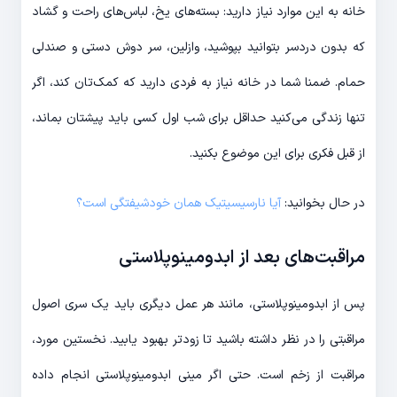
خانه به این موارد نیاز دارید: بسته‌های یخ، لباس‌های راحت و گشاد
که بدون دردسر بتوانید بپوشید، وازلین، سر دوش دستی و صندلی
حمام. ضمنا شما در خانه نیاز به فردی دارید که کمک‌تان کند، اگر
تنها زندگی می‌کنید حداقل برای شب اول کسی باید پیشتان بماند،
از قبل فکری برای این موضوع بکنید.
در حال بخوانید:
آیا نارسیسیتیک همان خودشیفتگی است؟
مراقبت‌های بعد از ابدومینوپلاستی
پس از ابدومینوپلاستی، مانند هر عمل دیگری باید یک سری اصول
مراقبتی را در نظر داشته باشید تا زودتر بهبود یابید. نخستین مورد،
مراقبت از زخم است. حتی اگر مینی ابدومینوپلاستی انجام داده