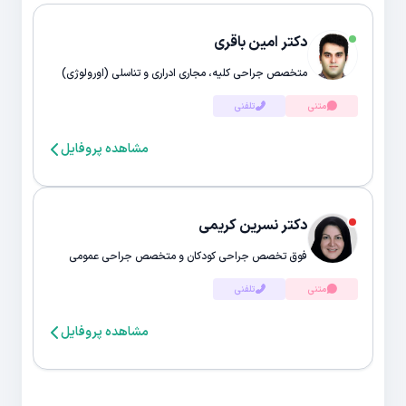
دکتر امین باقری
متخصص جراحی کلیه، مجاری ادراری و تناسلی (اورولوژی)
متنی
تلفنی
مشاهده پروفایل
دکتر نسرین کریمی
فوق تخصص جراحی کودکان و متخصص جراحی عمومی
متنی
تلفنی
مشاهده پروفایل