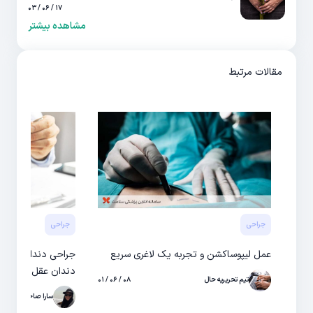
۱۷ / ۰۶ / ۰۳
مشاهده بیشتر
مقالات مرتبط
جراحی
جراحی
عمل لیپوساکشن و تجربه یک لاغری سریع
جراحی دندان عقل و
دندان عقل بدانید
تیم تحریریه حال
۰۸ / ۰۶ / ۰۱
سارا صاحبی