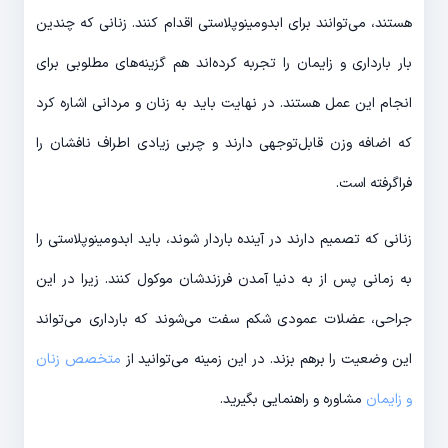
هستند، می‌توانند برای ابدومینوپلاستی اقدام کنند. زنانی که چندین
بار بارداری و زایمان را تجربه کرده‌اند هم گزینه‌های مطلوبی برای
انجام این عمل هستند. در نهایت باید به زنان و مردانی اشاره کرد
که اضافه وزن قابل‌توجهی دارند و چربی زیادی اطراف نافشان را
فراگرفته است.
زنانی که تصمیم دارند در آینده باردار شوند، باید ابدومینوپلاستی را
به زمانی پس از به دنیا آمدن فرزندشان موکول کنند. زیرا در این
جراحی، عضلات عمودی شکم سفت می‌شوند که بارداری می‌تواند
این وضعیت را برهم بزند. در این زمینه می‌توانید از
متخصص زنان
و زایمان
مشاوره و راهنمایی بگیرید.