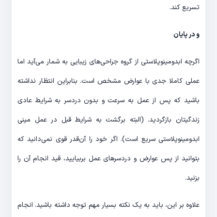
تسریع کند.
و در پایان
اگرچه ابدومینوپلاستی از گروه جراحی‌های زیبایی به شمار می‌آید اما
عملی کاملا جدی با عوارض مشخص است. بنابراین انتظار نداشته
باشید که پس از عمل به سرعت و بدون دردسر به شرایط عادی
زندگیتان بازگردید. (البته برگشت به شرایط قبل در عمل مینی
ابدومینوپلاستی سریع است). اگر خود را آ‌ن‌قدر قوی نمی‌دانید که
بتوانید از پس عوارض و دردسرهای عمل بربیایید، قید انجام آن را
بزنید.
علاوه بر این، باید به یک نکته بسیار مهم توجه داشته باشید. انجام