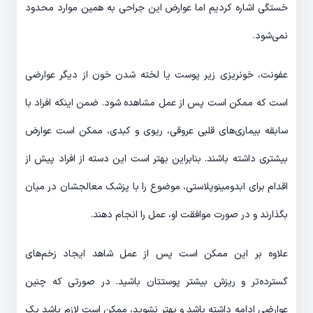
خستگی اشاره کردیم اما عوارض این جراحی به همین موارد محدود
نمی‌شود.
عفونت، خونریزی زیر پوست یا لخته شدن خون از دیگر عوارضی
است که ممکن است پس از عمل مشاهده شود. ضمن اینکه افراد با
سابقه بیماری‌های قلبی عروقی، ریوی و کبدی، ممکن است عوارض
بیشتری داشته باشند. بنابراین بهتر است این دسته از افراد پیش از
اقدام برای ابدومینوپلاستی، موضوع را با پزشک معالجشان در میان
بگذارند و در صورت موافقت او، عمل را انجام دهند.
علاوه بر این ممکن است پس از عمل شاهد ایجاد زخم‌های
گسترده‌تر و ریزش بیشتر پوستتان باشید. در صورتی که چنین
عوارضی ادامه داشته باشد و بهتر نشوید، ممکن است لازم باشد یک