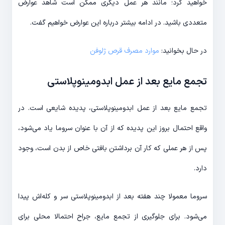
خواهید کرد؛ مانند هر عمل دیگری ممکن است شاهد عوارض
متعددی باشید. در ادامه بیشتر درباره این عوارض خواهیم گفت.
در حال بخوانید:
موارد مصرف قرص ژلوفن
تجمع مایع بعد از عمل ابدومینوپلاستی
تجمع مایع بعد از عمل ابدومینوپلاستی، پدیده شایعی است. در
واقع احتمال بروز این پدیده که از آن با عنوان سروما یاد می‌شود،
پس از هر عملی که کار آن برداشتن بافتی خاص از بدن است، وجود
دارد.
سروما معمولا چند هفته بعد از ابدومینوپلاستی سر و کله‌اش پیدا
می‌شود. برای جلوگیری از تجمع مایع، جراح احتمالا محلی برای