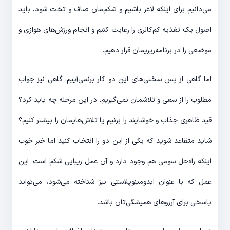
می‌دانیم برای اینکه لاغر باشیم و شکم‌مان صاف و تخت شود، باید
اصول یک تغذیه کم‌کالری را رعایت کنیم و انجام ورزش‌های هوازی و
موضعی را در برنامه‌ریزیمان قرار دهیم.
اما گاهی از پس سختی‌های این دو کار برنمی‌آییم. گاهی نیز جواب
مطلوب را از سعی و تلاشمان نمی‌گیریم. در این مرحله چه باید کرد؟
قید ظاهری جذاب و خوشایند را بزنیم یا تلاش‌هایمان را بیشتر کنیم؟
شاید متقاعد شوید که یکی از این دو را انتخاب کنید اما خبر خوب
اینکه راه‌حل سومی هم وجود دارد و آن عمل زیبایی شکم است. این
عمل که با عنوان ابدومینوپلاستی نیز شناخته می‌شود، می‌تواند
پاسخی برای آرزوهای همیشگی‌تان باشد.