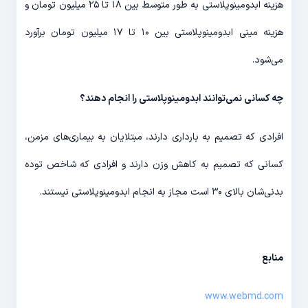
هزینه ابدومینوپلاستی به طور متوسط بین ۱۸ تا ۲۵ میلیون تومان و
هزینه مینی ابدومینوپلاستی بین ۱۰ تا ۱۷ میلیون تومان برآورد
می‌شود.
چه کسانی نمی‌توانند ابدومینوپلاستی را انجام دهند؟
افرادی که تصمیم به بارداری دارند، مبتلایان به بیماری‌های مزمن،
کسانی که تصمیم به کاهش وزن دارند و افرادی که شاخص توده
بدنی‌شان بالای ۳۰ است مجاز به انجام ابدومینوپلاستی نیستند.
منابع
www.webmd.com