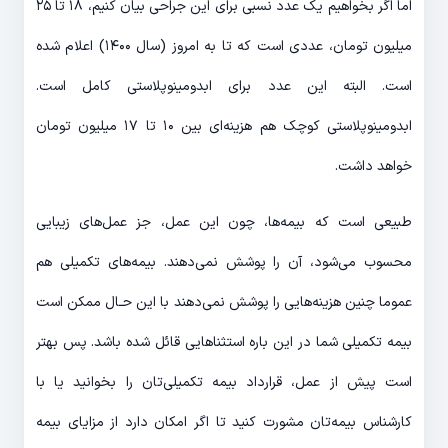
اما اگر بخواهیم یک عدد نسبی برای این جراحی بیان کنیم، ۱۸ تا ۲۵
میلیون تومان، عددی است که تا به امروز (سال ۱۴۰۰) اعلام شده
است. البته این عدد برای ابدومینوپلاستی کامل است.
ابدومینوپلاستی کوچک هم هزینه‌ای بین ۱۰ تا ۱۷ میلیون تومان
خواهد داشت.
طبیعی است که بیمه‌ها، چون این عمل، جز عمل‌های زیبایی
محسوب می‌شود، آن را پوشش نمی‌دهند. بیمه‌های تکمیلی هم
عموما چنین هزینه‌هایی را پوشش نمی‌دهند با این حـال ممکن است
بیمه تکمیلی شما در این باره استثناهایی قائل شده باشد. پس بهتر
است پیش از عمل، قرارداد بیمه تکمیلی‌تان را بخوانید یا با
کارشناس بیمه‌تان مشورت کنید تا اگر امکان دارد از مزایای بیمه