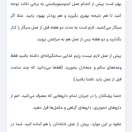
بهتر است پیش از انجام عمل ابدومینوپلاستی به برخی نکات توجه
کنید تا هم نتیجه بهتری بگیرید و هم زودتر بهبود یابید. مثلا اگر
سیگار می‌کشید، لازم است به مدت دو هفته قبل از عمل سیگار را کنار
بگذارید و دو هفته پس از عمل هم به سراغش نروید.
پیش از عمل لازم نیست رژیم غذایی سختگیرانه‌ای داشته باشید فقط
وعده‌های سالم و متعادل بخورید. (قطعا می‌دانید که چند ساعت
قبل از عمل باید ناشتا باشید).
حتما پزشکتان را در جریان تمام داروهایی که مصرف می‌کنید، اعم از
داروهای تجویزی، داروهای گیاهی و مکمل‌ها قرار دهید.
علاوه بر این موارد، پیش از عمل خانه‌تان را هم آماده کنید. شما در