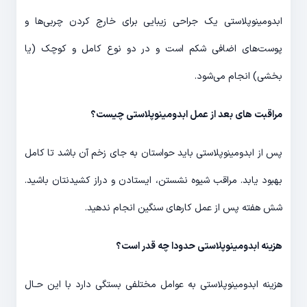
ابدومینوپلاستی یک جراحی زیبایی برای خارج کردن چربی‌ها و
پوست‌های اضافی شکم است و در دو نوع کامل و کوچک (یا
بخشی) انجام می‌شود.
مراقبت های بعد از عمل ابدومینوپلاستی چیست؟
پس از ابدومینوپلاستی باید حواستان به جای زخم آن باشد تا کامل
بهبود یابد. مراقب شیوه نشستن، ایستادن و دراز کشیدنتان باشید.
شش هفته پس از عمل کارهای سنگین انجام ندهید.
هزینه ابدومینوپلاستی حدودا چه قدر است؟
هزینه ابدومینوپلاستی به عوامل مختلفی بستگی دارد با این حـال