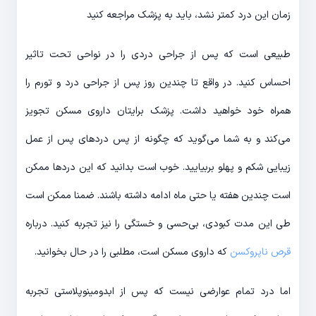
زمان این درد کمتر نشد، باید به پزشک مراجعه کنید
طبیعی است که پس از جراحی دردی را در نواحی تحت تاثیر
احساس کنید. در واقع تا چندین روز پس از جراحی درد و تورم را
همراه خود خواهید داشت. پزشک برایتان داروی مسکن تجویز
می‌کند و به شما می‌گوید که چگونه از پس دردهای پس از عمل
زیبایی شکم و پهلو بربیایید. خوب است بدانید که این دردها ممکن
است چندین هفته یا حتی ماه ادامه داشته باشند. ضمنا ممکن است
طی این مدت کبودی، بی‌حسی و خستگی را نیز تجربه کنید. درباره
قرص ناپروکسن
که داروی مسکن است، مطلبی را در حال بخوانید.
اما درد تمام عوارضی نیست که پس از ابدومینوپلاستی تجربه