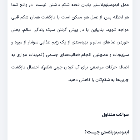
عمل ابدومینوپلاستی پایان قصه شکم داشتن نیست؛ در واقع شما
هر لحظه پس از عمل هم ممکن است با بازگشت همان شکم قبلی
مواجه شوید. بنابراین با در پیش گرفتن سبک زندگی سالم، یعنی
خوردن غذاهای سالم و بهره‌مندی از یک رژیم غذایی سرشار از میوه و
سبزیجات و همچنین انجام فعالیت‌های جسمی (تمرینات هوازی به
اضافه حرکات موضعی برای آب کردن چربی شکم)، احتمال بازگشت
چربی‌ها به شکم‌تان را کاهش دهید.
سوالات متداول
ابدومینوپلاستی چیست؟