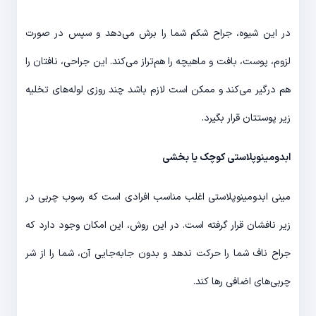
در این شیوه، جراح شکم شما را برش می‌دهد و سپس در صورت
لزوم، پوست، بافت و ماهیچه را هم‌تراز می‌کند. این جراحی، نافتان را
هم درگیر می‌کند و ممکن است لازم باشد چند روزی لوله‌های تخلیه
زیر پوستتان قرار بگیرد.
ابدومینوپلاستی کوچک یا بخشی
مینی ابدومینوپلاستی اغلب مناسب افرادی است که رسوب چربی در
زیر نافشان قرار گرفته است. در این روش، این امکان وجود دارد که
جراح ناف شما را حرکت ندهد و بدون جابه‌جایی آن، شما را از شر
چربی‌های اضافی رها کند.