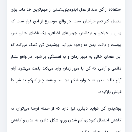
استفاده از گن بعد از عمل ابدومینوپلاستی از مهم‌ترین اقدامات برای
تکمیل کار تیم جراحان است. در واقع موضوع از این قرار است که
پس از جراحی و برداشتن چربی‌های اضافی، یک فضای خالی بین
پوست و بافت بدن به وجود می‌آید. پوشیدن گن کمک می‌کند که
این فضای خالی به مرور زمان و به آهستگی پر شود. در واقع فشار
دائمی و آرامی که گن با مرور زمان وارد می‌کند باعث می‌شود آرام
آرام بافت بدن به دیواره شکم بچسبد و همه چیز کم‌کم به شرایط
قبلش بازگردد.
پوشیدن گن فواید دیگری نیز دارد که از جمله آن‌ها می‌توان به
کاهش احتمال کبودی، کم شدن ورم، شکل دادن به بدن و کاهش