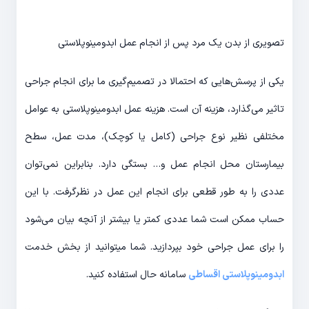
تصویری از بدن یک مرد پس از انجام عمل ابدومینوپلاستی
یکی از پرسش‌هایی که احتمالا در تصمیم‌گیری ما برای انجام جراحی
تاثیر می‌گذارد، هزینه آن است. هزینه عمل ابدومینوپلاستی به عوامل
مختلفی نظیر نوع جراحی (کامل یا کوچک)، مدت عمل، سطح
بیمارستان محل انجام عمل و… بستگی دارد. بنابراین نمی‌توان
عددی را به طور قطعی برای انجام این عمل در نظرگرفت. با این
حساب ممکن است شما عددی کمتر یا بیشتر از آنچه بیان می‌شود
را برای عمل جراحی خود بپردازید. شما میتوانید از بخش خدمت
ابدومینوپلاستی اقساطی
سامانه حال استفاده کنید.