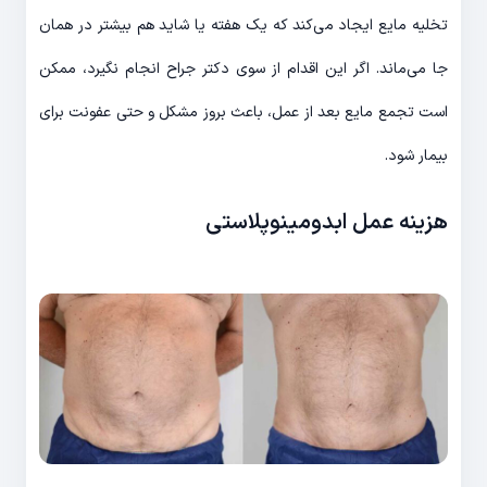
تخلیه مایع ایجاد می‌کند که یک هفته یا شاید هم بیشتر در همان
جا می‌ماند. اگر این اقدام از سوی دکتر جراح انجام نگیرد، ممکن
است تجمع مایع بعد از عمل، باعث بروز مشکل و حتی عفونت برای
بیمار شود.
هزینه عمل ابدومینوپلاستی