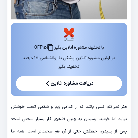
با تخفیف مشاوره آنلاین بگیر
OFF15
در اولین مشاوره آنلاین پزشکی یا روانشناسی 15 درصد
تخفیف بگیر
دریافت مشاوره آنلاین
فکر نمی‌کنم کسی باشد که از اندامی زیبا و شکمی تخت خوشش
نیاید اما خوب… رسیدن به چنین ظاهری کار بسیار سختی است؛
پس از رسیدن، حفظش حتی از آن هم سخت‌تر است. همه ما