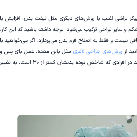
یکر تراشی اغلب با روش‌های دیگری مثل لیفت بدن، افزایش یا
 و سایر نواحی ترکیب می‌شود. توجه داشته باشید که این کار،
قی نیست و فقط به اصلاح فرم بدن می‌پردازد. اگر می‌خواهید با
نید از
روش‌های جراحی لاغری
مثل بالن معده، عمل بای پس و
غیره استفاده کنید. پیکر تراشی می‌تواند در افرادی که شاخص توده بدنشان کمتر از ۳۰ است، به تغیی