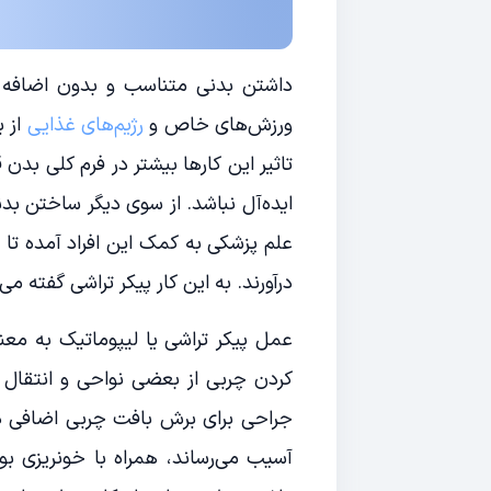
داشتن بدنی متناسب و بدون اضافه وز
ورزش‌های خاص و
رژیم‌های غذایی
از ب
تاثیر این کارها بیشتر در فرم کلی 
ایده‌آل نباشد. از سوی دیگر ساختن بدن
علم پزشکی به کمک این افراد آمده تا 
درآورند. به این کار پیکر تراشی گفته م
عمل پیکر تراشی یا لیپوماتیک به معن
کردن چربی از بعضی نواحی و انتقال آ
جراحی برای برش بافت چربی اضافی 
آسیب می‌رساند، همراه با خونریزی 