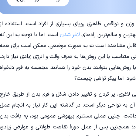
ن و نواقص ظاهری رویای بسیاری از افراد است. استفاده از
هترین و سالم‌ترین راه‌های
لاغر شدن
است. اما با توجه به این که
بدن قابل مشاهده است نه به صورت موضعی، ممکن است برای همه
ی متناسب با این روش‌ها به صرف وقت و انرژی زیادی نیاز دارد.
با روش‌هایی بتوانند بدن خود را همانند مجسمه به فرم دلخواه
ی‌شود. اما پیکر تراشی چیست؟
ی لاغری، پر کردن و تغییر دادن شکل و فرم بدن از طریق خارج
ن به نواحی دیگر است. در گذشته این کار نیاز به انجام عمل
داشت. چنین عملی مستلزم بیهوشی عمومی بود، به بافت بدن
بود؛ همچنین پس از عمل دورۀ نقاهت طولانی و عوارض زیادی