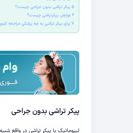
5 پیکر تراشی بدون جراحی چیست؟
6 عوارض پیکرتراشی چیست؟
7 برای پیکر تراشی به چه پزشکی مراجعه کنیم؟
پیکر تراشی بدون جراحی
لیپوماتیک یا پیکر تراشی در واقع شب