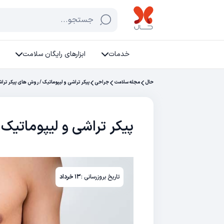
جستجو...
خدمات
ابزارهای رایگان سلامت
حال
مجله سلامت
جراحی
پیکر تراشی و لیپوماتیک / روش‌ های پیکر تر
پیکر تراشی و لیپوماتیک
تاریخ بروزرسانی :
۱۳ خرداد