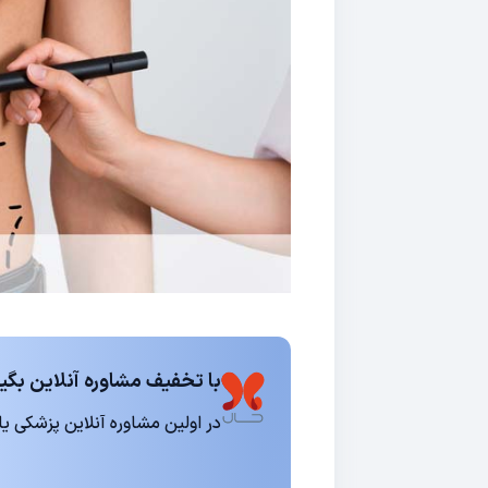
با تخفیف مشاوره آنلاین بگیر
در اولین مشاوره آنلاین پزشکی یا روانشناسی 15