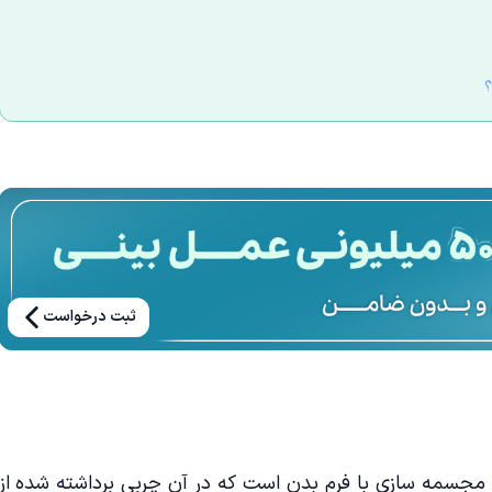
ثبت درخواست
یه مجسمه سازی با فرم بدن است که در آن چربی برداشته شده از