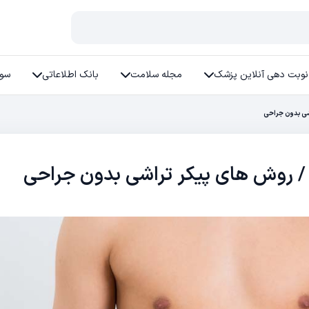
نوبت دهی آنلاین پزشک
مجله سلامت
بانک اطلاعاتی
سوا
اشی بدون جراحی
 / روش‌ های پیکر تراشی بدون جراحی