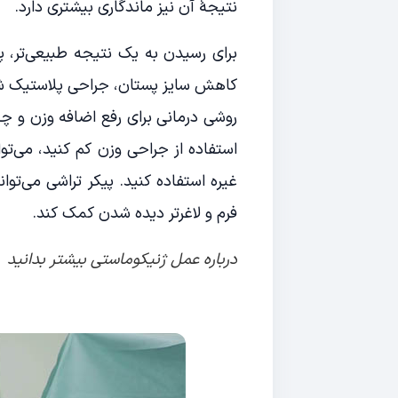
نتیجۀ آن نیز ماندگاری بیشتری دارد.
برای رسیدن به یک نتیجه طبیعی‌تر، پ
کاهش سایز پستان، جراحی پلاستیک شکم
روشی درمانی برای رفع اضافه وزن و چا
استفاده از جراحی وزن کم کنید، می‌توا
فرم و لاغرتر دیده شدن کمک کند.
درباره
عمل ژنیکوماستی
بیشتر بدانید