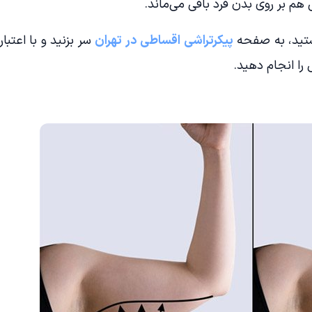
هم بر روی بدن فرد باقی می‌ماند.
ستید، به صفحه
پیکرتراشی اقساطی در تهران
سر بزنید و با اعتبار