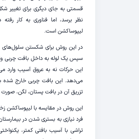
قسمتی به جای دیگری برای تغییر شکل
نظر برسد، اما فناوری به کار رفت
لیپوساکشن است.
در این روش برای شکستن سلول‌های چر
سپس یک لوله به داخل بافت چربی وارد
این حرکات نه به عروق آسیب وارد می‌
می‌دهد. این بافت چربی خارج شده به 
تزریق آن در بافت پستان، لگن، صورت و 
این روش در مقایسه با لیپوساکشن زخم
فرد نیازی به بستری شدن در بیمارستان
تراشی با آسیب بافتی کمتر، یکنواخت