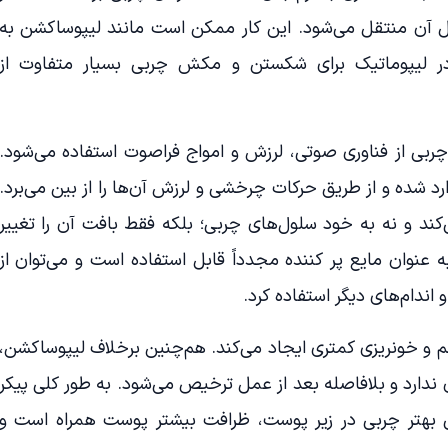
 آن منتقل می‌شود. این کار ممکن است مانند لیپوساکشن به
ه در لیپوماتیک برای شکستن و مکش چربی بسیار متفاوت از
بی از فناوری صوتی، لرزش و امواج فراصوت استفاده می‌شود.
 شده و از طریق حرکات چرخشی و لرزش آن‌ها را از بین می‌برد.
کند و نه به خود سلول‌های چربی؛ بلکه فقط بافت آن را تغییر
عنوان مایع پر کننده مجدداً قابل استفاده است و می‌توان از
اندام‌های دیگر استفاده کرد.
 و خونریزی کمتری ایجاد می‌کند. هم‌چنین برخلاف لیپوساکشن،
 ندارد و بلافاصله بعد از عمل ترخیص می‌شود. به طور کلی پیکر
ی بهتر چربی در زیر پوست، ظرافت بیشتر پوست همراه است و