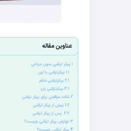
عناوین مقاله
1 پیکر تراشی بدون جراحی
1.1 پیکرتراشی با لیزر
2.1 پیکرتراشی شکم
3.1 پیکرتراشی ران
2 نکات مراقبتی برای پیکر تراشی
1.2 پیش از پیکر تراشی
2.2 پس از پیکر تراشی
3 عوارض پیکر تراشی چیست؟
4 پیکر تراشی چیست؟