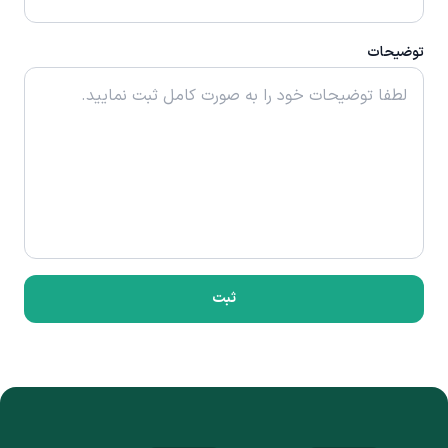
توضیحات
ثبت