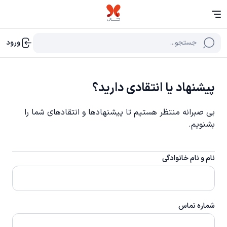
جستجو...
ورود
پیشنهاد یا انتقادی دارید؟
بی صبرانه منتظر هستیم تا پیشنهادها و انتقادهای شما را
بشنویم.
نام و نام خانوادگی
شماره تماس