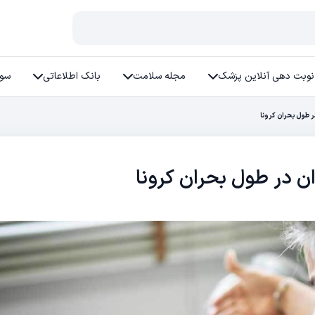
نوبت دهی آنلاین پزشک
مجله سلامت
بانک اطلاعاتی
سوا
ر طول بحران کرونا
ن در طول بحران کرونا