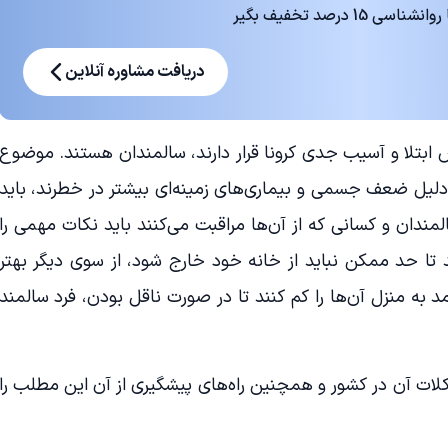
 درصد تخفیف بگیر
دریافت مشاوره آنلاین
ض ابتلا و آسیب جدی کرونا قرار دارند، سالمندان هستند. موضوع
لیل ضعف جسمی و بیماری‌های زمینه‌ای بیشتر در خطرند، باید
المندان و کسانی که از آن‌ها مراقبت می‌کنند باید نکات مهمی را
د تا حد ممکن نباید از خانه خود خارج شود، از سوی دیگر بهتر
 به منزل آن‌ها را کم کنند تا در صورت ناقل بودن، فرد سالمند
ات آن در کشور و همچنین راه‌های پیشگیری از آن این مطلب را