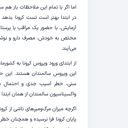
اما اگر با تمام این ملاحظات باز هم س
در ابتدا بهتر است تست کرونا بدهد
آزمایش، با حضور یک مراقب یا پرستار
مختص به خودش، مصرف دارو و نوشیدن ف
می‌آیند.
از ابتدای ورود ویروس کرونا به کشورما
این ویروس سالمندان هستند. این حسا
سنی، خطر آسیب جدی و احتمال مرگ‌
واکسیناسیون سالمندان از همان ابتدا ب
اگرچه میزان مرگ‌ومیرهای ناشی از کر
پایان کرونا فرا نرسیده و همچنان خطر