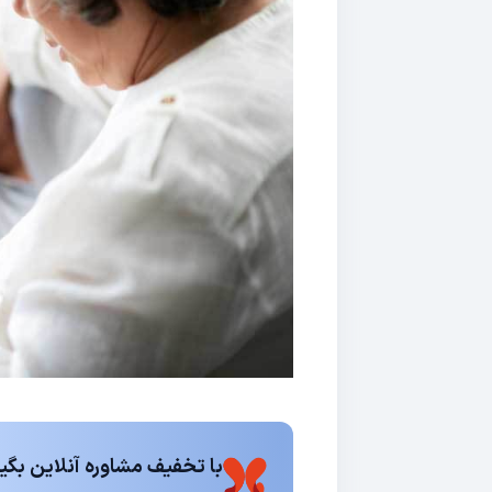
با تخفیف مشاوره آنلاین بگیر