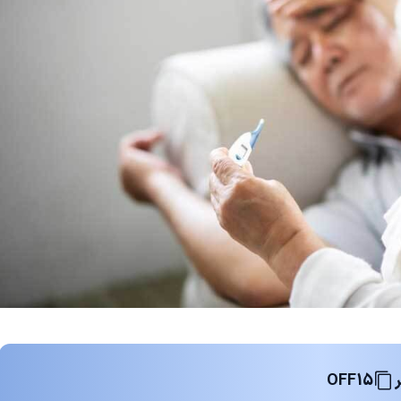
OFF15