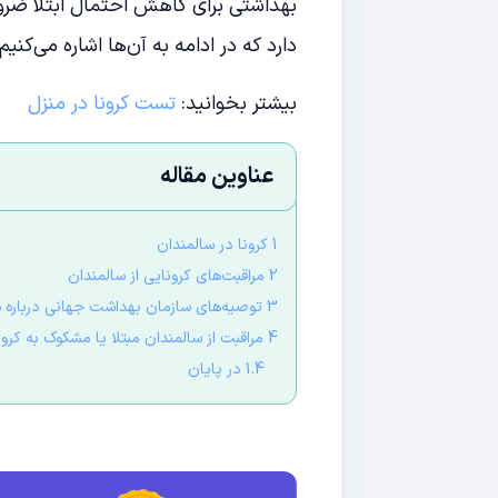
بهداشتی برای کاهش احتمال ابتلا ضرور
دارد که در ادامه به آن‌ها اشاره می‌کنیم.
بیشتر بخوانید:
تست کرونا در منزل
عناوین مقاله
1 کرونا در سالمندان
2 مراقبت‌های کرونایی از سالمندان
3 توصیه‌های سازمان بهداشت جهانی درباره سالمندان در دوران کرونا
4 مراقبت از سالمندان مبتلا یا مشکوک به کرونا
1.4 در پایان