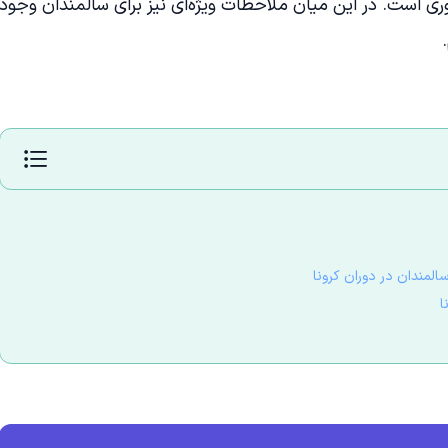
ی است. در این میان ملاحظات ویژه‌ای نیز برای سالمندان وجود