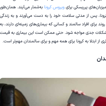
یزبان‌های پرریسکی برای
ویروس کرونا
به‌شمار می‌آیند. همان‌طور
 کرونا، پس از مدتی سلامت خود را به دست می‌آورند و به زندگی
ند برای افراد سالمند و کسانی که بیماری‌های زمینه‌ای دارند، به
ا مشکلات جدی مواجه شود. حتی ممکن است این بیماری به قیمت
ی از ابتلا به کرونا برای همه مهم و برای سالمندان مهم‌تر است.
دان