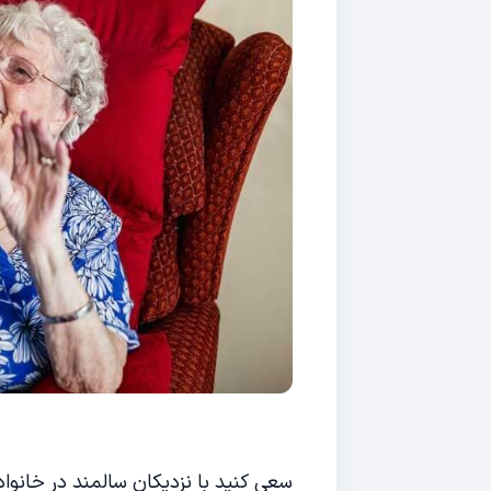
سعی کنید با نزدیکان سالمند در خانوا