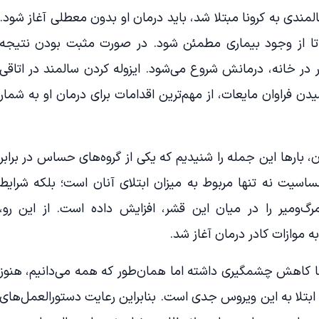
المندی به کرونا مبتلا شد، باید درمان او بدون معطلی آغاز شود.
 تا از وجود بیماری مطمئن شود. در صورت مثبت بودن نتیجه
 در خانه، درمانش شروع می‌شود. ایزوله کردن سالمند در اتاقی
راوان مایعات، از مهم‌ترین اقدامات برای درمان او به شمار
ن، بارها این جمله را شنیدیم که یکی از گروه‌های حساس در برابر
سیت نه تنها مربوط به میزان ابتلای آنان است؛ بلکه شرایط
ومیر را در میان این قشر، افزایش داده است. از این رو،
ه موازات کادر درمان آغاز شد.
ونا کاهش چشمگیری داشته اما همان‌طور که همه می‌دانیم، هنوز
 ابتلا به این ویروس جدی است. بنابراین رعایت دستورالعمل‌های