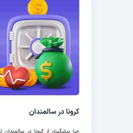
کرونا در سالمندان
چرا پیشگیری از کرونا در سالمندان