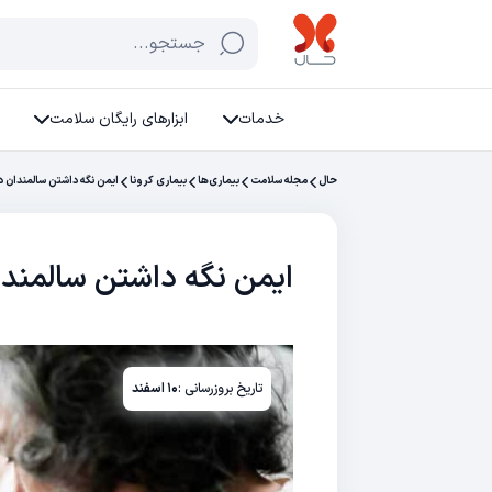
جستجو...
خدمات
ابزارهای رایگان سلامت
حال
مجله سلامت
بیماری‌ها
بیماری کرونا
ایمن نگه داشتن سالمندان د
ایمن نگه داشتن سالمندا
تاریخ بروزرسانی :
۱۰ اسفند