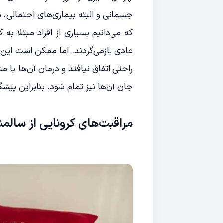
جسمانی و البته بیماری‌های احتمالی، م
که می‌دانیم بسیاری از افراد مبتلا به
عادی بازمی‌گردند. اما ممکن است این رو
راحتی اتفاق نیافتد و درمان آن‌ها ب
جان آن‌ها نیز تمام شود. بنابراین پیشگر
مراقبت‌های کرونایی از سالمن