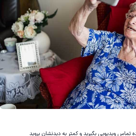
ده تماس ویدیویی بگیرید و کمتر به دیدنشان بروید