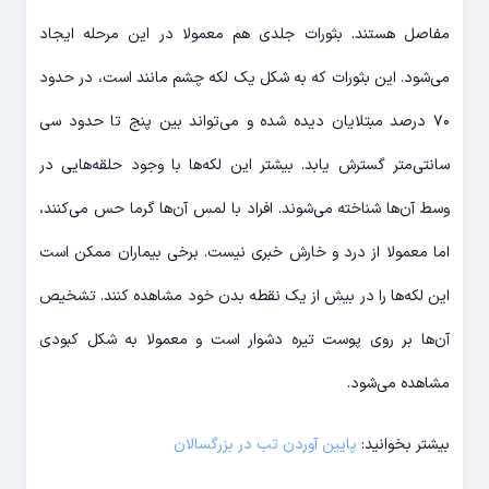
مفاصل هستند. بثورات جلدی هم معمولا در این مرحله ایجاد
می‌شود. این بثورات که به شکل یک لکه چشم مانند است، در حدود
۷۰ درصد مبتلایان دیده شده و می‌تواند بین پنج تا حدود سی
سانتی‌متر گسترش یابد. بیشتر این لکه‌ها با وجود حلقه‌هایی در
وسط آن‌ها شناخته می‌شوند. افراد با لمس آن‌ها گرما حس می‌کنند،
اما معمولا از درد و خارش خبری نیست. برخی بیماران ممکن است
این لکه‌ها را در بیش از یک نقطه بدن خود مشاهده کنند. تشخیص
آن‌ها بر روی پوست تیره دشوار است و معمولا به شکل کبودی
مشاهده می‌شود.
بیشتر بخوانید:
پایین آوردن تب در بزرگسالان