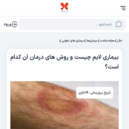
جستجو...
ورود
حال
مجله سلامت
بیماری‌ها
بیماری های عفونی
بیماری لایم چیست و روش‌ های درمان آن کدام
است؟
تاریخ بروزرسانی :
۱۶ آبان