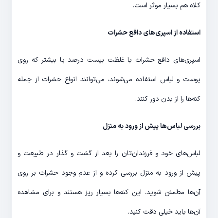
کلاه هم بسیار موثر است.
استفاده از اسپری‌های دافع حشرات
اسپری‌های دافع حشرات با غلظت بیست درصد یا بیشتر که روی
پوست و لباس استفاده می‌شوند، می‌توانند انواع حشرات از جمله
کنه‌ها را از بدن دور کنند.
بررسی لباس‌ها پیش از ورود به منزل
لباس‌های خود و فرزندان‌تان را بعد از گشت و گذار در طبیعت و
پیش از ورود به منزل بررسی کرده و از عدم وجود حشرات بر روی
آن‌ها مطمئن شوید. این کنه‌ها بسیار ریز هستند و برای مشاهده
آن‌ها باید خیلی دقت کنید.