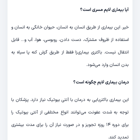
آیا بیماری لایم مسری است؟
خیر. این بیماری از طریق انسان به انسان، حیوان خانگی به انسان و
استفاده از ظروف مشترک، دست دادن، روبوسی، هوا، آب و… قابل
انتقال نیست. باکتری بیماری‌زا فقط از طریق گزش کنه پا سیاه به
بدن انسان وارد می‌شود.
درمان بیماری لایم چگونه است؟
این بیماری باکتریایی به درمان با آنتی بیوتیک نیاز دارد. پزشکان با
توجه به شدت عفونت می‌توانند انواع مختلفی از آنتی بیوتیک را
برای دوره ۱۴ روزه تجویز و در صورت نیاز آن را برای مدت بیشتری
تمدید کنند.