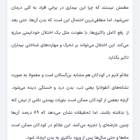
مطمئن نیستند که چرا این بیماری در برخی افراد به کلی درمان
نمی‌شود. اما منطقی‌ترین احتمال این است که بدن آن‌ها، حتی بعد
از رفع کامل باکتری‌ها، با عفونت‌ مثل یک اختلال خودایمنی مبارزه
می‌کند. این اختلال می‌تواند بر تحرک و مهارت‌های شناختی بیماران
تاثیر بگذارد.
علائم لایم در کودکان هم مشابه بزرگسالان است و معمولا به صورت
نشانه‌های آنفولانزا یعنی تب، بدن درد و خستگی دیده می‌شود.
گرچه بعضی از کودکان ممکن است بثورات پوستی ناشی از نیش کنه
را نداشته باشند، اما تحقیقات نشان می‌دهد که ۸۹ درصد آن‌ها
چنین عارضه‌ای را تجربه می‌کنند. این علائم در کودکان ممکن است
ماه‌ها و حتی‌ سال‌ها پس از ورود باکتری به بدن ایجاد شود.