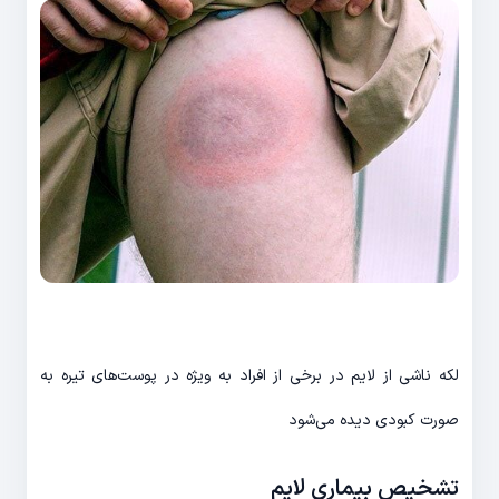
لکه ناشی از لایم در برخی از افراد به ویژه در پوست‌های تیره به
صورت کبودی دیده می‌شود
تشخیص بیماری لایم