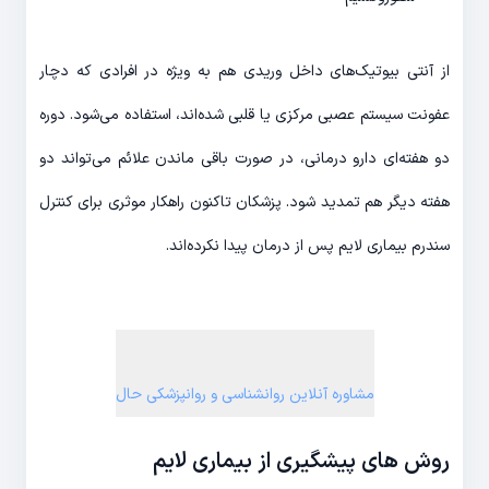
از آنتی بیوتیک‌های داخل وریدی هم به ویژه در افرادی که دچار
عفونت سیستم عصبی مرکزی یا قلبی شده‌اند، استفاده می‌شود. دوره
دو هفته‌ای دارو درمانی، در صورت باقی ماندن علائم می‌تواند دو
هفته دیگر هم تمدید شود. پزشکان تاکنون راهکار موثری برای کنترل
سندرم بیماری لایم پس از درمان پیدا نکرده‌اند.
مشاوره آنلاین روانشناسی و روانپزشکی حال
روش های پیشگیری از بیماری لایم