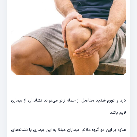
درد و تورم شدید مفاصل از جمله زانو می‌تواند نشانه‌ای از بیماری
لایم باشد
علاوه بر این دو گروه علائم، بیماران مبتلا به این بیماری با نشانه‌های