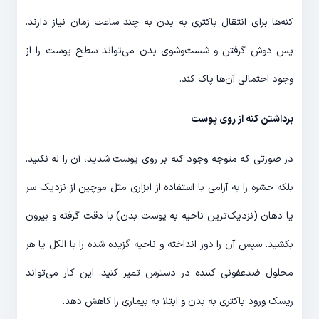
کنه‌ها برای انتقال باکتری به بدن به چند ساعت زمان نیاز دارند.
پس دوش گرفتن و شست‌و‌شوی بدن می‌تواند سطح پوست را از
وجود احتمالی آن‌ها پاک کند.
برداشتن کنه از روی پوست
در صورتی که متوجه وجود کنه بر روی پوست شدید، آن را له نکنید.
بلکه حشره را به آرامی با استفاده از ابزاری مثل موچین از نزدیک سر
یا دهان (نزدیک‌ترین ناحیه به پوست بدن) با دقت گرفته و بیرون
بکشید. سپس آن را دور انداخته و ناحیه گزیده شده را با الکل یا هر
محلول ضدعفونی کننده در دسترس تمیز کنید. این کار می‌تواند
ریسک ورود باکتری به بدن و ابتلا به بیماری را کاهش ‌دهد.