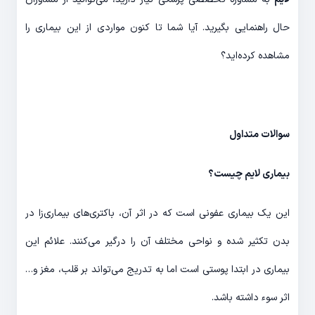
حال راهنمایی بگیرید. آیا شما تا کنون مواردی از این بیماری را
مشاهده کرده‌اید؟
سوالات متداول
بیماری لایم چیست؟
این یک بیماری عفونی است که در اثر آن، باکتری‌های بیماری‌زا در
بدن تکثیر شده و نواحی مختلف آن را درگیر می‌کنند. علائم این
بیماری در ابتدا پوستی است اما به تدریج می‌تواند بر قلب، مغز و…
اثر سوء داشته باشد.