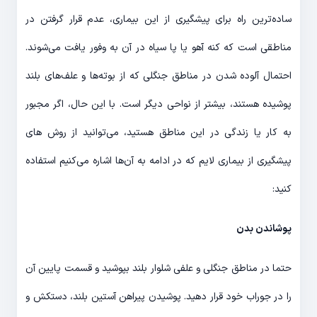
ساده‌ترین راه برای پیشگیری از این بیماری، عدم قرار گرفتن در
مناطقی است که کنه‌ آهو یا پا سیاه در آن به وفور یافت می‌شوند.
احتمال آلوده شدن در مناطق جنگلی که از بوته‌ها و علف‌های بلند
پوشیده هستند، بیشتر از نواحی دیگر است. با این حال، اگر مجبور
به کار یا زندگی در این مناطق هستید، می‌توانید از روش های
پیشگیری از بیماری لایم که در ادامه به آن‌ها اشاره می‌کنیم استفاده
کنید:
پوشاندن بدن
حتما در مناطق جنگلی و علفی شلوار بلند بپوشید و قسمت پایین آن
را در جوراب خود قرار دهید. پوشیدن پیراهن آستین بلند، دستکش و