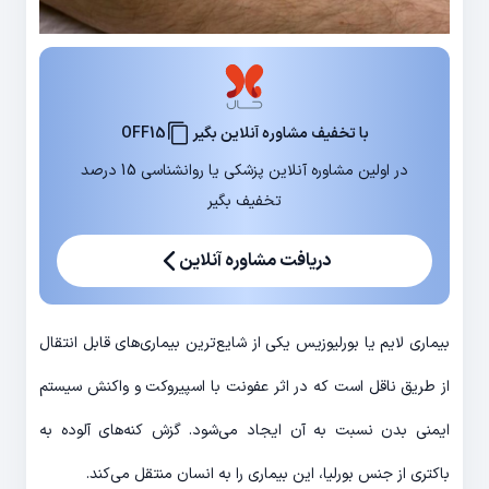
با تخفیف مشاوره آنلاین بگیر
OFF15
در اولین مشاوره آنلاین پزشکی یا روانشناسی 15 درصد
تخفیف بگیر
دریافت مشاوره آنلاین
بیماری لایم یا بورلیوزیس یکی از شایع‌ترین بیماری‌های قابل انتقال
از طریق ناقل است که در اثر عفونت با اسپیروکت و واکنش سیستم
ایمنی بدن نسبت به آن ایجاد می‌شود. گزش کنه‌های آلوده به
باکتری از جنس بورلیا، این بیماری را به انسان منتقل می‌کند.