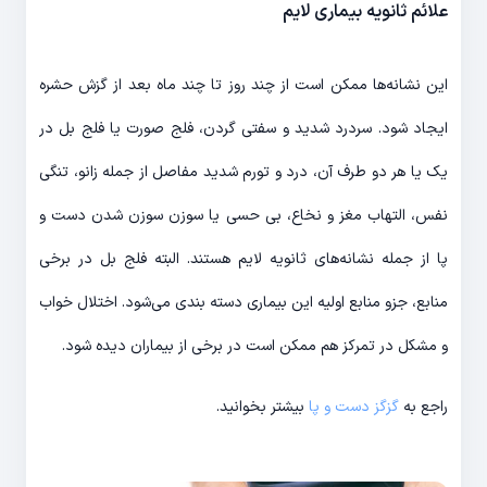
علائم ثانویه بیماری لایم
این نشانه‌ها ممکن است از چند روز تا چند ماه بعد از گزش حشره
ایجاد شود. سردرد شدید و سفتی گردن، فلج صورت یا فلج بل در
یک یا هر دو طرف آن، درد و تورم شدید مفاصل از جمله زانو، تنگی
نفس، التهاب مغز و نخاع، بی حسی یا سوزن سوزن شدن دست و
پا از جمله نشانه‌های ثانویه لایم هستند. البته فلج بل در برخی
منابع، جزو منابع اولیه این بیماری دسته بندی می‌شود. اختلال خواب
و مشکل در تمرکز هم ممکن است در برخی از بیماران دیده شود.
راجع به
گزگز دست و پا
بیشتر بخوانید.