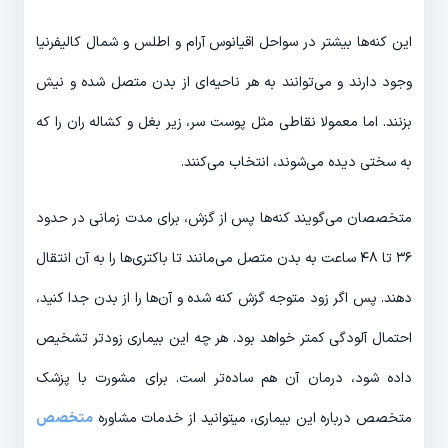
این کنه‌ها بیشتر در سواحل اقیانوس آرام و اطلس و شمال کالیفرنیا
وجود دارند و می‌توانند به هر ناحیه‌ای از بدن متصل شده و نیش
بزنند. اما معمولا نقاطی مثل پوست سر، زیر بغل و کشاله ران را که
به سختی دیده می‌شوند، انتخاب می‌کنند.
متخصصان می‌گویند کنه‌ها پس از گزش، برای مدت زمانی در حدود
۳۶ تا ۴۸ ساعت به بدن متصل می‌مانند تا باکتری‌ها را به آن انتقال
دهند. پس اگر زود متوجه گزش کنه شده و آن‌ها را از بدن جدا کنید،
احتمال آلودگی کمتر خواهد بود. هر چه این بیماری زودتر تشخیص
داده شود، درمان آن هم ساده‌تر است. برای مشورت با پزشک
متخصص درباره این بیماری، میتوانید از خدمات مشاوره
متخصص