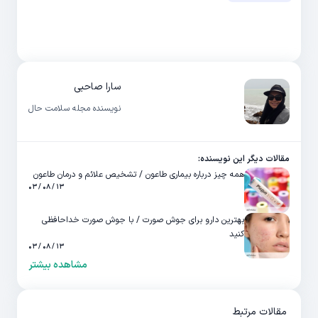
سارا صاحبی
نویسنده مجله سلامت حال
مقالات دیگر این نویسنده:
همه چیز درباره بیماری طاعون / تشخیص علائم و درمان طاعون
۱۳ / ۰۸ / ۰۳
بهترین دارو برای جوش صورت / با جوش صورت خداحافظی
کنید
۱۳ / ۰۸ / ۰۳
مشاهده بیشتر
مقالات مرتبط