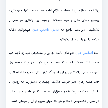
پزشک معمولا پس از معاینه علائم اولیه، مخصوصا بثورات پوستی و
بررسی دمای بدن و درد عضلات، وجود این باکتری در بدن را
تشخیص می‌دهد. راجع به
دمای طبیعی بدن
می‌توانید مقاله
مرتبط با آن را در حال بخوانید.
البته
آزمایش خون
هم برای تایید نهایی و تشخیص بیماری لایم لازم
است. البته ممکن است نتیجه آزمایش خون در چند هفته اول
عفونت منفی باشد؛ چون ایجاد و گسترش آنتی بادی‌ها احتمالا به
چند هفته زمان نیاز خواهد داشت. پزشکان امیدوارند به زودی از
طریق آزمایشات پیشرفته و دقیق‌تر، وجود باکتری عامل این بیماری
در بدن را تشخیص دهند و بتوانند خیلی سریع‌تر آن را درمان کنند.