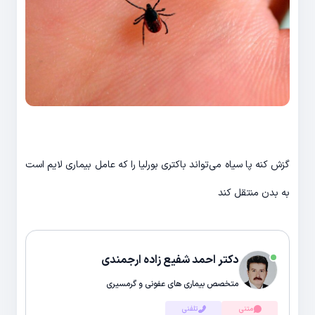
گزش کنه پا سیاه می‌تواند باکتری بورلیا را که عامل بیماری لایم است
به بدن منتقل کند
دکتر احمد شفیع زاده ارجمندی
متخصص بیماری های عفونی و گرمسیری
متنی
تلفنی