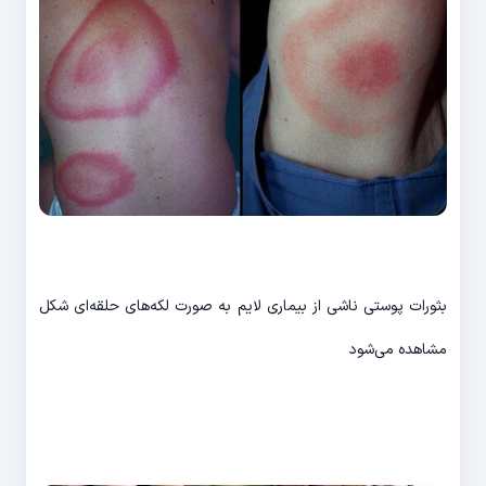
بثورات پوستی ناشی از بیماری لایم به صورت لکه‌های حلقه‌ای شکل
مشاهده می‌شود