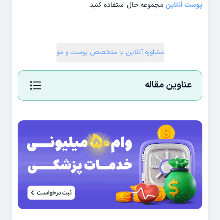
پوست آنلاین
مجموعه حال استفاده کنید.
مشاوره آنلاین با متخصص پوست و مو
عناوین مقاله