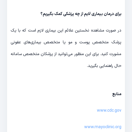
برای درمان بیماری لایم از چه پزشکی کمک بگیریم؟
در صورت مشاهده نخستین علائم این بیماری لازم است که با یک
پزشک متخصص پوست و مو یا متخصص بیماری‌های عفونی
مشورت کنید. برای این منظور می‌توانید از پزشکان متخصص سامانه
حال راهنمایی بگیرید.
منابع
www.cdc.gov
www.mayoclinic.org