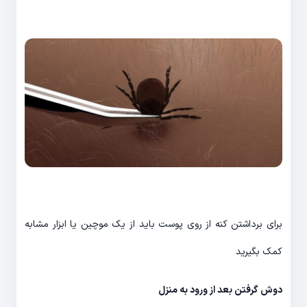
برای برداشتن کنه از روی پوست باید از یک موچین یا ابزار مشابه
کمک بگیرید
دوش گرفتن بعد از ورود به منزل