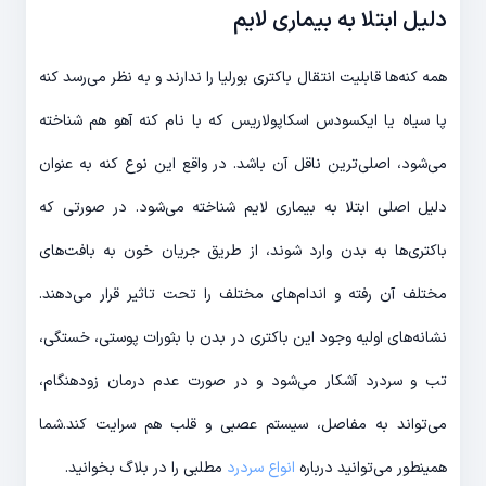
دلیل ابتلا به بیماری لایم
همه کنه‌ها قابلیت انتقال باکتری بورلیا را ندارند و به نظر می‌رسد کنه
پا سیاه یا ایکسودس اسکاپولاریس که با نام کنه آهو هم شناخته
می‌شود، اصلی‌ترین ناقل آن باشد. در واقع این نوع کنه به عنوان
دلیل اصلی ابتلا به بیماری لایم شناخته می‌شود. در صورتی که
باکتری‌ها به بدن وارد شوند، از طریق جریان خون به بافت‌های
مختلف آن رفته و اندام‌های مختلف را تحت تاثیر قرار می‌دهند.
نشانه‌های اولیه وجود این باکتری در بدن با بثورات پوستی، خستگی،
تب و سردرد آشکار می‌شود و در صورت عدم درمان زودهنگام،
می‌تواند به مفاصل، سیستم عصبی و قلب هم سرایت کند.شما
همینطور می‌توانید درباره
انواع سردرد
مطلبی را در بلاگ بخوانید.