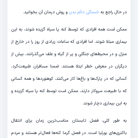
در حال راجع به
خستگی دائم بدن
و روش درمان آن بخوانید.
ممکن است همه افرادی که توسط کنه پا سیاه گزیده شوند، به این
بیماری مبتلا شوند. اما افرادی که ساعات زیادی از روز را در خارج از
منزل و در محیط‌های جنگلی و پر از گیاه و علف می‌گذرانند، بیش از
دیگران در معرض خطر ابتلا هستند. ضمنا مسافران طبیعت‌گرد،
کسانی که در پارک‌ها و باغ‌ها کار می‌کنند، کوهنوردها و همه کسانی
که با طبیعت سروکار دارند، ممکن است توسط کنه پا سیاه گزیده و
به این بیماری دچار شوند.
به طور کلی، فصل تابستان مناسب‌ترین زمان برای انتقال
باکتری‌های بورلیا است. در فصل گرما کنه‌ها فعال‌تر هستند و مردم