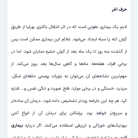
حرف آخر
لایم یک بیماری عفونی است که در اثر انتقال باکتری بورلیا از طریق
گزش کنه پا سیاه ایجاد می‌شود. علائم این بیماری ممکن است پس
از گذشت سه روز تا یک ماه بعد از گزش حشره نمایان شود؛ اما در
برخی افراد، هفته‌ها، ماه‌ها و گاهی سال‌ها بعد بروز می‌کند. از
مهم‌ترین نشانه‌های آن می‌توان به بثورات پوستی حلقه‌ای شکل،
سردرد، خستگی و در برخی موارد، فلج صورت و تنگی نفس و… اشاره
کرد. هر چه این عارضه زودتر تشخیص داده شود، درمان آن ساده‌تر
و سریع‌تر خواهد بود. پزشکان برای درمان آن از انواع آنتی
بیوتیک‌های خوراکی و تزریقی استفاده می‌کنند. اگر درباره
بیماری
لایم
به مشاوره تخصصی پزشکی نیاز دارید، می‌توانید از مشاوران