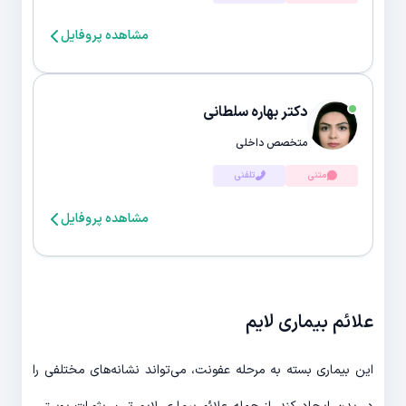
مشاهده پروفایل
دکتر بهاره سلطانی
متخصص داخلی
متنی
تلفنی
مشاهده پروفایل
علائم بیماری لایم
این بیماری بسته به مرحله عفونت، می‌تواند نشانه‌های مختلفی را