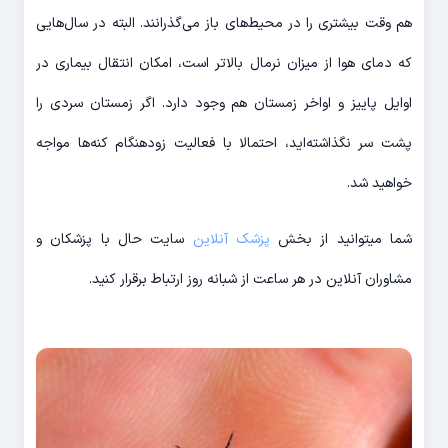
هم وقت بیشتری را در محیط‌های باز می‌گذرانند. البته در سال‌هایی
که دمای هوا از میزان نرمال بالاتر است، امکان انتقال بیماری در
اوایل پاییز و اواخر زمستان هم وجود دارد. اگر زمستان سردی را
پشت سر نگذاشته‌اید، احتمالا با فعالیت زودهنگام کنه‌ها مواجه
خواهید شد.
شما میتوانید از بخش
پزشک آنلاین
سایت حال با پزشکان و
مشاوران آنلاین در هر ساعت از شبانه روز ارتباط برقرار کنید.