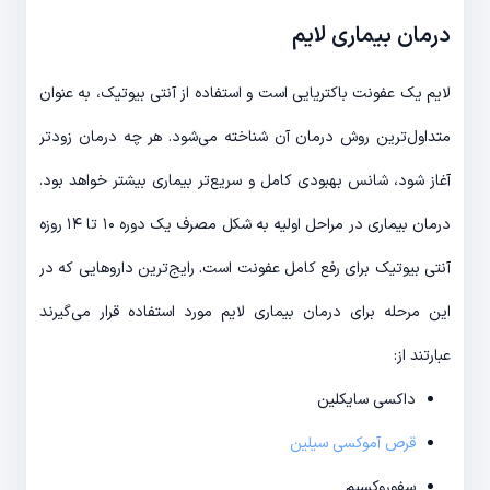
درمان بیماری لایم
لایم یک عفونت باکتریایی است و استفاده از آنتی بیوتیک، به عنوان
متداول‌ترین روش درمان آن شناخته می‌شود. هر چه درمان زودتر
آغاز شود، شانس بهبودی کامل و سریع‌تر بیماری بیشتر خواهد بود.
درمان بیماری در مراحل اولیه به شکل مصرف یک دوره ۱۰ تا ۱۴ روزه
آنتی بیوتیک برای رفع کامل عفونت است. رایج‌ترین داروهایی که در
این مرحله برای درمان بیماری لایم مورد استفاده قرار می‌گیرند
عبارتند از:
داکسی سایکلین
قرص آموکسی سیلین
سفوروکسیم