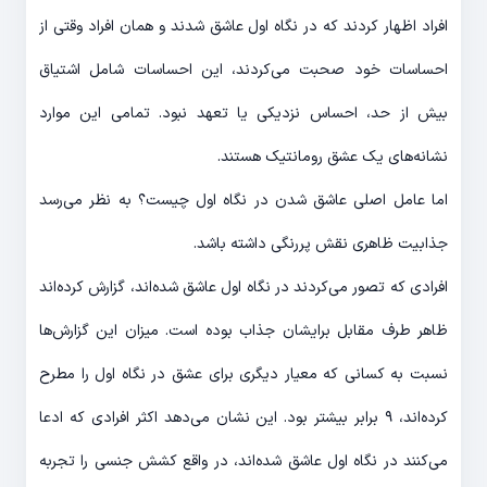
افراد اظهار کردند که در نگاه اول عاشق شدند و همان افراد وقتی از
احساسات خود صحبت می‌کردند، این احساسات شامل اشتیاق
بیش از حد، احساس نزدیکی یا تعهد نبود. تمامی این موارد
نشانه‌های یک عشق رومانتیک هستند.
اما عامل اصلی عاشق شدن در نگاه اول چیست؟ به نظر می‌رسد
جذابیت ظاهری نقش پررنگی داشته باشد.
افرادی که تصور می‌کردند در نگاه اول عاشق شده‌اند، گزارش کرده‌اند
ظاهر طرف مقابل برایشان جذاب بوده است. میزان این گزارش‌ها
نسبت به کسانی که معیار دیگری برای عشق در نگاه اول را مطرح
کرده‌اند، ۹ برابر بیشتر بود. این نشان می‌دهد اکثر افرادی که ادعا
می‌کنند در نگاه اول عاشق شده‌اند، در واقع کشش جنسی را تجربه