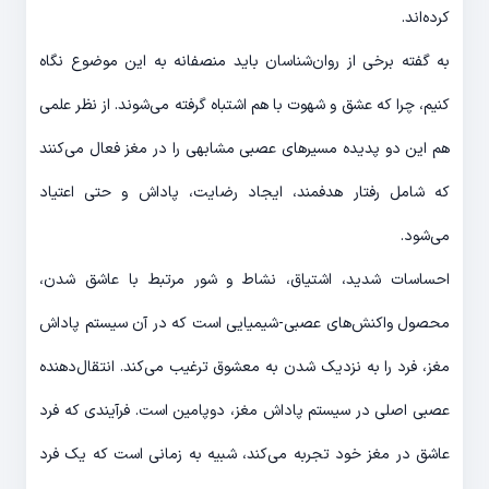
کرده‌اند.
به گفته برخی از روان‌شناسان باید منصفانه به این موضوع نگاه
کنیم، چرا که عشق و شهوت با هم اشتباه گرفته می‌شوند. از نظر علمی
هم این دو پدیده مسیرهای عصبی مشابهی را در مغز فعال می‌کنند
که شامل رفتار هدفمند، ایجاد رضایت، پاداش و حتی اعتیاد
می‌شود.
احساسات شدید، اشتیاق، نشاط و شور مرتبط با عاشق شدن،
محصول واکنش‌های عصبی-شیمیایی است که در آن سیستم پاداش
مغز، فرد را به نزدیک شدن به معشوق ترغیب می‌کند. انتقال‌دهنده
عصبی اصلی در سیستم پاداش مغز، دوپامین است. فرآیندی که فرد
عاشق در مغز خود تجربه می‌کند، شبیه به زمانی است که یک فرد