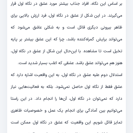
بر اساس این نگاه، افراد جذاب بیشتر مورد عشق در نگاه اول قرار
می‌گیرند. در این شکل از عشق در نگاه اول، فرد ارزش بالایی برای
ظاهر بیرونی دیگری قائل است و به شکلی عاشق می‌شود که
می‌تواند برایش گمراه‌کننده باشد، چرا که این عشق بیشتر بر پایه
تخیل است تا مشاهده. با این‌حال این شکل از عشق در نگاه اول،
هنوز هم می‌تواند عشق باشد. عشقی که اغلب بسیار شدید است.
استدلال دوم علیه عشق در نگاه اول، به این واقعیت اشاره دارد که
عشق فقط از نگاه اول حاصل نمی‌شود. بلکه به فعالیت‌هایی نیاز
دارد که نمی‌توان در نگاه اول، آن‌ها را انجام داد. در این راستا
می‌توانیم بین آمادگی برای انجام یک عمل و خصوصیات ظاهری
تمایز قائل شویم. این واقعیت که عشق در نگاه اول ممکن است