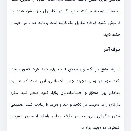
محققان توصیه می‌کنند حتی اگر در نگاه اول نیز عاشق شده‌اید،
فراموش نکنید که فرد مقابل یک غریبه است و باید حد و مرز خود را
حفظ کنید.
حرف آخر
تجربه عشق در نگاه اول ممکن است برای همه افراد اتفاق بیفتد.
نکته مهم در زمان تجربه چنین احساسی، این است که بتوانید
تعادلی بین منطق و احساسات‌تان برقرار کنید. سعی کنید سفره
دل‌‌تان را به سرعت باز نکنید و حد و مرزها را رعایت کنید. صمیمی
شدن ناگهانی می‌تواند در طرف مقابل رابطه احساس ترس و
اضطراب به وجود بیاورد.