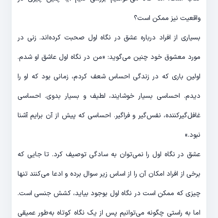
واقعیت نیز ممکن است؟
بسیاری از افراد درباره عشق در نگاه اول صحبت کرده‌اند. زنی در
مورد معشوق خود چنین می‌گوید: ‌«من در نگاه اول عاشق او شدم.
اولین باری که در زندگی احساس شعف کردم، زمانی بود که او را
دیدم. احساسی بسیار خوشایند، لطیف و بسیار بدوی. احساسی
غافل‌گیرکننده، نفس‌گیر و فراگیر. احساسی که پیش از آن برایم آشنا
نبود.»
عشق در نگاه اول را نمی‌توان به سادگی توصیف کرد. تا جایی که
برخی از افراد امکان آن را از اساس زیر سوال برده و ادعا می‌کنند تنها
چیزی که ممکن است در نگاه اول بوجود بیاید، کشش جنسی است.
اما به راستی چگونه می‌توانیم پس از یک نگاه کوتاه به‌طور عمیقی