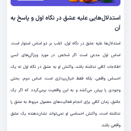
استدلال‌هایی علیه عشق در نگاه اول و پاسخ به
آن
استدلال‌ها علیه عشق در نگاه اول، اغلب بر دو اساس استوار است.
اساس اول مدعی است اگر شخص در مورد ویژگی‌های کسی
اطلاعات کافی نداشته باشد، واکنش او به عشق در نگاه اول نه یک
احساس واقعی، بلکه فقط خیال‌پردازی است. اساس دوم، بحثی
وجودی را پیش می‌کشد و به این واقعیت برمی‌گردد که اگر یک
عاشق، زمان کافی برای انجام فعالیت‌های معمول مربوط به عشق را
نداشته است، واکنش احساسی او نمی‌تواند نشان‌دهنده یک عشق
واقعی باشد.