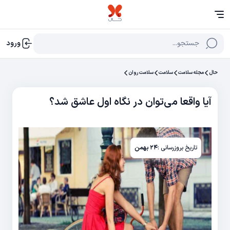
جستجو...
ورود
حال
مجله سلامت
سلامت
سلامت روان
آیا واقعا می‌توان در نگاه اول عاشق شد؟
تاریخ بروزرسانی :
۲۴ بهمن