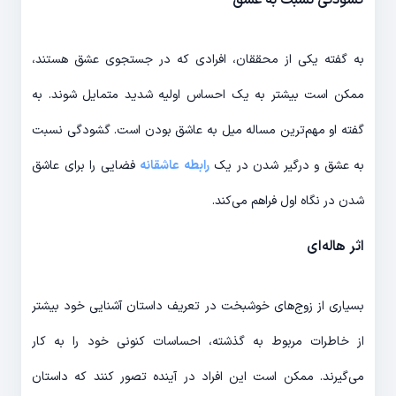
گشودگی نسبت به عشق
به گفته یکی از محققان، افرادی که در جستجوی عشق هستند،
ممکن است بیشتر به یک احساس اولیه شدید متمایل شوند. به
گفته او مهم‌ترین مساله میل به عاشق بودن است. گشودگی نسبت
به عشق و درگیر شدن در یک
رابطه عاشقانه
فضایی را برای عاشق
شدن در نگاه اول فراهم می‌کند.
اثر هاله‌ای
بسیاری از زوج‌های خوشبخت در تعریف داستان آشنایی خود بیشتر
از خاطرات مربوط به گذشته، احساسات کنونی خود را به کار
می‌گیرند. ممکن است این افراد در آینده تصور کنند که داستان