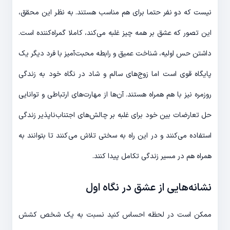
نیست که دو نفر حتما برای هم مناسب هستند. به نظر این محقق،
این تصور که عشق بر همه چیز غلبه می‌کند، کاملا گمراه‌کننده است.
داشتن حس اولیه، شناخت عمیق و رابطه محبت‌آمیز با فرد دیگر یک
پایگاه قوی است اما زوج‌های سالم و شاد در نگاه خود به زندگی
روزمره نیز با هم همراه هستند. آن‌ها از مهارت‌های ارتباطی و توانایی
حل تعارضات بین خود برای غلبه بر چالش‌های اجتناب‌ناپذیر زندگی
استفاده می‌کنند و در این راه به سختی تلاش می‌کنند تا بتوانند به
همراه هم در مسیر زندگی تکامل پیدا کنند.
نشانه‌هایی از عشق در نگاه اول
ممکن است در لحظه احساس کنید نسبت به یک شخص کشش