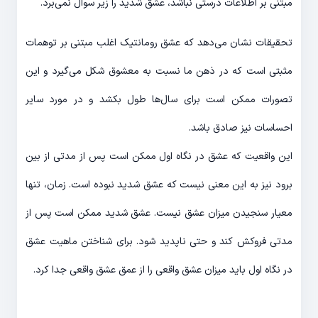
مبتنی بر اطلاعات درستی نباشد، عشق شدید را زیر سوال نمی‌برد.
تحقیقات نشان می‌دهد که عشق رومانتیک اغلب مبتنی بر توهمات
مثبتی است که در ذهن ما نسبت به معشوق شکل می‌گیرد و این
تصورات ممکن است برای سال‌ها طول بکشد و در مورد سایر
احساسات نیز صادق باشد.
این واقعیت که عشق در نگاه اول ممکن است پس از مدتی از بین
برود نیز به این معنی نیست که عشق شدید نبوده است. زمان، تنها
معیار سنجیدن میزان عشق نیست. عشق شدید ممکن است پس از
مدتی فروکش کند و حتی ناپدید شود. برای شناختن ماهیت عشق
در نگاه اول باید میزان عشق واقعی را از عمق عشق واقعی جدا کرد.