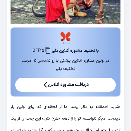
با تخفیف مشاوره آنلاین بگیر
OFF15
در اولین مشاوره آنلاین پزشکی یا روانشناسی 15 درصد
تخفیف بگیر
دریافت مشاوره آنلاین
«شاید احمقانه به نظر برسد اما از لحظه‌ای که برای اولین بار
دیدمت، دیگر نتوانستم تو را از ذهنم خارج کنم.» این جمله‌ای از یک
کتاب است، اما حالا می‌خواهیم بررسی کنیم آیا چنین چیزی در