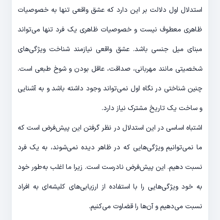
استدلال اول دلالت بر این دارد که عشق واقعی تنها به خصوصیات
ظاهری معطوف نیست و خصوصیات ظاهری یک فرد تنها می‌تواند
مبنای میل جنسی باشد. عشق واقعی نیازمند شناخت ویژگی‌های
شخصیتی مانند مهربانی، صداقت، عاقل بودن و شوخ طبعی است.
چنین شناختی در نگاه اول نمی‌تواند وجود داشته باشد و به آشنایی
و ساخت یک تاریخ مشترک نیاز دارد.
اشتباه اساسی در این استدلال در نظر گرفتن این پیش‌فرض است که
ما نمی‌توانیم ویژگی‌هایی که در ظاهر دیده نمی‌شوند، به یک فرد
نسبت دهیم. این پیش‌فرض نادرست است. زیرا ما اغلب به‌طور خود
به خود ویژگی‌هایی را با استفاده از ارزیابی‌های کلیشه‌ای به افراد
نسبت می‌دهیم و آن‌ها را قضاوت می‌کنیم.