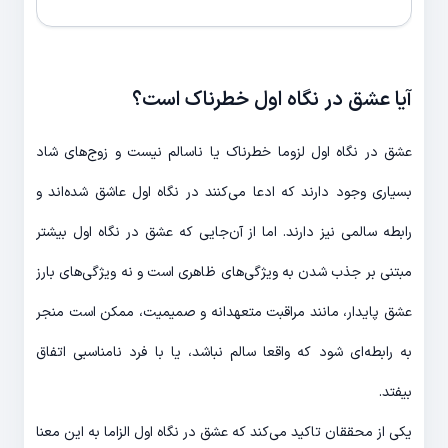
آیا عشق در نگاه اول خطرناک است؟
عشق در نگاه اول لزوما خطرناک یا ناسالم نیست و زوج‌های شاد
بسیاری وجود دارند که ادعا می‌کنند در نگاه اول عاشق شده‌اند و
رابطه سالمی نیز دارند. اما از آن‌جایی که عشق در نگاه اول بیشتر
مبتنی بر جذب شدن به ویژگی‌های ظاهری است و نه ویژگی‌های بارز
عشق پایدار، مانند مراقبت متعهدانه و صمیمیت، ممکن است منجر
به رابطه‌ای شود که واقعا سالم نباشد، یا با فرد نامناسبی اتفاق
بیفتد.
یکی از محققان تاکید می‌کند که عشق در نگاه اول الزاما به این معنا