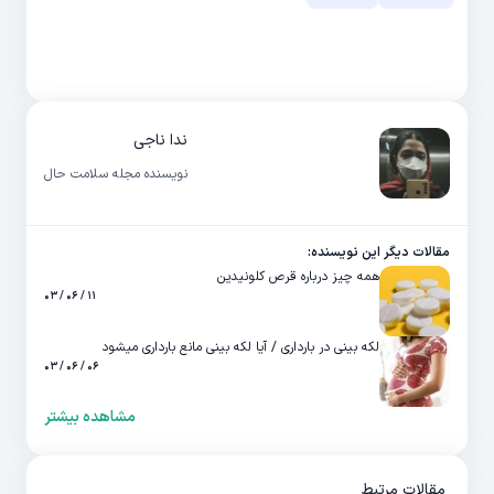
ندا ناجی
نویسنده مجله سلامت حال
مقالات دیگر این نویسنده:
همه چیز درباره قرص کلونیدین
۱۱ / ۰۶ / ۰۳
لکه بینی در بارداری / آیا لکه بینی مانع بارداری میشود
۰۶ / ۰۶ / ۰۳
مشاهده بیشتر
مقالات مرتبط