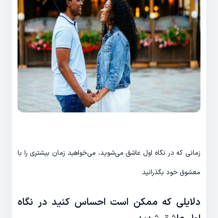
زمانی که در نگاه اول عاشق می‌شوید، می‌خواهید زمان بیشتری را با
معشوق خود بگذرانید
دلایلی که ممکن است احساس کنید در نگاه