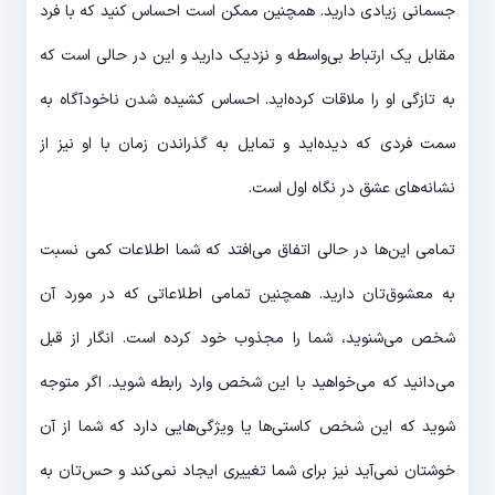
جسمانی زیادی دارید. همچنین ممکن است احساس کنید که با فرد
مقابل یک ارتباط بی‌واسطه و نزدیک دارید و این در حالی است که
به تازگی او را ملاقات کرده‌اید. احساس کشیده شدن ناخودآگاه به
سمت فردی که دیده‌اید و تمایل به گذراندن زمان با او نیز از
نشانه‌های عشق در نگاه اول است.
تمامی این‌ها در حالی اتفاق می‌افتد که شما اطلاعات کمی نسبت
به معشوق‌تان دارید. همچنین تمامی اطلاعاتی که در مورد آن
شخص می‌شنوید، شما را مجذوب خود کرده است. انگار از قبل
می‌دانید که می‌خواهید با این شخص وارد رابطه شوید. اگر متوجه
شوید که این شخص کاستی‌ها یا ویژگی‌هایی دارد که شما از آن
خوشتان نمی‌آید نیز برای شما تغییری ایجاد نمی‌کند و حس‌تان به