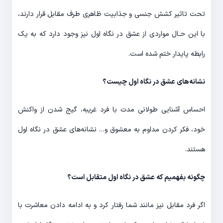
تحت تاثیر کشش جنسی و جذابیت ظاهری طرف مقابل قرار دارند،
با این حـال مواردی از عشق در نگاه اول نیز وجود دارد که به یک
رابطه پایدار ختم شده است.
نشانه‌های عشق در نگاه اول چیست؟
احساس آشنایی طولانی مدت با فرد غریبه، گیج شدن از واکنش
خود، فکر کردن مداوم به معشوق و… نشانه‌های عشق در نگاه اول
هستند.
چگونه بفهمیم که عشق در نگاه اول متقابل است؟
اگر فرد مقابل نیز مانند شما رفتار کرد و به ادامه دادن معاشرت با