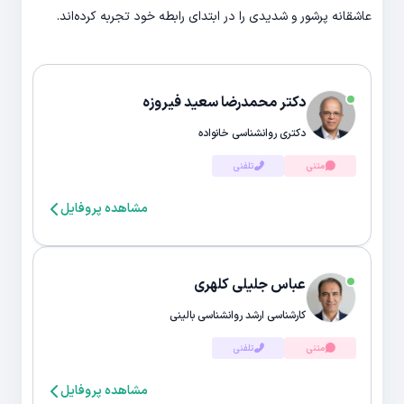
عاشقانه پرشور و شدیدی را در ابتدای رابطه خود تجربه کرده‌اند.
دکتر محمدرضا سعید فیروزه
دکتری روانشناسی خانواده
متنی
تلفنی
مشاهده پروفایل
عباس جلیلی کلهری
کارشناسی ارشد روانشناسی بالینی
متنی
تلفنی
مشاهده پروفایل