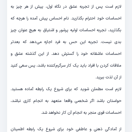
لازم است پس از تجربه عشق در نگاه اول، پیش از هر چیز به
احساسات خود احترام بگذارید. نام احساس پیش آمده را هرچه که
بگذارید، تجربه احساسات اولیه پرشور و اشتیاق به هیچ عنوان چیز
بدی نیست. تجربه این حس به فرد اجازه می‌دهد که بعدتر
احساسات عاشقانه خود را گسترش دهد. از این گذشته عشق و
ملاقات کردن با افراد باید یک کار سرگرم‌کننده باشد، پس سعی کنید
از آن لذت ببرید.
لازم است مطمئن شوید که برای شروع یک رابطه آماده هستید.
حواستان باشد اگر شخصی واقعا متعهد به انجام کاری نباشد،
احساسات قوی منجر به انجام آن کار نخواهد شد.
از آمادگی ذهنی و عاطفی خود برای شروع یک رابطه اطمینان