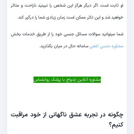
او ثابت است. اگر دیگر هرگز این شخص را نبینید ناراحت و متاثر
خواهید شد و این تاثر ممکن است زمان زیادی شما را درگیر کند.
شما میتوانید سوالات مسائل جنسی خود را از طریق خدمات بخش
مشاوره جنسی تلفنی
سامانه حال در میان بگذارید.
مشاوره آنلاین ازدواج با پزشک روانشناس
چگونه در تجربه عشق ناگهانی از خود مراقبت
کنیم؟