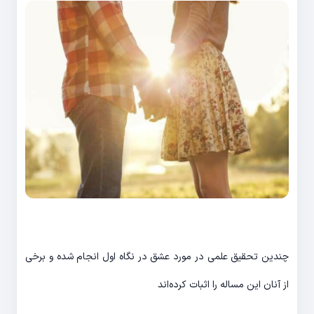
چندین تحقیق علمی در مورد عشق در نگاه اول انجام شده و برخی
از آنان این مساله را اثبات کرده‌اند