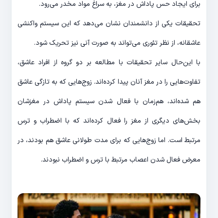
برای ایجاد حس پاداش در مغز، به سراغ مواد مخدر می‌رود.
تحقیقات یکی از دانشمندان نشان می‌دهد که این سیستم واکنشی
عاشقانه، از نظر تئوری می‌تواند به صورت آنی نیز تحریک شود.
با این‌حال سایر تحقیقات با مطالعه بر دو گروه از افراد عاشق،
تفاوت‌هایی را در مغز آنان پیدا کرده‌اند. زوج‌هایی که به تازگی عاشق
هم شده‌اند، هم‌زمان با فعال شدن سیستم پاداش در مغزشان
بخش‌های دیگری از مغز را فعال کرده‌اند که با اضطراب و ترس
مرتبط است. اما زوج‌هایی که برای مدت طولانی عاشق هم بودند، در
معرض فعال شدن اعصاب مرتبط با ترس و اضطراب نبودند.