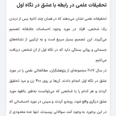
تحقیقات علمی در رابطه با عشق در نگاه اول
تحقیقات علمی نشان می‌دهند که در همان چند ثانیه پس از دیدن
یک شخص، افراد در مورد وجود احساسات عاشقانه تصمیم
می‌گیرند. این تصمیم بسیار سریع است و به ترکیبی از نشانه‌های
جسمانی و روانی بستگی دارد که در نگاه اول از آن شخص دریافت
می‌کنیم.
در سال ۲۰۱۷ مجموعه‌ای از پژوهشگران، مطالعاتی علمی را در مورد
عشق در نگاه اول انجام دادند. آن‌ها بر روی ۴۰۰ زن و مرد تحقیق
کردند و هر کدام را با شخصی که می‌توانست به‌طور بالقوه مورد
عشق دیگری واقع شود، روبه‌رو کردند و سپس در مورد احساساتی که
در این برخورد به وجود آمد، سوالاتی پرسیدند. تنها عده معدودی از