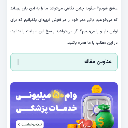
عاشق شویم؟ چگونه چنین نگاهی می‌تواند ما را به این باور برساند
که می‌خواهیم باقی عمر خود را در آغوش غریبه‌ای بگذرانیم که برای
اولین بار او را می‌بینیم؟ اگر می‌خواهید پاسخ این سوالات را بدانید،
در این مطلب با ما همراه باشید.
عناوین مقاله