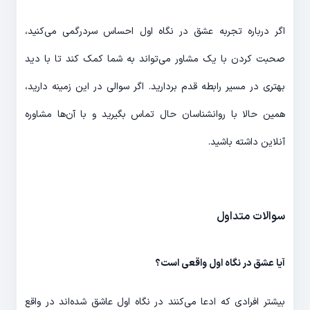
اگر درباره تجربه عشق در نگاه اول احساس سردرگمی می‌کنید،
صحبت کردن با یک مشاور می‌تواند به شما کمک کند تا با دید
بهتری در مسیر رابطه قدم بردارید. اگر سوالی در این زمینه دارید،
همین حالا با روانشناسان حال تماس بگیرید و با آن‌ها مشاوره
آنلاین داشته باشید.
سوالات متداول
آیا عشق در نگاه اول واقعی است؟
بیشتر افرادی که ادعا می‌کنند در نگاه اول عاشق شده‌اند در واقع