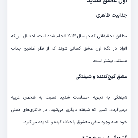
اول عاشق شدید
جذابیت ظاهری
مطابق تحقیقاتی که در سال ۲۰۱۳ انجام شده است، احتمال این‌که
افراد در نگاه اول عاشق کسانی شوند که از نظر ظاهری جذاب
هستند، بیشتر است.
عشق گیج‌کننده و شیفتگی
شیفتگی به تجربه احساسات شدید نسبت به شخص غریبه
برمی‌گردد. کسی که شیفته دیگری می‌شود، در فانتزی‌های ذهنی
خود همه وجوه منفی معشوق را حذف کرده و نادیده می‌گیرد.