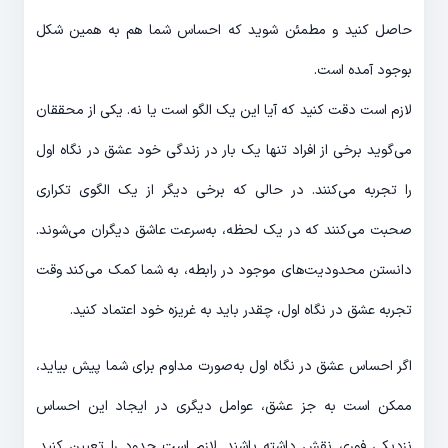
حاصل کنید و مطمئن شوید که احساس شما هم به همین شکل
بوجود آمده است.
لازم است دقت کنید که آیا این یک الگو است یا نه. یکی از محققان
می‌گوید برخی از افراد تنها یک بار در زندگی خود عشق در نگاه اول
را تجربه می‌کنند. در حالی که برخی دیگر از یک الگوی تکراری
صحبت می‌کنند که در یک لحظه، به‌سرعت عاشق دیگران می‌شوند.
دانستن محدودیت‌های موجود در رابطه، به شما کمک می‌کند وقت
تجربه عشق در نگاه اول، چقدر باید به غریزه خود اعتماد کنید.
اگر احساس عشق در نگاه اول به‌صورت مداوم برای شما پیش بیاید،
ممکن است به جز عشق، عوامل دیگری در ایجاد این احساس
نزدیکی فوری نقش داشته باشند. لازم است حدود را تعیین کنید.