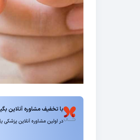
با تخفیف مشاوره آنلاین بگیر
در اولین مشاوره آنلاین پزشکی یا روانشناسی 15