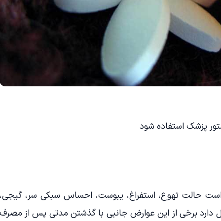
ستور پزشک استفاده شود
ست حالت تهوع، استفراغ، یبوست، احساس سبکی سر، گیجی،
ل دارد برخی از این عوارض جانبی با گذشتن مدتی پس از مصرف