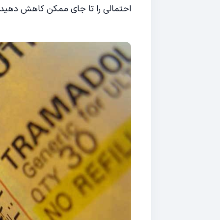
احتمالی را تا جای ممکن کاهش دهید.