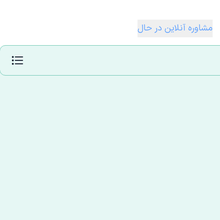
مشاوره آنلاین در حال