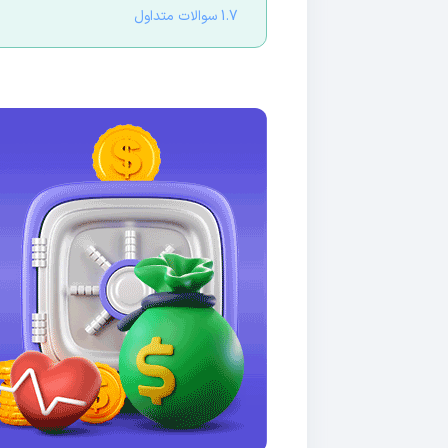
1.7 سوالات متداول