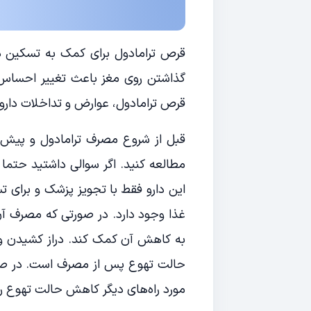
قرص ترامادول برای کمک به تسکین در
گذاشتن روی مغز باعث تغییر احساس و
قرص ترامادول، عوارض و تداخلات داروی
قبل از شروع مصرف ترامادول و پیش از
مطالعه کنید. اگر سوالی داشتید حتما 
این دارو فقط با تجویز پزشک و برای ت
غذا وجود دارد. در صورتی که مصرف آن 
به کاهش آن کمک کند. دراز کشیدن و 
حالت تهوع پس از مصرف است. در ص
مورد راه‌های دیگر کاهش حالت تهوع را