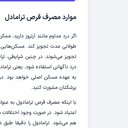
موارد مصرف قرص ترامادل
اگر درد مداوم مانند آرتروز دارید،
طولانی مدت تجویز کند. مسکن‌هایی م
تجویز می‌شوند. در چنین شرایطی،‌ ترا
درد ناگهانی استفاده شود. یعنی تراما
به عهده مسکن اصلی خواهد بود. در مو
پزشکتان مشورت کنید.
با اینکه مصرف قرص ترامادول به عنو
اعتیاد شود. در صورت وجود اختلالات 
هم می‌شود. ترامادول را دقیقا طب