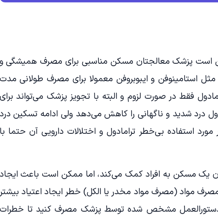
 ممکن است پزشک معالجتان مسکن مناسبی برای مصرف همیشگی و
ثل استامینوفن و ایبوبروفن معمولا برای مصرف طولانی مدت
مادول فقط در صورت لزوم و البته با تجویز پزشک می‌تواند برای
دول درد شدید و ناگهانی را کاهش می‌دهد ولی ادامه تسکین درد
رد استفاده بی‌خطر ترامادول و اختلالات دارویی آن حتما با
ان یک مسکن به افراد کمک می‌کند، اما ممکن است باعث ایجاد
مصرف مواد (مصرف مواد مخدر یا الکل) خطر ایجاد اعتیاد بیشتر
ق دستورالعمل مشخص شده توسط پزشک مصرف کنید تا خطرات