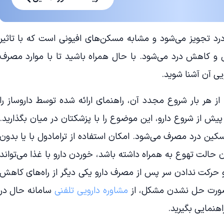
د تجویز می‌شود و مشابه مسکن‌های افیونی است که با تاثیر
 کاهش درد می‌شود. با حال همراه باشید تا با موارد مصرف
ی آن آشنا شوید.
 هر بار شروع مجدد آن، راهنمای ارائه شده توسط داروساز را
پیش از شروع دارو، این موضوع را با پزشکتان در میان بگذارید.
سکین درد مصرف می‌شود. امکان استفاده از ترامادول با یا بدون
حالت تهوع به همراه داشته باشد،‌ خوردن دارو با غذا می‌تواند
حرکت ندادن سر پس از مصرف دارو یکی دیگر از راه‌های کاهش
ورت حل نشدن مشکل، از
مشاوره دارویی تلفنی
سامانه حال در
هنمایی بگیرید.