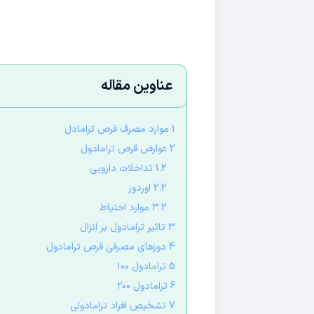
عناوین مقاله
1 موارد مصرف قرص ترامادل
2 عوارض قرص ترامادول
1.2 تداخلات دارویی
2.2 اوردوز
3.2 موارد احتیاط
3 تاثیر ترامادول بر انزال
4 دوزهای مصرفی قرص ترامادول
5 ترامادول ۱۰۰
6 ترامادول ۲۰۰
7 تشخیص افراد ترامادولی