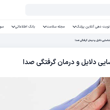
نوبت دهی آنلاین پزشک
مجله سلامت
بانک اطلاعاتی
سوا
ناسایی دلایل و درمان گرفتگی صدا
یی دلایل و درمان گرفتگی صدا