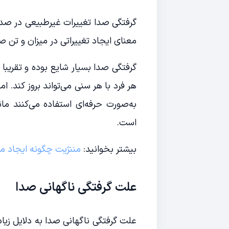
گرفتگی صدا تغییرات غیرطبیعی در صدا
معنای ایجاد تغییراتی در میزان و ت
گرفتگی صدا بسیار شایع بوده و تقریبا 
هر فرد با هر سنی می‌تواند بروز کند. ا
به‌صورت حرفه‌ای استفاده می‌کنند مان
است.
بیشتر بخوانید:
مننژیت چگونه ایجاد م
علت گرفتگی ناگهانی صدا
علت گرفتگی ناگهانی صدا به دلایل زی