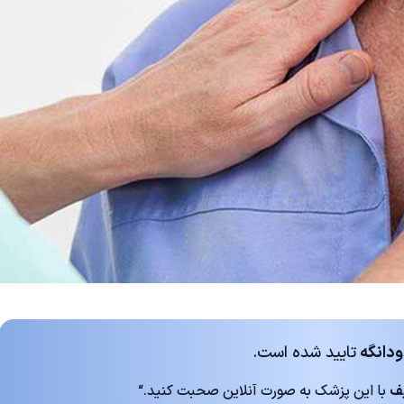
ودانگه
تایید شده است.
با این پزشک به صورت آنلاین صحبت کنید.“