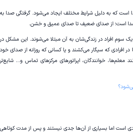
 است که به دلیل شرایط مختلف ایجاد می‌شود. گرفتگی صدا به
ن صدا است؛ از صدای ضعیف تا صدای عمیق و خشن.
یک سوم افراد در زندگی‌شان به آن مبتلا می‌شوند. این مشکل در
ما در افرادی که سیگار می‌کشند و یا کسانی که روزانه از صدای خود
ند معلم‌ها، خوانندگان، اپراتورهای مرکز‌های تماس و… شایع‌تر
ی‌شود؟
ادی است اما بسیاری از آن‌ها جدی نیستند و پس از مدت کوتاهی