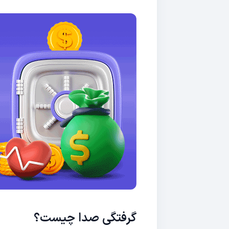
گرفتگی صدا چیست؟