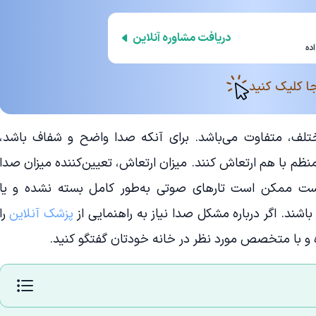
دریافت مشاوره آنلاین
ده
ا کلیک کنید
لف، متفاوت می‌باشد. برای آنکه صدا واضح و شفاف باشد،
نظم با هم ارتعاش کنند. میزان ارتعاش، تعیین‌کننده میزان صدا
ست ممکن است تارهای صوتی به‌طور کامل بسته نشده و یا
اشند. اگر درباره مشکل صدا نیاز به راهنمایی از
پزشک آنلاین
را
ده و با متخصص مورد نظر در خانه خودتان گفتگو کنید.