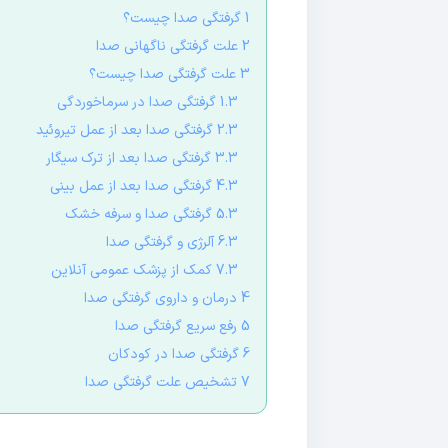
1 گرفتگی صدا چیست؟
2 علت گرفتگی ناگهانی صدا
3 علت گرفتگی صدا چیست؟
1.3 گرفتگی صدا در سرماخوردگی
2.3 گرفتگی صدا بعد از عمل تیروئید
3.3 گرفتگی صدا بعد از ترک سیگار
4.3 گرفتگی صدا بعد از عمل بینی
5.3 گرفتگی صدا و سرفه خشک
6.3 آلرژی و گرفتگی صدا
7.3 کمک از پزشک عمومی آنلاین
4 درمان و داروی گرفتگی صدا
5 رفع سریع گرفتگی صدا
6 گرفتگی صدا در کودکان
7 تشخیص علت گرفتگی صدا