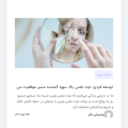
و درمان موثر سرطان پستان کمک کرده است.
سلامت روان
توسعه فردی: عزت نفس بالا، مهره گمشده مسیر موفقیت من
ما در دنیایی زندگی می‌کنیم که عزت نفس پایین شبیه یک بیماری مسری
رو به رواج است و پیامد عزت نفس پایین را میتوان در نحوه نگرش افراد
و شیوه زندگیشان مشاهده کرد.
پشتیبانی حال
۲۷ / ۰۵ / ۰۳