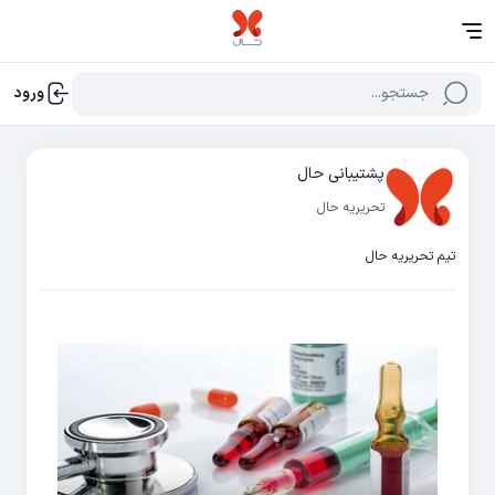
جستجو...
ورود
پشتیبانی حال
تحریریه حال
تیم تحریریه حال