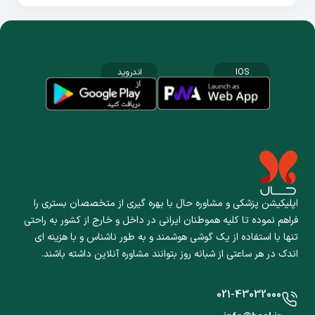
IOS
اندروید
اپلیکیشن پزشکی و مشاوره حال با بهره گیری از متخصصان بستری را
فراهم نموده تا کلیه هموطنان ایرانی در داخل و خارج از کشور به راحتی
تنها با استفاده از یک گوشی هوشمند و به طور ناشناس و با هزینه ای
اندک در هر ساعتی از شبانه روز بتوانند مشاوره آنلاین داشته باشند.
021-43032000