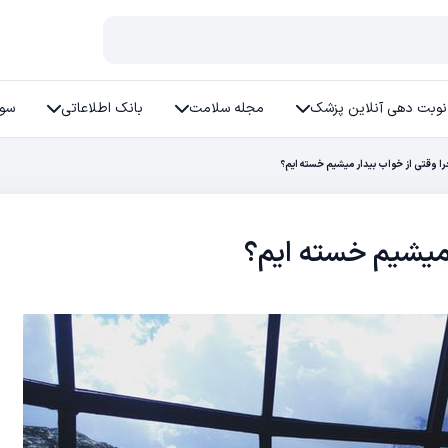
نوبت دهی آنلاین پزشک
مجله سلامت
بانک اطلاعاتی
سوا
ا وقتی از خواب بیدار میشیم خسته ایم؟
 میشیم خسته ایم؟