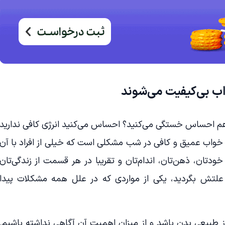
اب بی‌کیفیت می‌شوند
هم احساس خستگی می‌کنید؟ احساس می‌کنید انرژی کافی ندارید
 خواب عمیق و کافی در شب مشکلی است که خیلی از افراد با آن
ودتان، ذهن‌تان، اندام‌تان و تقریبا در هر قسمت از زندگی‌تان
علتش بگردید،‌ یکی از مواردی که در علل همه مشکلات پیدا
 طبیعی بدن باشد و از میزان اهمیت آن آگاهی نداشته باشیم.