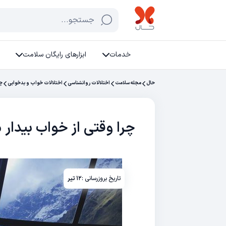
جستجو...
خدمات
ابزارهای رایگان سلامت
حال
مجله سلامت
اختلالات روانشناسی
اختلالات خواب و بدخوابی
چر
چرا وقتی از خواب بیدار
تاریخ بروزرسانی :
۱۲ تیر