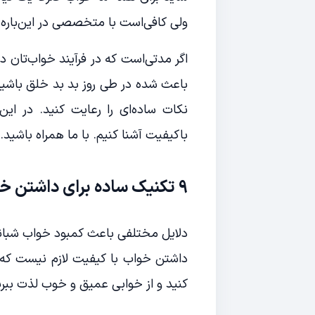
ولی کافی‌است با متخصصی در این‌بار
اگر مدتی‌است که در فرآیند خواب‌تان 
باعث شده در طی روز بد بد خلق باشی
نکات ساده‌ای را رعایت کنید. در ا
باکیفیت آشنا کنیم. با ما همراه باشید.
9 تکنیک ساده برای داشتن خواب عمیق و باکیفیت شبانه
دلایل مختلفی باعث کمبود خواب شبانه 
داشتن خواب با کیفیت لازم نیست که ک
کنید و از خوابی عمیق و خوب لذت ببری