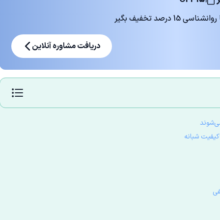
 درصد تخفیف بگیر
دریافت مشاوره آنلاین