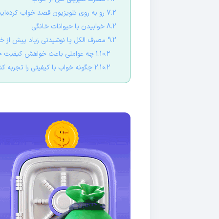
7.2 رو به روی تلویزیون قصد خواب کرده‌اید؟
8.2 خوابیدن با حیوانات خانگی
9.2 مصرف الکل یا نوشیدنی زیاد پیش از خواب
1.10.2 چه عواملی باعث خواهش کیفیت خواب می‌شوند؟
2.10.2 چگونه خواب با کیفیتی را تجربه کنیم؟