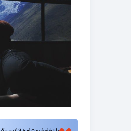
با تخفیف مشاوره آنلاین بگیر