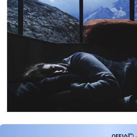
OFF15