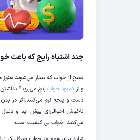
چند اشتباه رایج که باعث خو
صبح از خواب که بیدار می‌شوید هنوز 
و از
کمبود خواب
رنج می‌برید؟ نداشتن
دست و پنجه نرم می‌کنند.اگر در بدن خ
ناخوش احوالی‌ای پیش آید و دنبال 
می‌کنید، خواب بی کیفیت است.
شاید برای همه ما خواب صرفا یک نیاز