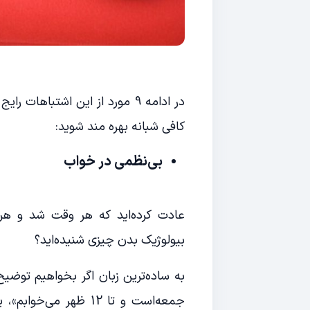
در ادامه 9 مورد از این اشتباها
کافی شبانه بهره مند شوید:
بی‌نظمی در خواب
عادت کرده‌اید که هر وقت شد و هر 
بیولوژیک بدن چیزی شنیده‌اید؟
به ساده‌ترین زبان اگر بخواهیم توضیح
جمعه‌است و تا 12 ظهر