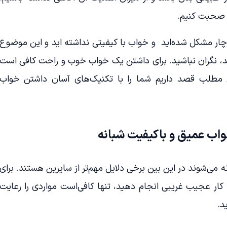
ه صحبت کنیم.
دچار مشکل شده‌اید و خواب با کیفیتی نداشته اید و این موضوع
د، نگران نباشید. برای داشتن یک خواب خوب و راحت کافی است
ین مطلب قصد داریم شما را با تکنیک‌های آسان داشتن خواب
می‌شوند در این بین برخی دلایل مهم‌تر از سایرین هستند. برای
ار عجیب غریبی انجام دهید، تنها کافی‌است مواردی را رعایت
د.