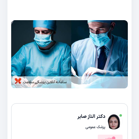
دکتر الناز صابر
پزشک عمومی
متنی