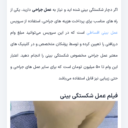
اگر دچار شکستگی بینی شده اید و نیاز به
عمل جراحی
دارید، یکی از
راه های مناسب برای پرداخت هزینه های جراحی، استفاده از سرویس
عمل بینی اقساطی
است که در این سرویس می‌توانید مبلغ وام
دریافتی را تعیین کرده و توسط پزشکان متخصص و در کلینیک های
معتبر عمل جراحی مخصوص شکستگی بینی را انجام دهید. اعتبار
این وام تا 50 میلیون تومان است که برای سایر عمل های جراحی و
حتی زیبایی نیز قابل استفاده می‌باشد
فیلم عمل شکستگی بینی
نمایشگر
ویدیو