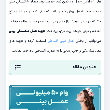
های آن اولین سوال در ذهن شما خواهد بود. درمان شکستگی بینی
ممکن است شامل روش هایی باشد که بینی شما را دوباره اصلاح
کند که در برخی موارد نیاز به جراحی بوده و در برخی مواقع صرفا جا
انداختن بینی خواهد بود. برای پرداخت
هزینه عمل شکستگی بینی
می‌توانید از بخش
عمل بینی اقساطی
استفاده کرده و هزینه های
عمل شکستگی و حتی زیبایی را به صورت اقساطی پرداخت نمایید.
عناوین مقاله