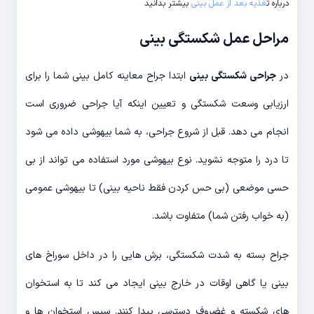
درباره ت
غذیه بعد از عمل بینی
بیشتر بدانید
مراحل عمل شکستگی بینی
در
جراحی شکستگی بینی
ابتدا جراح معاینه کامل بینی شما را برای
ارزیابی وسعت شکستگی و تعیین اینکه آیا جراحی ضروری است
انجام می دهد. قبل از شروع جراحی، به شما بیهوشی داده می شود
تا درد را متوجه نشوید. نوع بیهوشی مورد استفاده می تواند از بی
حسی موضعی (بی حس کردن فقط ناحیه بینی) تا بیهوشی عمومی
(به خواب رفتن شما) متفاوت باشد.
جراح بسته به شدت شکستگی، برش هایی را در داخل سوراخ های
بینی یا گاهی اوقات در خارج بینی ایجاد می کند تا به استخوان
های شکسته و غضروف دسترسی پیدا کنند. سپس استخوان ها و