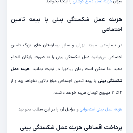
میزان
هزینه عمل دماغ گوشتی
را اینجا بخوانید
هزینه عمل شکستگی بینی با بیمه تامین
اجتماعی
در بیمارستان میلاد تهران و سایر بیمارستان های بزرگ تامین
اجتماعی می‌توانید عمل شکستگی بینی را به صورت رایگان انجام
دهید اما ممکن است زمان زیادیرا در نوبت بمانید.
هزینه عمل
شکستگی بینی
با بیمه تامین اجتماعی مبلغ بالایی نخواهد بود و از
2 تا 3 میلیون تومان هزینه خواهد داشت.
هزینه عمل بینی استخوانی
و مراحل آن را در این مطلب بخوانید
پرداخت اقساطی هزینه عمل شکستگی بینی