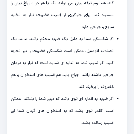
کند. هماتوم تیغه بینی می تواند یک یا هر دو سوراخ بینی را
مسدود کند. برای جلوگیری از آسیب غضروف نیاز به تخلیه
سریع و جراحی دارد.
اگر شکستگی شما به دلیل یک ضربه محکم باشد، مانند یک
تصادف اتومبیل، ممکن است شکستگی غضروف را نیز تجربه
کنید. اگر آسیب شما به اندازه ای شدید است که نیاز به درمان
جراحی داشته باشد، جراح باید هم آسیب های استخوان و هم
غضروف را برطرف کند.
اگر ضربه به اندازه ای قوی باشد که بینی شما را بشکند، ممکن
است آنقدر قوی باشد که به استخوان های گردن شما نیز
آسیب رسانده باشد.