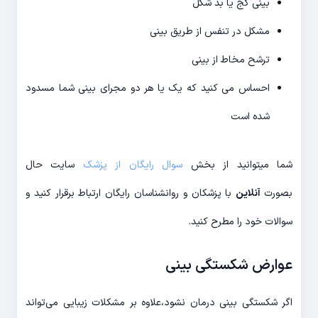
بینی کج یا بد شکل
مشکل در تنفس از طریق بینی
ترشح مخاط از بینی
احساس می کنید که یک یا هر دو مجرای بینی شما مسدود
شده است
شما میتوانید از بخش
سوال رایگان از پزشک
سایت حال
بصورت
آنلاین
با پزشکان و روانشناسان رایگان ارتباط برقرار کنید و
سوالات خود را مطرح کنید.
عوارض شکستگی بینی
اگر شکستگی بینی درمان نشود،علاوه بر مشکلات زیبایی می‌تواند