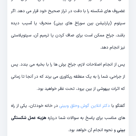
غضروف های شکسته را با دقت در تراز صحیح خود قرار می دهد. اگر
سپتوم (پارتیشن بین سوراخ های بینی) منحرف یا آسیب دیده
باشد، جراح ممکن است برای صاف کردن یا ترمیم آن، سپتوپلاستی
نیز انجام دهد.
پس از انجام اصلاحات لازم، جراح برش ها را با بخیه می بندد. پس
از جراحی، شما را به یک منطقه ریکاوری می برند که در آنجا تا زمانی
که اثرات بیهوشی از بین برود، تحت نظر خواهید بود.
گفتگو با
دکتر انلاین گوش وحلق وبینی
در خانه خودتان، یکی از راه
های مناسب برای پاسخ به سوالات شما درباره
هزینه عمل شکستگی
بینی
و نحوه انجام آن خواهد بود.