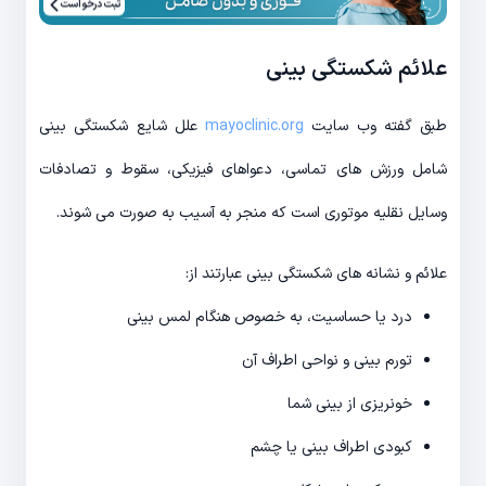
ثبت درخواست
علائم شکستگی بینی
طبق گفته وب سایت
mayoclinic.org
علل شایع شکستگی بینی
شامل ورزش های تماسی، دعواهای فیزیکی، سقوط و تصادفات
وسایل نقلیه موتوری است که منجر به آسیب به صورت می شوند.
علائم و نشانه های شکستگی بینی عبارتند از:
درد یا حساسیت، به خصوص هنگام لمس بینی
تورم بینی و نواحی اطراف آن
خونریزی از بینی شما
کبودی اطراف بینی یا چشم