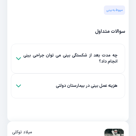
مربوط به بینی
سوالات متداول
چه مدت بعد از شکستگی بینی می توان جراحی بینی
انجام داد؟
هزینه عمل بینی در بیمارستان دولتی
میلاد توکلی