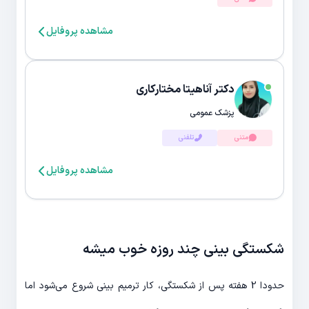
مشاهده پروفایل
دکتر آناهیتا مختارکاری
پزشک عمومی
متنی
تلفنی
مشاهده پروفایل
شکستگی بینی چند روزه خوب میشه
حدودا 2 هفته پس از شکستگی، کار ترمیم بینی شروع می‌شود اما