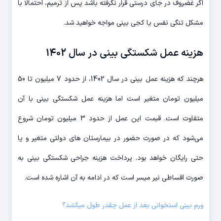
اگر غضروف در جای درستی قرار نگرفته باشد پس از ترمیم، احتمالا با
مشکل تنگی نفس یا کجی بینی مواجه خواهید شد.
هزینه عمل شکستگی بینی در سال 1402
هرچند که هزینه عمل بینی
در سال
1402، از حدود 7 میلیون تا 50
میلیون تومان متغیر است اما هزینه عمل شکستگی بینی با آن
متفاوت است. قبمت این عمل از حدود 3 میلیون تومان شروع
می‌شود که در صورت حضور در بیمارستان های دولتی متغیر و یا
حتی رایگان خواهد بود. پرداخت هزینه جراحی شکستگی بینی به
صورت اقساطی نیر میسر است که در ادامه به آن اشاره شده است.
ورم بینی استخوانی بعد از عمل چقدر طول میکشد؟