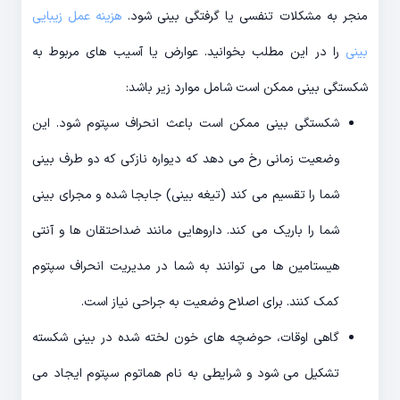
منجر به مشکلات تنفسی یا گرفتگی بینی شود.
هزینه عمل زیبایی
بینی
را در این مطلب بخوانید. عوارض یا آسیب های مربوط به
شکستگی بینی ممکن است شامل موارد زیر باشد:
شکستگی بینی ممکن است باعث انحراف سپتوم شود. این
وضعیت زمانی رخ می دهد که دیواره نازکی که دو طرف بینی
شما را تقسیم می کند (تیغه بینی) جابجا شده و مجرای بینی
شما را باریک می کند. داروهایی مانند ضداحتقان ها و آنتی
هیستامین ها می توانند به شما در مدیریت انحراف سپتوم
کمک کنند. برای اصلاح وضعیت به جراحی نیاز است.
گاهی اوقات، حوضچه های خون لخته شده در بینی شکسته
تشکیل می شود و شرایطی به نام هماتوم سپتوم ایجاد می