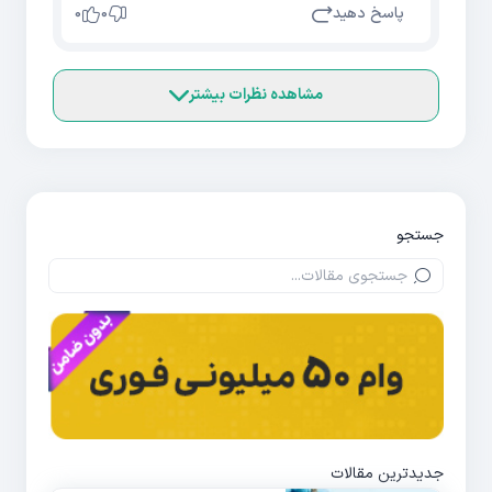
پاسخ دهید
0
0
مشاهده نظرات بیشتر
جستجو
جدیدترین مقالات