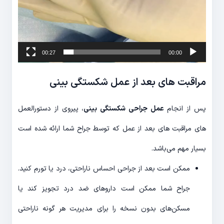
00:27
00:00
مراقبت های بعد از عمل شکستگی بینی
پس از انجام
عمل جراحی شکستگی بینی
، پیروی از دستورالعمل
های مراقبت های بعد از عمل که توسط جراح شما ارائه شده است
بسیار مهم می‌باشد.
ممکن است بعد از جراحی احساس ناراحتی، درد یا تورم کنید.
جراح شما ممکن است داروهای ضد درد تجویز کند یا
مسکن‌های بدون نسخه را برای مدیریت هر گونه ناراحتی