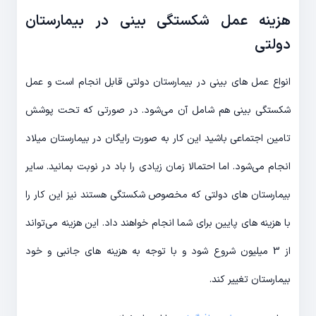
هزینه عمل شکستگی بینی در بیمارستان
دولتی
انواع عمل های بینی در بیمارستان دولتی قابل انجام است و عمل
شکستگی بینی هم شامل آن می‌شود. در صورتی که تحت پوشش
تامین اجتماعی باشید این کار به صورت رایگان در بیمارستان میلاد
انجام می‌شود. اما احتمالا زمان زیادی را باد در نوبت بمانید. سایر
بیمارستان های دولتی که مخصوص شکستگی هستند نیز این کار را
با هزینه های پایین برای شما انجام خواهند داد. این هزینه می‌تواند
از 3 میلیون شروع شود و با توجه به هزینه های جانبی و خود
بیمارستان تغییر کند.