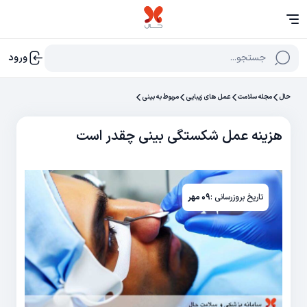
جستجو...
ورود
حال
مجله سلامت
عمل های زیبایی
مربوط به بینی
هزینه عمل شکستگی بینی چقدر است
تاریخ بروزرسانی :
۰۹ مهر