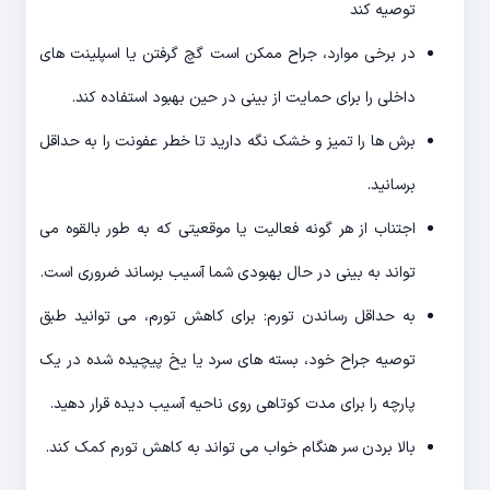
توصیه کند
در برخی موارد، جراح ممکن است گچ گرفتن یا اسپلینت های
داخلی را برای حمایت از بینی در حین بهبود استفاده کند.
برش ها را تمیز و خشک نگه دارید تا خطر عفونت را به حداقل
برسانید.
اجتناب از هر گونه فعالیت یا موقعیتی که به طور بالقوه می
تواند به بینی در حال بهبودی شما آسیب برساند ضروری است.
به حداقل رساندن تورم: برای کاهش تورم، می توانید طبق
توصیه جراح خود، بسته های سرد یا یخ پیچیده شده در یک
پارچه را برای مدت کوتاهی روی ناحیه آسیب دیده قرار دهید.
بالا بردن سر هنگام خواب می تواند به کاهش تورم کمک کند.