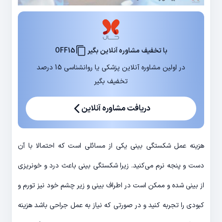
با تخفیف مشاوره آنلاین بگیر
OFF15
در اولین مشاوره آنلاین پزشکی یا روانشناسی 15 درصد
تخفیف بگیر
دریافت مشاوره آنلاین
هزینه عمل شکستگی بینی یکی از مسائلی است که احتمالا با آن
دست و پنجه نرم می‌کنید. زیرا شکستگی بینی باعث درد و خونریزی
از بینی شده و ممکن است در اطراف بینی و زیر چشم خود نیز تورم و
کبودی را تجربه کنید و در صورتی که نیاز به عمل جراحی باشد هزینه