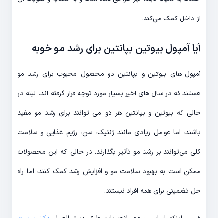
از داخل کمک می‌کند.
آیا آمپول بیوتین بپانتین برای رشد مو خوبه
آمپول های بیوتین و بپانتین دو محصول محبوب برای رشد مو
هستند که در سال های اخیر بسیار مورد توجه قرار گرفته اند. البته در
حالی که بیوتین و بپانتین هر دو می توانند برای رشد مو مفید
باشند، اما عوامل زیادی مانند ژنتیک، سن، رژیم غذایی و سلامت
کلی می‌توانند بر رشد مو تأثیر بگذارند. در حالی که این محصولات
ممکن است به بهبود سلامت مو و افزایش رشد کمک کنند، اما راه
حل تضمینی برای همه افراد نیستند.