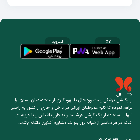
IOS
اندروید
اپلیکیشن پزشکی و مشاوره حال با بهره گیری از متخصصان بستری را
فراهم نموده تا کلیه هموطنان ایرانی در داخل و خارج از کشور به راحتی
تنها با استفاده از یک گوشی هوشمند و به طور ناشناس و با هزینه ای
اندک در هر ساعتی از شبانه روز بتوانند مشاوره آنلاین داشته باشند.