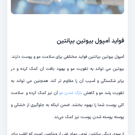
فواید آمپول بیوتین بپانتین
آمپول بیوتین بپانتین فواید مختلفی برای سلامت مو و پوست دارند.
بیوتین می تواند به تقویت مو و بهبود بافت آن کمک کرده و در
برابر شکستگی و آسیب آن را مقاوم تر کند. همچنین می تواند به
تقویت رشد مو و کاهش
نازک شدن مو
آن نیز کمک کرده و سلامت
کلی پوست شما را بهبود بخشد. ضمن اینکه به جلوگیری از خشکی و
پوسته پوسته شدن پوست نیز کمک می‌ند.
از سوی دیگر، بپانتین نوعی پماد غنی از ویتامین است که اغلب برای