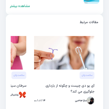
مشاهده بیشتر
مقالات مرتبط
سلامت زنان
سلامت زنان
آی یو دی چیست و چگونه از بارداری
سرطان سینه / علائ
جلوگیری می کند؟
پشتیبانی حال
سارا صاحبی
۱۴ / ۰۱ / ۰۰