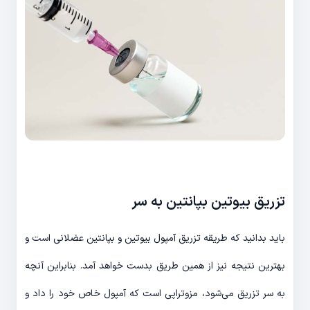
تزریق بیوتین بپانتین به سر
باید بدانید که طریقه تزریق آمپول بیوتین و بپانتین عضلانی است و
بهترین نتیجه نیز از همین طریق بدست خواهد آمد. بنابراین آنچه
به سر تزریق می‌شود، مزوتراپی است که آمپول خاص خود را داد و