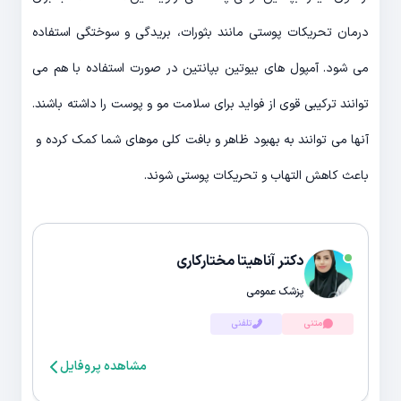
درمان تحریکات پوستی مانند بثورات، بریدگی و سوختگی استفاده
می شود. آمپول های بیوتین بپانتین در صورت استفاده با هم می
توانند ترکیبی قوی از فواید برای سلامت مو و پوست را داشته باشند.
آنها می توانند به بهبود ظاهر و بافت کلی موهای شما کمک کرده و
باعث کاهش التهاب و تحریکات پوستی شوند.
دکتر آناهیتا مختارکاری
پزشک عمومی
متنی
تلفنی
مشاهده پروفایل