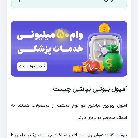
آمپول بیوتین بپانتین چیست
آمپول بیوتین بپانتین دو نوع مختلف از محصولات هستند که
اهداف منحصر به فردی دارند.
بیوتین که به عنوان ویتامین H نیز شناخته می شود، یک ویتامین B