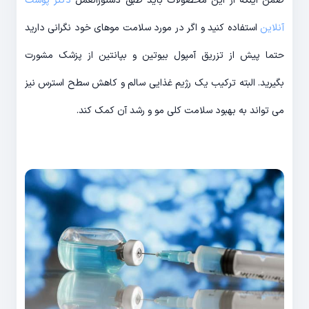
ضمن اینکه از این محصولات باید طبق دستورالعمل
دکتر پوست
آنلاین
استفاده کنید و اگر در مورد سلامت موهای خود نگرانی دارید
حتما پیش از تزریق آمپول بیوتین و بپانتین از پزشک مشورت
بگیرید. البته ترکیب یک رژیم غذایی سالم و کاهش سطح استرس نیز
می تواند به بهبود سلامت کلی مو و رشد آن کمک کند.