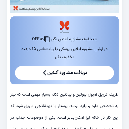
با تخفیف مشاوره آنلاین بگیر
OFF15
در اولین مشاوره آنلاین پزشکی یا روانشناسی 15 درصد
تخفیف بگیر
دریافت مشاوره آنلاین
طریقه تزریق آمپول بیوتین و بپانتین نکته بسیار مهمی است که نیاز
به تخصص دارد و باید توسط پرستار یا تزریقاتچی تزریق شود که
این کار در خانه نیز امکان‌پذیر است. یکی از موضوعات جذاب در