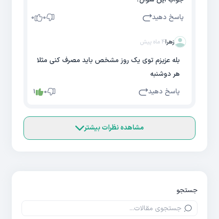
پاسخ دهید
0
0
زهرا
4 ماه پیش
بله عزیزم توی یک روز مشخص باید مصرف کنی مثلا
هر دوشنبه
پاسخ دهید
1
0
مشاهده نظرات بیشتر
جستجو