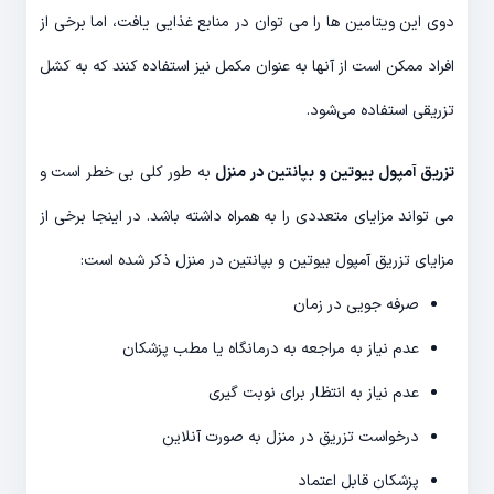
دوی این ویتامین ها را می توان در منابع غذایی یافت، اما برخی از
افراد ممکن است از آنها به عنوان مکمل نیز استفاده کنند که به کشل
تزریقی استفاده می‌شود.
تزریق آمپول بیوتین و بپانتین در منزل
به طور کلی بی خطر است و
می تواند مزایای متعددی را به همراه داشته باشد. در اینجا برخی از
مزایای تزریق آمپول بیوتین و بپانتین در منزل ذکر شده است:
صرفه جویی در زمان
عدم نیاز به مراجعه به درمانگاه یا مطب پزشکان
عدم نیاز به انتظار برای نوبت گیری
درخواست تزریق در منزل به صورت آنلاین
پزشکان قابل اعتماد