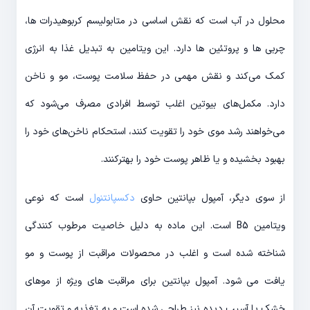
محلول در آب است که نقش اساسی در متابولیسم کربوهیدرات ها،
چربی ها و پروتئین ها دارد. این ویتامین به تبدیل غذا به انرژی
کمک می‌کند و نقش مهمی در حفظ سلامت پوست، مو و ناخن
دارد. مکمل‌های بیوتین اغلب توسط افرادی مصرف می‌شود که
می‌خواهند رشد موی خود را تقویت کنند، استحکام ناخن‌های خود را
بهبود بخشیده و یا ظاهر پوست خود را بهترکنند.
از سوی دیگر، آمپول بپانتین حاوی
دکسپانتنول
است که نوعی
ویتامین B5 است. این ماده به دلیل خاصیت مرطوب کنندگی
شناخته شده است و اغلب در محصولات مراقبت از پوست و مو
یافت می شود. آمپول بپانتین برای مراقبت های ویژه از موهای
خشک یا آسیب دیده نیز طراحی شده است و به تغذیه و تقویت آن