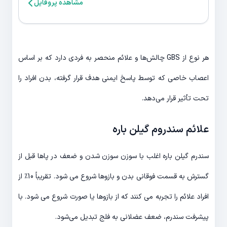
مشاهده پروفایل
هر نوع از GBS چالش‌ها و علائم منحصر به فردی دارد که بر اساس
اعصاب خاصی که توسط پاسخ ایمنی هدف قرار گرفته، بدن افراد را
تحت تأثیر قرار می‌دهد.
علائم سندروم گیلن باره
سندرم گیلن باره اغلب با سوزن سوزن شدن و ضعف در پاها قبل از
گسترش به قسمت فوقانی بدن و بازوها شروع می شود. تقریباً 10٪ از
افراد علائم را تجربه می کنند که از بازوها یا صورت شروع می شود. با
پیشرفت سندرم، ضعف عضلانی به فلج تبدیل می‌شود.