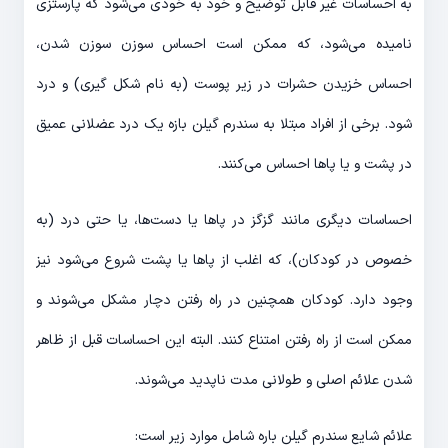
به احساسات غیر قابل توضیح و خود به خودی می‌شود که پارستزی
نامیده می‌شود، که ممکن است احساس سوزن سوزن شدن،
احساس خزیدن حشرات در زیر پوست (به نام شکل گیری) و درد
شود. برخی از افراد مبتلا به سندرم گیلن بازه یک درد عضلانی عمیق
در پشت و یا پاها احساس می‌کنند.
احساسات دیگری مانند گزگز در پاها یا دست‌ها، یا حتی درد (به
خصوص در کودکان)، که اغلب از پاها یا پشت شروع می‌شود نیز
وجود دارد. کودکان همچنین در راه رفتن دچار مشکل می‌شوند و
ممکن است از راه رفتن امتناع کنند. البته این احساسات قبل از ظاهر
شدن علائم اصلی و طولانی مدت ناپدید می‌شوند.
علائم شایع سندرم گیلن باره شامل موارد زیر است: