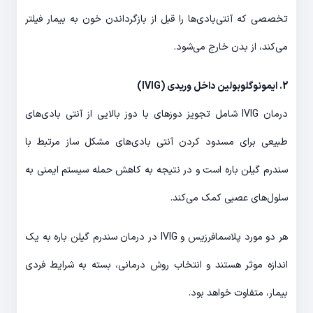
تخصصی که آنتی‌بادی‌ها را قبل از بازگرداندن خون به بیمار فیلتر
می‌کند، از بدن خارج می‌شود.
2. ایمونوگلوبولین داخل وریدی (IVIG)
درمان IVIG شامل تجویز دوزهای با دوز بالایی از آنتی بادی‌های
طبیعی برای مسدود کردن آنتی بادی‌های مشکل ساز مرتبط با
سندرم گیلن باره است و در نتیجه به کاهش حمله سیستم ایمنی به
سلول‌های عصبی کمک می‌کند.
هر دو مورد پلاسمافرزیس و IVIG در درمان سندرم گیلن باره به یک
اندازه موثر هستند و انتخاب روش درمانی، بسته به شرایط فردی
بیمار، متفاوت خواهد بود.