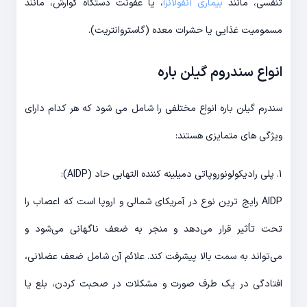
تنفسی، مانند
بیماری آنفولانزا
، یا عفونت دستگاه گوارش، مانند
مسمومیت غذایی یا حشرات معده (گاستروانتریت).
انواع سندروم گیلن باره
سندرم گیلن باره انواع مختلفی را شامل می شود که هر کدام دارای
ویژگی های متمایزی هستند:
1. پلی رادیکولونوروپاتی دمیلینه کننده التهابی حاد (AIDP):
AIDP رایج ترین نوع در آمریکای شمالی و اروپا است که اعصاب را
تحت تأثیر قرار می‌دهد و منجر به ضعف ناگهانی می‌شود و
می‌تواند به سمت بالا پیشرفت کند. علائم آن شامل ضعف عضلانی،
افتادگی در یک طرف صورت و مشکلات در صحبت کردن، بلع یا