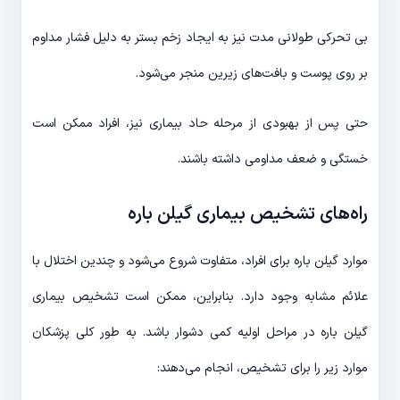
بی تحرکی طولانی مدت نیز به ایجاد زخم بستر به دلیل فشار مداوم
بر روی پوست و بافت‌های زیرین منجر می‌شود.
حتی پس از بهبودی از مرحله حاد بیماری نیز، افراد ممکن است
خستگی و ضعف مداومی داشته باشند.
راه‌های تشخیص بیماری گیلن باره
موارد گیلن باره برای افراد، متفاوت شروع می‌شود و چندین اختلال با
علائم مشابه وجود دارد. بنابراین، ممکن است تشخیص بیماری
گیلن باره در مراحل اولیه کمی دشوار باشد. به طور کلی پزشکان
موارد زیر را برای تشخیص، انجام می‌دهند: