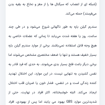
(شبکه ای از اعصاب که سیگنال ها را از مغز و نخاع به بقیه بدن
می‌فرستد) حمله می‌کند.
سندرم گیلن باره به طور ناگهانی شروع می‌‍شود و در طی چند
ساعت، روز یا هفته شدت می‌یابد تا زمانی که عضلات خاصی به
هیچ وجه قابل استفاده نمی‌باشند. برخی از موارد سندرم گیلن باره
بسیار خفیف هستند و تنها با ضعف مختصری مشخص می‌شوند اما
برخی دیگر باعث فلج بسیار بدی می‌شوند، به حدی که فرد قادر به
نفس کشیدن به تنهایی نیست. در این موارد، این اختلال تهدید
کننده زندگی است و در تنفس، فشار خون یا ضربان قلب اختلال
ایجاد می‌کند. البته خوشبختانه، اکثر افراد در نهایت، حتی از
شدیدترین موارد GBS بهبود می یابند اما پس از بهبودی، افراد