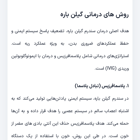
روش های درمانی گیلن باره
هدف اصلی درمان سندرم گیلن باره، تضعیف پاسخ سیستم ایمنی و
حفظ عملکردهای ضروری بدن، به ویژه عملکرد ریه است.
استراتژی‌های درمانی شامل پلاسمافرزیس و درمان با ایمونوگلوبولین
وریدی (IVIG) است.
1. پلاسمافرزیس (تبادل پلاسما)
در سندرم گیلن باره، سیستم ایمنی پادتن‌هایی تولید می‌کند که به
اشتباه اعصاب سالم در سیستم عصبی را هدف قرار داده و به آن‌ها
حمله می‌کند. هدف پلاسمافرزیس حذف این آنتی بادی های مضر از
خون است. در طی این روش، خون با استفاده از یک دستگاه