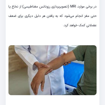
در برخی موارد، MRI (تصویربرداری رزونانس مغناطیسی) از نخاع یا
حتی مغز انجام می‌شود که به یافتن هر دلیل دیگری برای ضعف
عضلانی کمک خواهد کرد.