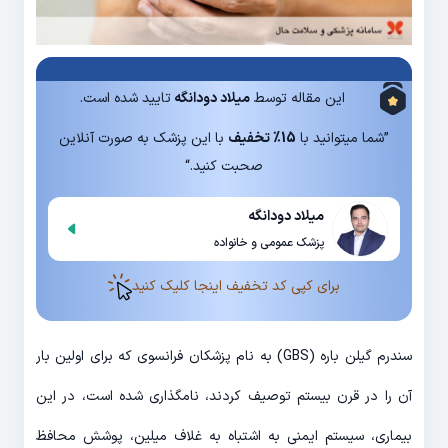
این مقاله توسط
میلاد دودانگه
تایید شده است.
”شما میتوانید با
15% تخفیف
با این پزشک به صورت آنلاین
صحبت کنید.“
میلاد دودانگه
پزشک عمومی و خانواده
برای کپی کد تخفیف اینجا کلیک کنید
سندرم گیلن باره (GBS) به نام پزشکان فرانسوی که برای اولین بار
آن را در قرن بیستم توصیف کردند، نامگذاری شده است، در این
بیماری، سیستم ایمنی به اشتباه به غلاف میلین، پوشش محافظ