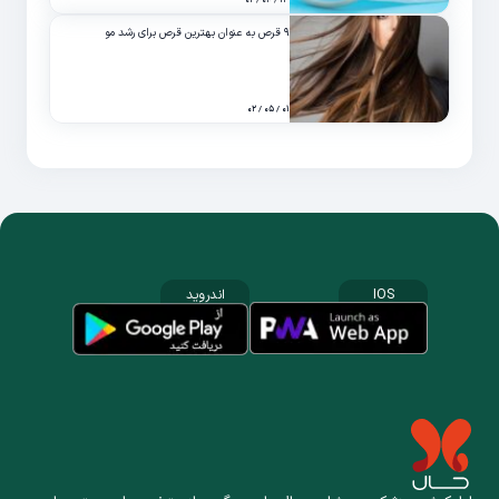
۹ قرص به عنوان بهترین قرص برای رشد مو
۰۱ / ۰۵ / ۰۲
IOS
اندروید