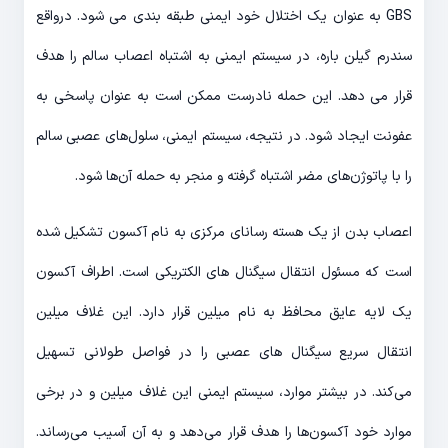
GBS به عنوان یک اختلال خود ایمنی طبقه بندی می شود. درواقع
سندرم گیلن باره، در سیستم ایمنی به اشتباه اعصاب سالم را هدف
قرار می دهد. این حمله نادرست ممکن است به عنوان پاسخی به
عفونت ایجاد شود. در نتیجه، سیستم ایمنی، سلول‌های عصبی سالم
را با پاتوژن‌های مضر اشتباه گرفته و منجر به حمله آن‌ها شود.
اعصاب بدن از یک هسته رسانای مرکزی به نام آکسون تشکیل شده
است که مسئول انتقال سیگنال های الکتریکی است. اطراف آکسون
یک لایه عایق محافظ به نام میلین قرار دارد. این غلاف میلین
انتقال سریع سیگنال های عصبی را در فواصل طولانی تسهیل
می‌کند. در بیشتر موارد، سیستم ایمنی این غلاف میلین و در برخی
موارد خود آکسون‌ها را هدف قرار می‌دهد و به آن آسیب می‌رساند.