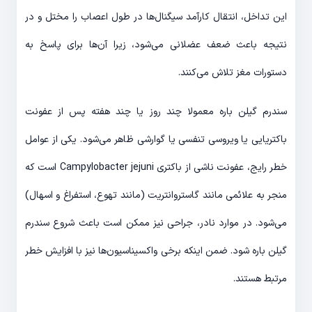
این تداخل، انتقال کارآمد سیگنال‌ها در طول اعصاب را مختل و در
نتیجه باعث ضعف عضلانی می‌شود، زیرا آن‌ها برای پاسخ به
دستورات مغز تلاش می‌کنند.
سندرم گیلن باره معمولا چند روز یا چند هفته پس از عفونت
باکتریایی یا ویروسی تنفسی یا گوارشی ظاهر می‌شود. یکی از عوامل
خطر رایج، عفونت ناشی از باکتری Campylobacter jejuni است که
منجر به علائمی مانند گاستروانتریت (مانند تهوع، استفراغ و اسهال)
می‌شود. در موارد نادر، جراحی نیز ممکن است باعث شروع سندرم
گیلن باره شود. ضمن اینکه برخی واکسیناسیون‌ها نیز با افزایش خطر
مرتبط هستند.