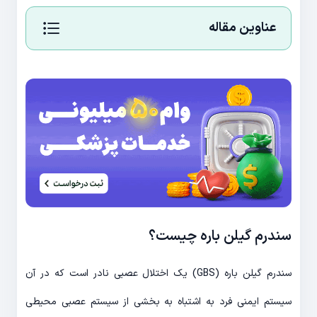
عناوین مقاله
سندرم گیلن باره چیست؟
سندرم گیلن باره (GBS) یک اختلال عصبی نادر است که در آن
سیستم ایمنی فرد به اشتباه به بخشی از سیستم عصبی محیطی