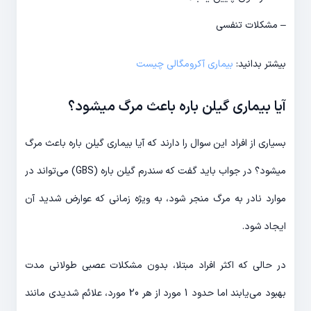
– مشکلات تنفسی
بیشتر بدانید:
بیماری آکرومگالی چیست
آیا بیماری گیلن باره باعث مرگ میشود؟
بسیاری از افراد این سوال را دارند که آیا بیماری گیلن باره باعث مرگ
میشود؟ در جواب باید گفت که سندرم گیلن باره (GBS) می‌تواند در
موارد نادر به مرگ منجر شود، به ویژه زمانی که عوارض شدید آن
ایجاد شود.
در حالی که اکثر افراد مبتلا، بدون مشکلات عصبی طولانی مدت
بهبود می‌یابند اما حدود 1 مورد از هر 20 مورد، علائم شدیدی مانند