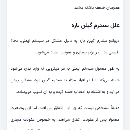
همچنان ضعف داشته باشند.
علل سندرم گیلن باره
درواقع سندرم گیلن باره به دلیل مشکل در سیستم ایمنی، دفاع
طبیعی بدن در برابر بیماری و عفونت ایجاد می‌شود.
به طور معمول سیستم ایمنی به هر میکروبی که وارد بدن می‌شود
حمله می‌کند. اما در افراد مبتلا به سندرم گیلن باره، مشکلی پیش
می‌آید و به اشتباه به اعصاب حمله کرده و به آن آسیب می‌رساند.
دقیقاً مشخص نیست که چرا این اتفاق می افتد، اما این وضعیت
معمولا پس از عفونت اتفاق می‌افتد. به خصوص عفونت مجاری