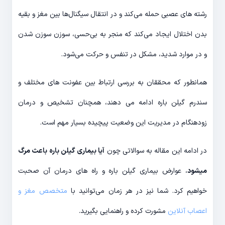
رشته های عصبی حمله می‌کند و در انتقال سیگنال‌ها بین مغز و بقیه
بدن اختلال ایجاد می‌کند که منجر به بی‌حسی، سوزن سوزن شدن
و در موارد شدید، مشکل در تنفس و حرکت می‌شود.
همانطور که محققان به بررسی ارتباط بین عفونت های مختلف و
سندرم گیلن باره ادامه می دهند، همچنان تشخیص و درمان
زودهنگام در مدیریت این وضعیت پیچیده بسیار مهم است.
در ادامه این مقاله به سوالاتی چون
آیا بیماری گیلن باره باعث مرگ
میشود
، عوارض بیماری گیلن باره و راه های درمان آن صحبت
خواهیم کرد. شما نیز در هر زمان می‌توانید با
متخصص مغز و
اعصاب آنلاین
مشورت کرده و راهنمایی بگیرید.