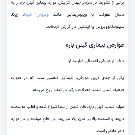
برخی از کشورها در سراسر جهان افزایش موارد بیماری گیلن باره را به
دنبال عفونت با ویروس‌هایی مانند
ویروس کرونا
، زیکا،
سیتومگالوویروس یا اپشتین بار گزارش کرده‌اند.
عوارض بیماری گیلن باره
برخی از عوارض احتمالی عبارتند از:
یکی از جدی ترین عوارض، نارسایی تنفسی است که در صورت
ضعیف شدن شدید عضلات درگیر در تنفس رخ می‌دهد.
موارد شدید گیلن باره، فلج شدن از پاها شروع شده و اغلب به سمت
بازوها و قسمت بالایی بدن بالا می‌رود. این فلج موقت یا در موارد
نادر دائمی است.