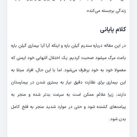
زندگی برجسته می‌کند».
کلام پایانی
در این مقاله درباره سندرم گیلن باره و اینکه آیا آیا بیماری گیلن باره
باعث مرگ میشود صحبت کردیم. یک اختلال التهابی خود ایمنی که
معمولا خود به خود برطرف می‌شود. اما با این حال، افراد مبتلا به
این بیماری برای نظارت دقیق نیاز به بستری شدن در بیمارستان
دارند، زیرا علائم ممکن است به سرعت بدتر شده و منجر به
پیامدهای کشنده شود و حتی در موارد شدید منجر به فلج کامل
بدن شود.