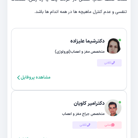
تنفسی و عدم کنترل ماهیچه ها در همه اندام ها باشد.
دکترشیما علیزاده
متخصص مغز و اعصاب(نورولوژی)
تلفنی
مشاهده پروفایل
دکترامیر کاویان
متخصص جراح مغز و اعصاب
متنی
تلفنی