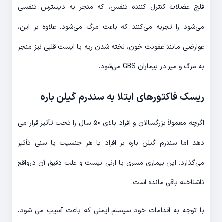
فلج عضلات کنترل کننده تنفس، که منجر به دیسترس تنفسی
می‌شود را تجربه می‌کنند که باعث مرگ می‌شود. علاوه بر این،
عوارضی مانند عفونت خون، لخته شدن ریه یا ایست قلبی نیز منجر
به مرگ و میر در بیماران GBS می‌شود.
ریسک فاکتورهای ابتلا به سندرم گیلن باره
اگرچه معمولاً بزرگسالان و افراد بالای 50 سال را تحت تأثیر قرار می
دهد اما سندرم گیلن باره بر افراد با هر جنسیت یا سنی تأثیر
می‌گذارد. این بیماری مسری یا ارثی نیست و علت دقیق آن درواقع
ناشناخته باقی مانده است.
با توجه به اقدامات خود سیستم ایمنی که باعث آسیب می شود،