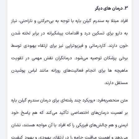
3. درمان های دیگر
افراد مبتلا به سندرم گیلن باره با توجه به بی‌حرکتی و ناراحتی، نیاز
به دارو برای تسکین درد و اقدامات پیشگیرانه در برابر لخته شدن
خون دارند. کاردرمانی و فیزیوتراپی نیز برای ارتقاء بهبودی توسط
برخی پزشکان توصیه می‌شود. درمانگران نقش مهمی در تقویت
ماهیچه ها برای انجام فعالیت‌های روزانه مانند لباس پوشیدن
مستقل دارند.
متن منحصربه‌فرد: «رویکرد چند رشته‌ای برای درمان سندرم گیلن باره
بر اهمیت درمان‌های اختصاصی تأکید می‌کند که هم پاسخ خود
ایمنی و هم چالش‌های فیزیکی را که افراد با آن مواجه هستند، نشان
می‌دهد و اهمیت مراقبت جامع را در ارتقای بهبودی و بهبود کیفیت