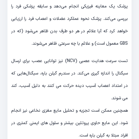
پزشک یک معاینه فیزیکی انجام می‌دهد و سابقه پزشکی فرد را
بررسی می‌کند. پزشک نحوه عملکرد عضلات و اعصاب فرد را ارزیابی
خواهد کرد که آیا علائم در هر دو طرف بدن ظاهر می‌شود (که در
GBS معمول است) و علائم با چه سرعتی ظاهر می‌شوند.
تست سرعت هدایت عصبی (NCV) نیز توانایی عصب برای ارسال
سیگنال را اندازه گیری می‌کند. در سندرم گیلن باره، سیگنال‌هایی که
در امتداد اعصاب آسیب دیده حرکت می کنند به دلیل آسیب، کند
می شوند.
همچنین ممکن است تجزیه و تحلیل مایع مغزی نخاعی نیز انجام
شود. این مایع حاوی پروتئین بیشتر و سلول های ایمنی کمتری در
افراد مبتلا به گیلن باره است.