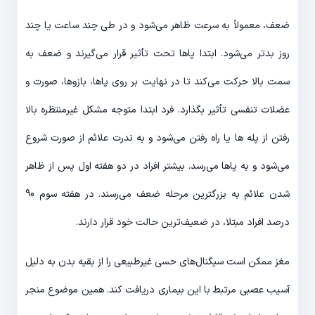
ضعف، معمولاً به سرعت ظاهر می‌شود و در طی چند ساعت یا چند
روز بدتر می‌شود. ابتدا پاها تحت تأثیر قرار می‌گیرند و ضعف به
سمت بالا حرکت می‌کند تا در نهایت بر روی پاها، بازوها، صورت و
عضلات تنفسی تأثیر بگذارد. فرد ابتدا متوجه مشکل غیرمنتظره بالا
رفتن از پله ها یا راه رفتن می‌شود و به ندرت علائم از صورت شروع
می‌شود و به پاها می‌رسد. بیشتر افراد در دو هفته اول پس از ظاهر
شدن علائم به بزرگترین مرحله ضعف می‌رسند. در هفته سوم 90
درصد افراد مبتلا، در ضعیف‌ترین حالت خود قرار دارند.
مغز ممکن است سیگنال‌های حسی غیرطبیعی را از بقیه بدن به دلیل
آسیب عصبی مرتبط با این بیماری دریافت کند. همین موضوع منجر